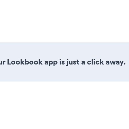
r Lookbook app is just a click away.