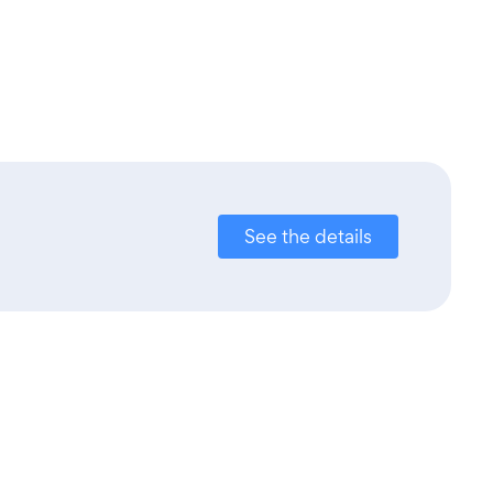
See the details