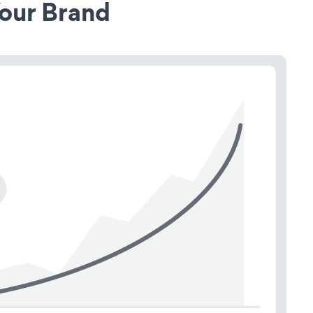
our Brand