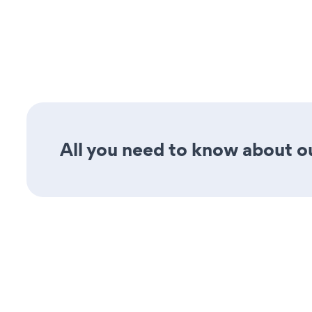
All you need to know about ou