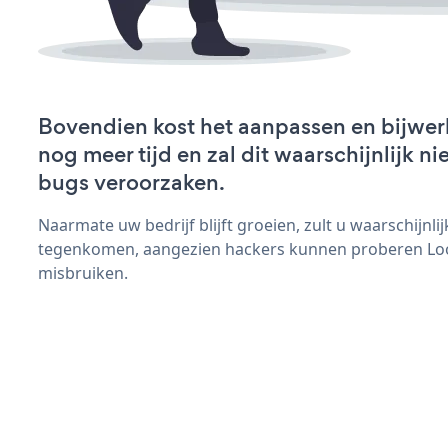
Bovendien kost het aanpassen en bijwe
nog meer tijd en zal dit waarschijnlijk 
bugs veroorzaken.
Naarmate uw bedrijf blijft groeien, zult u waarschijnl
tegenkomen, aangezien hackers kunnen proberen Loo
misbruiken.