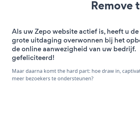
Remove t
Als uw Zepo website actief is, heeft u de
grote uitdaging overwonnen bij het op
de online aanwezigheid van uw bedrijf.
gefeliciteerd!
Maar daarna komt the hard part: hoe draw in, captiva
meer bezoekers te ondersteunen?