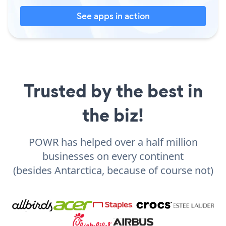
See apps in action
Trusted by the best in
the biz!
POWR has helped over a half million
businesses on every continent
(besides Antarctica, because of course not)