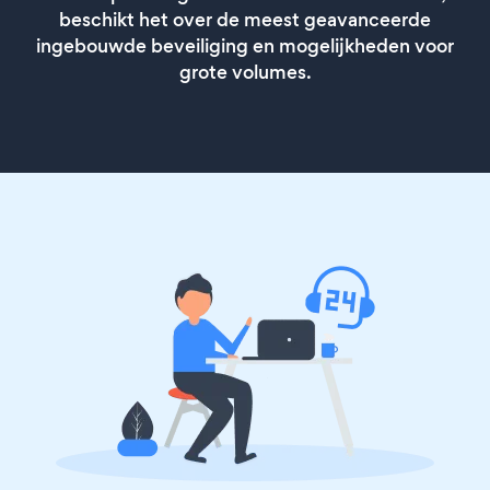
beschikt het over de meest geavanceerde
ingebouwde beveiliging en mogelijkheden voor
grote volumes.