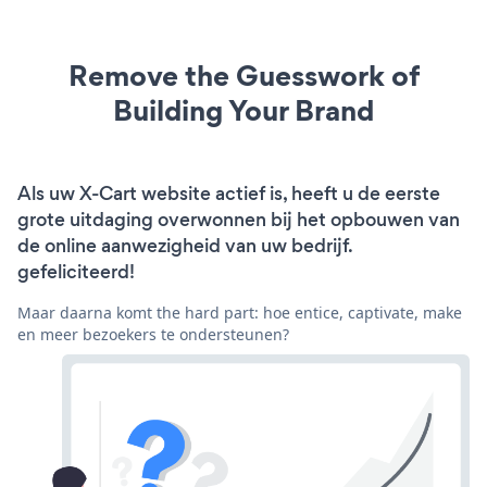
Remove the Guesswork of
Building Your Brand
Als uw X-Cart website actief is, heeft u de eerste
grote uitdaging overwonnen bij het opbouwen van
de online aanwezigheid van uw bedrijf.
gefeliciteerd!
Maar daarna komt the hard part: hoe entice, captivate, make
en meer bezoekers te ondersteunen?