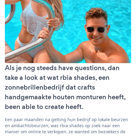
Als je nog steeds have questions, dan
take a look at wat rbia shades, een
zonnebrillenbedrijf dat crafts
handgemaakte houten monturen heeft,
been able to create heeft.
Een paar maanden na getting hun bedrijf op lokale beurzen
en ambachtsbeurzen, was rbia shades op zoek naar een
manier om online te verkopen. ze wanted om bezoekers de