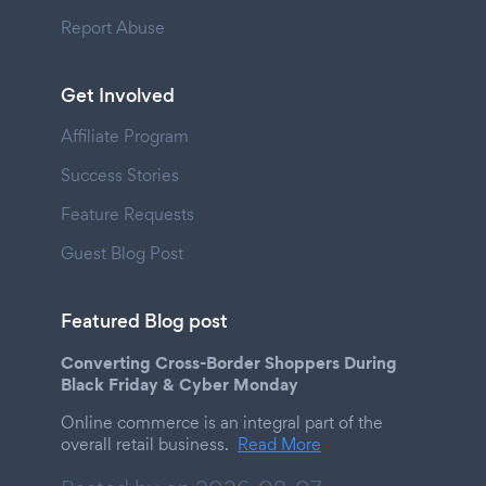
Report Abuse
Get Involved
Affiliate Program
Success Stories
Feature Requests
Guest Blog Post
Featured Blog post
Converting Cross-Border Shoppers During
Black Friday & Cyber Monday
Online commerce is an integral part of the
overall retail business.
Read More