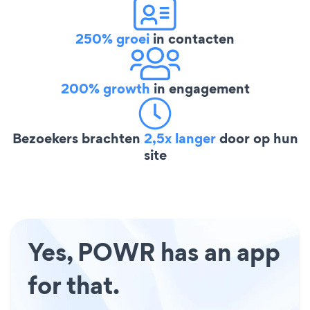
250% groei
in contacten
200% growth
in engagement
Bezoekers brachten
2,5x langer
door op hun
site
Yes, POWR has an app
for that.