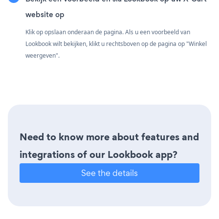
website op
Klik op opslaan onderaan de pagina. Als u een voorbeeld van
Lookbook wilt bekijken, klikt u rechtsboven op de pagina op "Winkel
weergeven".
Need to know more about features and
integrations of our Lookbook app?
See the details