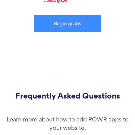
Begin gratis
Frequently Asked Questions
Learn more about how to add POWR apps to
your website.