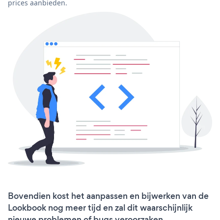
prices aanbieden.
Bovendien kost het aanpassen en bijwerken van de
Lookbook nog meer tijd en zal dit waarschijnlijk
nieuwe problemen of bugs veroorzaken.