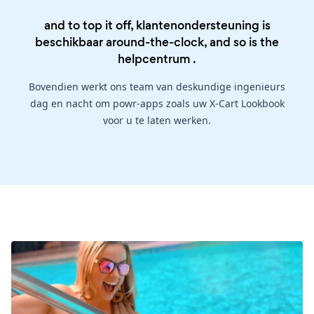
and to top it off, klantenondersteuning is
beschikbaar around-the-clock, and so is the
helpcentrum
.
Bovendien werkt ons team van deskundige ingenieurs
dag en nacht om powr-apps zoals uw X-Cart Lookbook
voor u te laten werken.