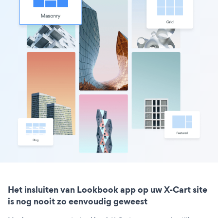
Het insluiten van Lookbook app op uw X-Cart site
is nog nooit zo eenvoudig geweest