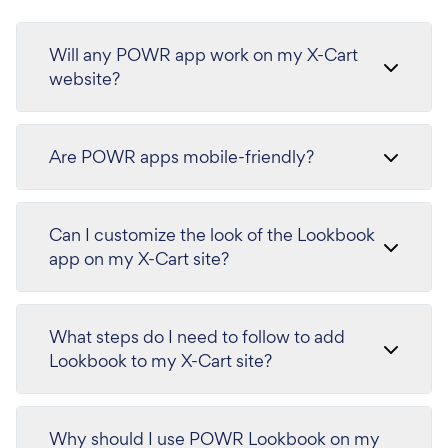
Will any POWR app work on my X-Cart
website?
Are POWR apps mobile-friendly?
Can I customize the look of the Lookbook
app on my X-Cart site?
What steps do I need to follow to add
Lookbook to my X-Cart site?
Why should I use POWR Lookbook on my