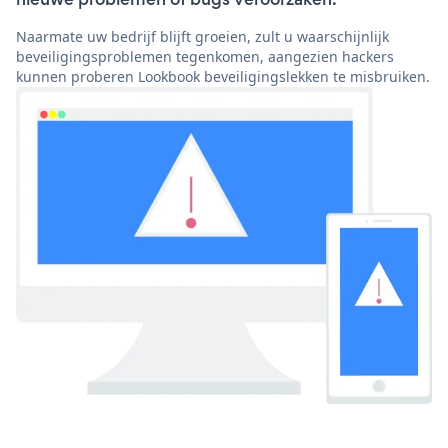
Naarmate uw bedrijf blijft groeien, zult u waarschijnlijk
beveiligingsproblemen tegenkomen, aangezien hackers
kunnen proberen Lookbook beveiligingslekken te misbruiken.