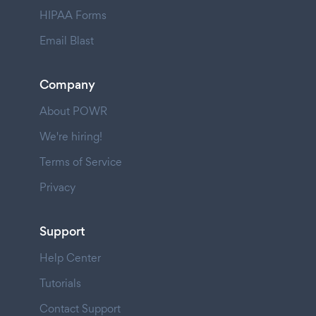
HIPAA Forms
Email Blast
Company
About POWR
We're hiring!
Terms of Service
Privacy
Support
Help Center
Tutorials
Contact Support