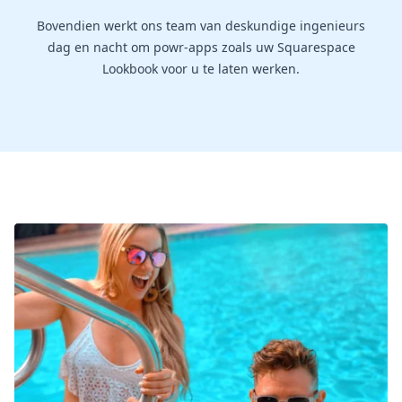
Bovendien werkt ons team van deskundige ingenieurs
dag en nacht om powr-apps zoals uw Squarespace
Lookbook voor u te laten werken.