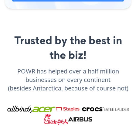
Trusted by the best in
the biz!
POWR has helped over a half million
businesses on every continent
(besides Antarctica, because of course not)