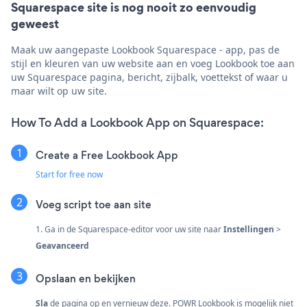
Squarespace site is nog nooit zo eenvoudig
geweest
Maak uw aangepaste Lookbook Squarespace - app, pas de
stijl en kleuren van uw website aan en voeg Lookbook toe aan
uw Squarespace pagina, bericht, zijbalk, voettekst of waar u
maar wilt op uw site.
How To Add a Lookbook App on Squarespace:
Create a Free Lookbook App
Start for free now
Voeg script toe aan site
1. Ga in de Squarespace-editor voor uw site naar
Instellingen
>
Geavanceerd
Opslaan en bekijken
Sla
de pagina op en vernieuw deze. POWR Lookbook is mogelijk niet