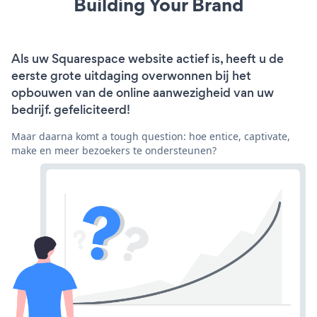
Building Your Brand
Als uw Squarespace website actief is, heeft u de
eerste grote uitdaging overwonnen bij het
opbouwen van de online aanwezigheid van uw
bedrijf. gefeliciteerd!
Maar daarna komt a tough question: hoe entice, captivate,
make en meer bezoekers te ondersteunen?