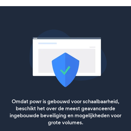
Omdat powr is gebouwd voor schaalbaarheid,
beschikt het over de meest geavanceerde
ingebouwde beveiliging en mogelijkheden voor
grote volumes.