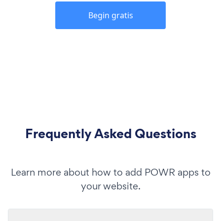
Begin gratis
Frequently Asked Questions
Learn more about how to add POWR apps to
your website.