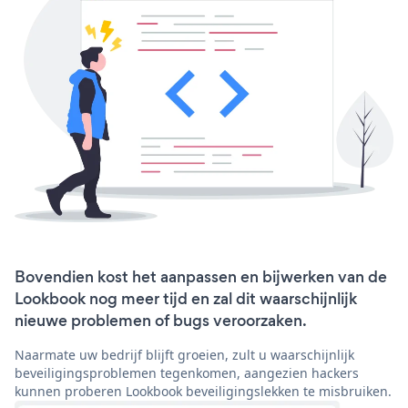
Bovendien kost het aanpassen en bijwerken van de
Lookbook nog meer tijd en zal dit waarschijnlijk
nieuwe problemen of bugs veroorzaken.
Naarmate uw bedrijf blijft groeien, zult u waarschijnlijk
beveiligingsproblemen tegenkomen, aangezien hackers
kunnen proberen Lookbook beveiligingslekken te misbruiken.