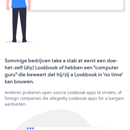
Sommige bedrijven take a stab at eerst een doe-
het-zelf (diy) Lookbook of hebben een "computer
guru" die beweert dat hij/zij a Lookbook in 'no time'
kan bouwen.
Anderen proberen open source Lookbook apps te vinden, of
foreign companies die allegedly Lookbook apps for a bargain
aanbieden.