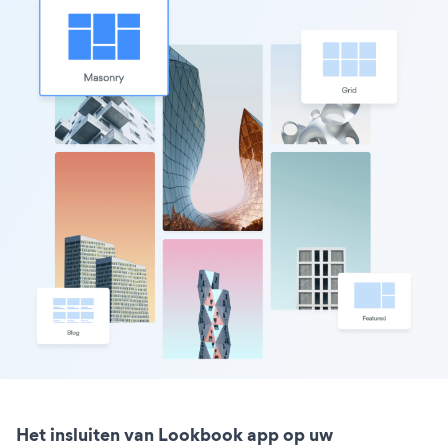
Het insluiten van Lookbook app op uw