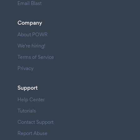
Email Blast
Company
About POWR
We're hiring!
Terms of Service
Privacy
Support
Help Center
Tutorials
Contact Support
Report Abuse