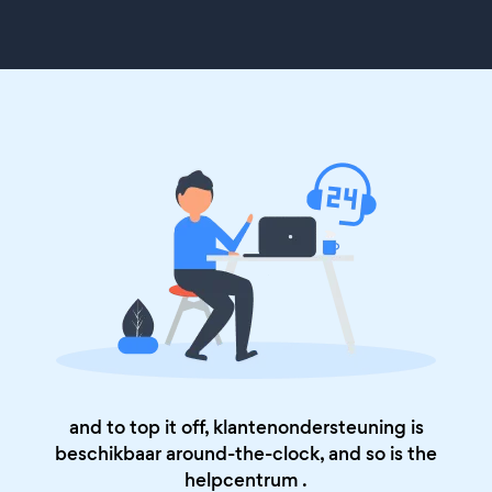
and to top it off, klantenondersteuning is
beschikbaar around-the-clock, and so is the
helpcentrum
.