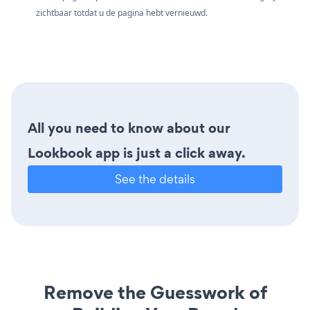
zichtbaar totdat u de pagina hebt vernieuwd.
All you need to know about our
Lookbook app is just a click away.
See the details
Remove the Guesswork of