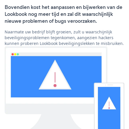
Bovendien kost het aanpassen en bijwerken van de
Lookbook nog meer tijd en zal dit waarschijnlijk
nieuwe problemen of bugs veroorzaken.
Naarmate uw bedrijf blijft groeien, zult u waarschijnlijk
beveiligingsproblemen tegenkomen, aangezien hackers
kunnen proberen Lookbook beveiligingslekken te misbruiken.