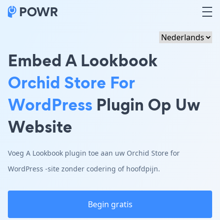
Embed A Lookbook
Orchid Store For
WordPress
Plugin Op Uw
Website
Voeg A Lookbook plugin toe aan uw Orchid Store for
WordPress -site zonder codering of hoofdpijn.
Begin gratis