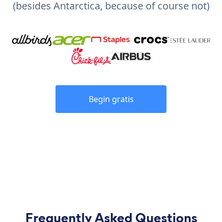
(besides Antarctica, because of course not)
Begin gratis
Frequently Asked Questions