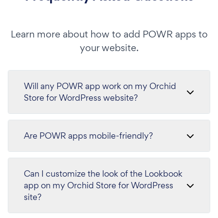
Learn more about how to add POWR apps to
your website.
Will any POWR app work on my Orchid
Store for WordPress website?
Are POWR apps mobile-friendly?
Can I customize the look of the Lookbook
app on my Orchid Store for WordPress
site?