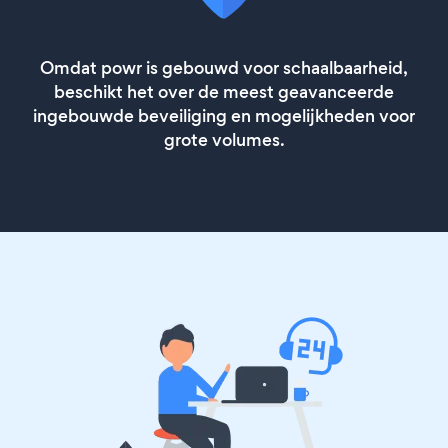
Omdat powr is gebouwd voor schaalbaarheid,
beschikt het over de meest geavanceerde
ingebouwde beveiliging en mogelijkheden voor
grote volumes.