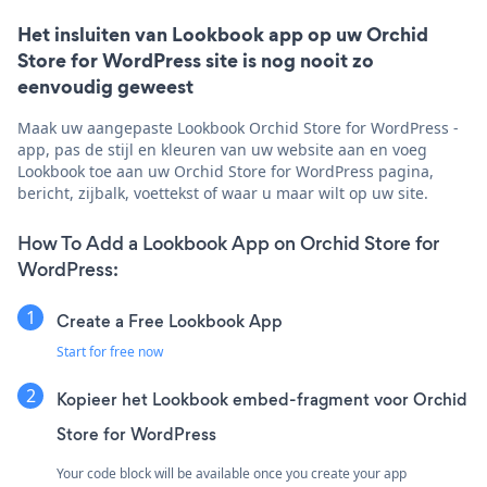
Het insluiten van Lookbook app op uw Orchid
Store for WordPress site is nog nooit zo
eenvoudig geweest
Maak uw aangepaste Lookbook Orchid Store for WordPress -
app, pas de stijl en kleuren van uw website aan en voeg
Lookbook toe aan uw Orchid Store for WordPress pagina,
bericht, zijbalk, voettekst of waar u maar wilt op uw site.
How To Add a Lookbook App on Orchid Store for
WordPress:
Create a Free Lookbook App
Start for free now
Kopieer het Lookbook embed-fragment voor Orchid
Store for WordPress
Your code block will be available once you create your app