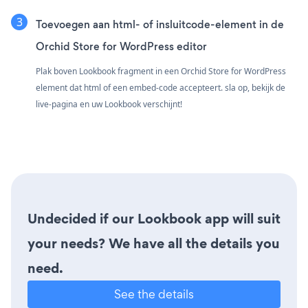
Toevoegen aan html- of insluitcode-element in de
Orchid Store for WordPress editor
Plak boven Lookbook fragment in een Orchid Store for WordPress
element dat html of een embed-code accepteert. sla op, bekijk de
live-pagina en uw Lookbook verschijnt!
Undecided if our Lookbook app will suit
your needs? We have all the details you
need.
See the details