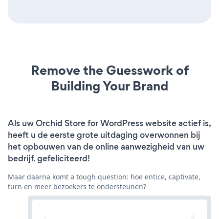
Remove the Guesswork of
Building Your Brand
Als uw Orchid Store for WordPress website actief is,
heeft u de eerste grote uitdaging overwonnen bij
het opbouwen van de online aanwezigheid van uw
bedrijf. gefeliciteerd!
Maar daarna komt a tough question: hoe entice, captivate,
turn en meer bezoekers te ondersteunen?