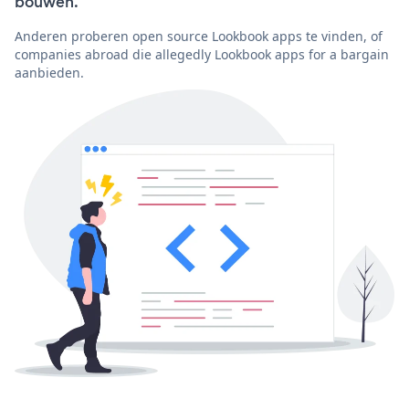
bouwen.
Anderen proberen open source Lookbook apps te vinden, of
companies abroad die allegedly Lookbook apps for a bargain
aanbieden.