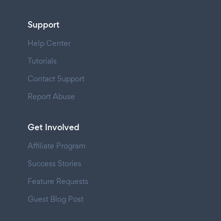
Support
Help Center
Tutorials
Contact Support
Report Abuse
Get Involved
Affiliate Program
Success Stories
Feature Requests
Guest Blog Post