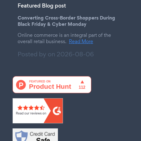
Featured Blog post
Converting Cross-Border Shoppers During
Black Friday & Cyber Monday
Online commerce is an integral part of the
overall retail business.
Read More
Posted by on
2026-08-06