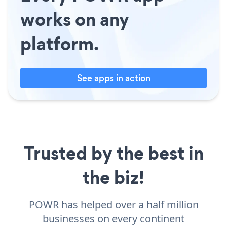
works on any
platform.
See apps in action
Trusted by the best in
the biz!
POWR has helped over a half million
businesses on every continent