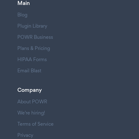
Main
Blog
Plugin Library
POWR Business
Plans & Pricing
HIPAA Forms
Email Blast
Company
About POWR
We're hiring!
Terms of Service
Privacy