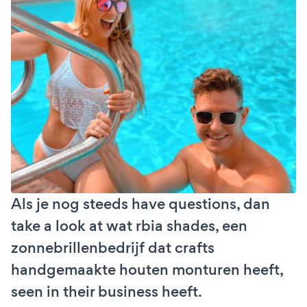
Als je nog steeds have questions, dan
take a look at wat rbia shades, een
zonnebrillenbedrijf dat crafts
handgemaakte houten monturen heeft,
seen in their business heeft.