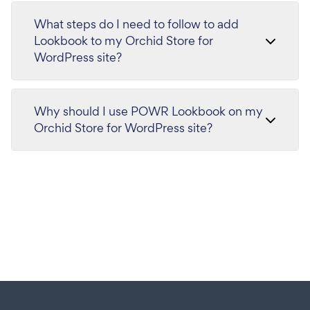
What steps do I need to follow to add
Lookbook to my Orchid Store for
WordPress site?
Why should I use POWR Lookbook on my
Orchid Store for WordPress site?