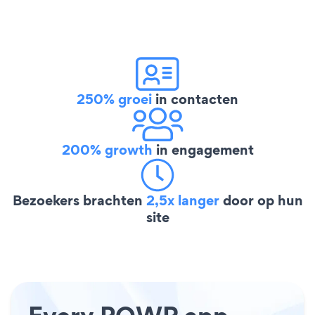
250% groei
in contacten
200% growth
in engagement
Bezoekers brachten
2,5x langer
door op hun
site