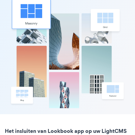
Het insluiten van Lookbook app op uw LightCMS