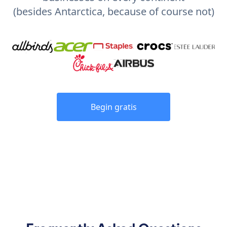
(besides Antarctica, because of course not)
Begin gratis