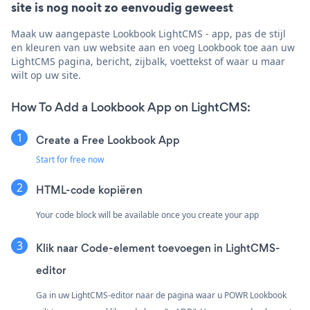
site is nog nooit zo eenvoudig geweest
Maak uw aangepaste Lookbook LightCMS - app, pas de stijl
en kleuren van uw website aan en voeg Lookbook toe aan uw
LightCMS pagina, bericht, zijbalk, voettekst of waar u maar
wilt op uw site.
How To Add a Lookbook App on LightCMS:
Create a Free Lookbook App
Start for free now
HTML-code kopiëren
Your code block will be available once you create your app
Klik naar
Code-element toevoegen in LightCMS-
editor
Ga in uw LightCMS-editor naar de pagina waar u POWR Lookbook