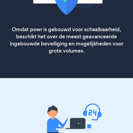
Omdat powr is gebouwd voor schaalbaarheid,
beschikt het over de meest geavanceerde
ingebouwde beveiliging en mogelijkheden voor
grote volumes.