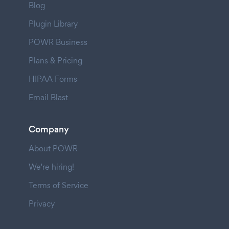
Blog
Plugin Library
POWR Business
Plans & Pricing
HIPAA Forms
Email Blast
Company
About POWR
We're hiring!
Terms of Service
Privacy