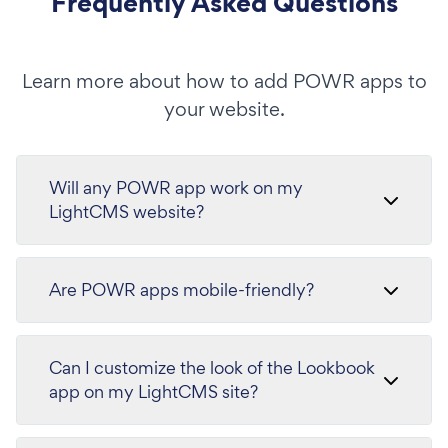
Frequently Asked Questions
Learn more about how to add POWR apps to
your website.
Will any POWR app work on my
LightCMS website?
Are POWR apps mobile-friendly?
Can I customize the look of the Lookbook
app on my LightCMS site?