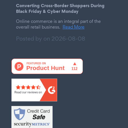
Converting Cross-Border Shoppers During
Black Friday & Cyber Monday
Online commerce is an integral part of the
overall retail business.
Read More
Posted by on
2026-08-08