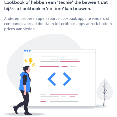
Lookbook of hebben een "techie" die beweert dat
hij/zij a Lookbook in 'no time' kan bouwen.
Anderen proberen open source Lookbook apps te vinden, of
companies abroad die claim to Lookbook apps at rock-bottom
prices aanbieden.