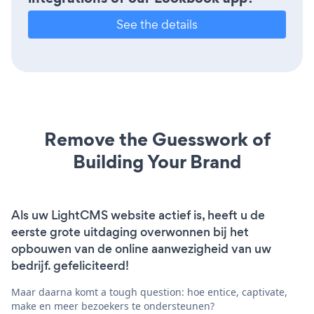
See the details
Remove the Guesswork of
Building Your Brand
Als uw LightCMS website actief is, heeft u de
eerste grote uitdaging overwonnen bij het
opbouwen van de online aanwezigheid van uw
bedrijf. gefeliciteerd!
Maar daarna komt a tough question: hoe entice, captivate,
make en meer bezoekers te ondersteunen?