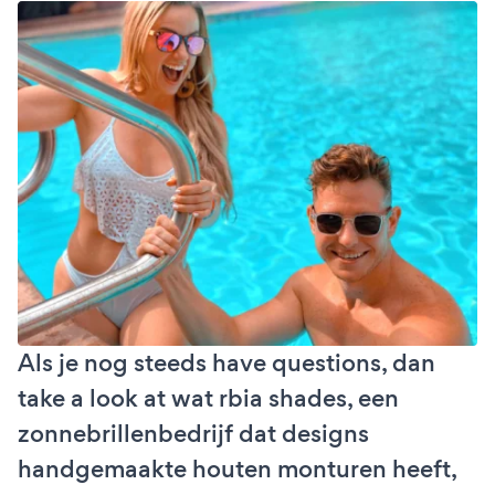
Als je nog steeds have questions, dan
take a look at wat rbia shades, een
zonnebrillenbedrijf dat designs
handgemaakte houten monturen heeft,