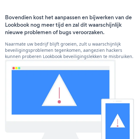
Bovendien kost het aanpassen en bijwerken van de
Lookbook nog meer tijd en zal dit waarschijnlijk
nieuwe problemen of bugs veroorzaken.
Naarmate uw bedrijf blijft groeien, zult u waarschijnlijk
beveiligingsproblemen tegenkomen, aangezien hackers
kunnen proberen Lookbook beveiligingslekken te misbruiken.