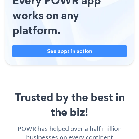
Every POWR app
works on any
platform.
See apps in action
Trusted by the best in
the biz!
POWR has helped over a half million
businesses on every continent