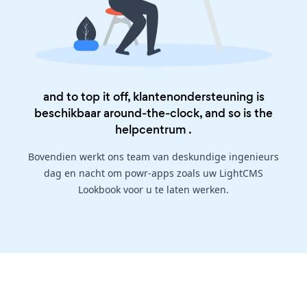
and to top it off, klantenondersteuning is
beschikbaar around-the-clock, and so is the
helpcentrum
.
Bovendien werkt ons team van deskundige ingenieurs
dag en nacht om powr-apps zoals uw LightCMS
Lookbook voor u te laten werken.