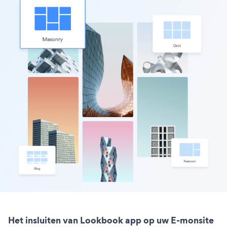
Het insluiten van Lookbook app op uw E-monsite