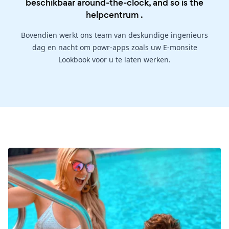
beschikbaar around-the-clock, and so is the
helpcentrum
.
Bovendien werkt ons team van deskundige ingenieurs
dag en nacht om powr-apps zoals uw E-monsite
Lookbook voor u te laten werken.