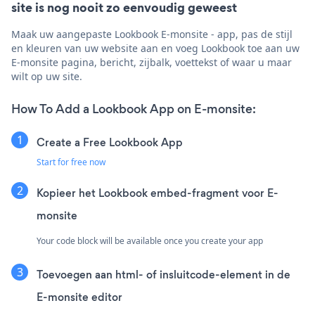
site is nog nooit zo eenvoudig geweest
Maak uw aangepaste Lookbook E-monsite - app, pas de stijl
en kleuren van uw website aan en voeg Lookbook toe aan uw
E-monsite pagina, bericht, zijbalk, voettekst of waar u maar
wilt op uw site.
How To Add a Lookbook App on E-monsite:
Create a Free Lookbook App
Start for free now
Kopieer het Lookbook embed-fragment voor E-
monsite
Your code block will be available once you create your app
Toevoegen aan html- of insluitcode-element in de
E-monsite editor