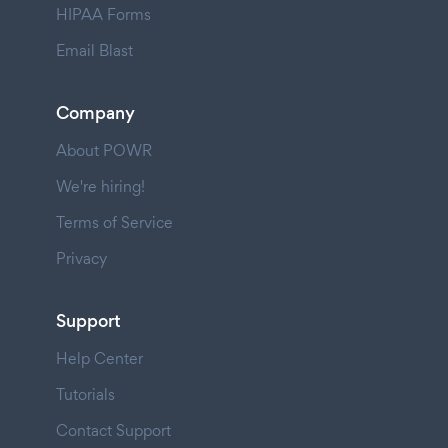
HIPAA Forms
Email Blast
Company
About POWR
We're hiring!
Terms of Service
Privacy
Support
Help Center
Tutorials
Contact Support