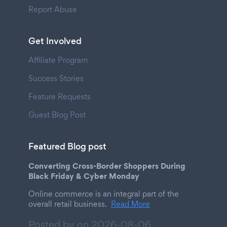
Report Abuse
Get Involved
Affiliate Program
Success Stories
Feature Requests
Guest Blog Post
Featured Blog post
Converting Cross-Border Shoppers During
Black Friday & Cyber Monday
Online commerce is an integral part of the
overall retail business.
Read More
Posted by on
2026-08-06