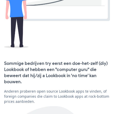
Sommige bedrijven try eerst een doe-het-zelf (diy)
Lookbook of hebben een "computer guru" die
beweert dat hij/zij a Lookbook in 'no time' kan
bouwen.
Anderen proberen open source Lookbook apps te vinden, of
foreign companies die claim to Lookbook apps at rock-bottom
prices aanbieden.