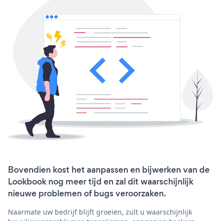
Bovendien kost het aanpassen en bijwerken van de
Lookbook nog meer tijd en zal dit waarschijnlijk
nieuwe problemen of bugs veroorzaken.
Naarmate uw bedrijf blijft groeien, zult u waarschijnlijk