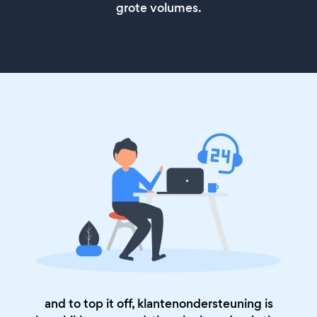
grote volumes.
and to top it off, klantenondersteuning is