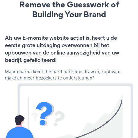
Remove the Guesswork of
Building Your Brand
Als uw E-monsite website actief is, heeft u de
eerste grote uitdaging overwonnen bij het
opbouwen van de online aanwezigheid van uw
bedrijf. gefeliciteerd!
Maar daarna komt the hard part: hoe draw in, captivate,
make en meer bezoekers te ondersteunen?