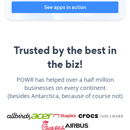
See apps in action
Trusted by the best in
the biz!
POWR has helped over a half million
businesses on every continent
(besides Antarctica, because of course not)