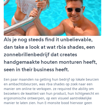
Als je nog steeds find it unbelievable,
dan take a look at wat rbia shades, een
zonnebrillenbedrijf dat creates
handgemaakte houten monturen heeft,
seen in their business heeft.
Een paar maanden na getting hun bedrijf op lokale beurzen
en ambachtsbeurzen, was rbia shades op zoek naar een
manier om online te verkopen. ze required the ability om
bezoekers de kwaliteit van hun product, hun lichtgewicht en
ergonomische ontwerpen, op een visueel aantrekkelijke
manier te laten zien. hun E-monsite bood hiervoor geen