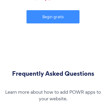
Begin gratis
Frequently Asked Questions
Learn more about how to add POWR apps to
your website.