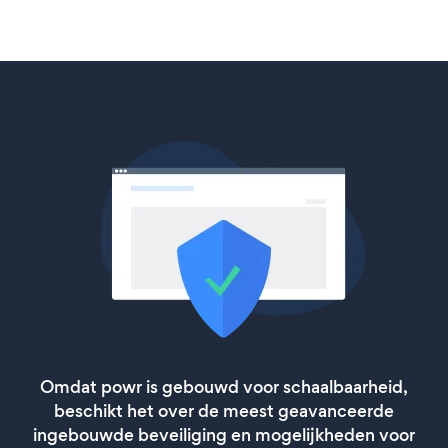
Omdat powr is gebouwd voor schaalbaarheid,
beschikt het over de meest geavanceerde
ingebouwde beveiliging en mogelijkheden voor