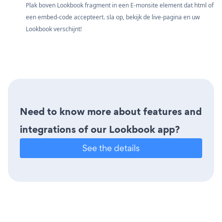
Plak boven Lookbook fragment in een E-monsite element dat html of
een embed-code accepteert. sla op, bekijk de live-pagina en uw
Lookbook verschijnt!
Need to know more about features and
integrations of our Lookbook app?
See the details