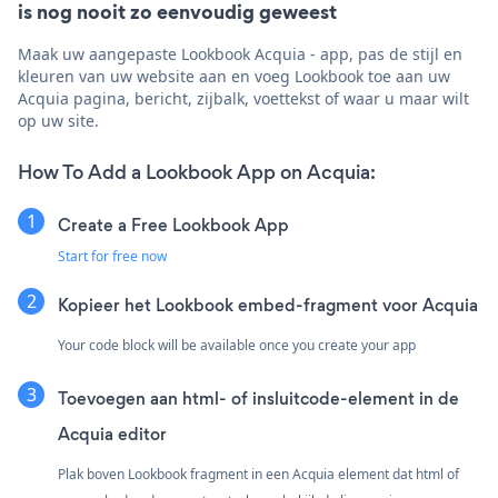
is nog nooit zo eenvoudig geweest
Maak uw aangepaste Lookbook Acquia - app, pas de stijl en
kleuren van uw website aan en voeg Lookbook toe aan uw
Acquia pagina, bericht, zijbalk, voettekst of waar u maar wilt
op uw site.
How To Add a Lookbook App on Acquia:
Create a Free Lookbook App
Start for free now
Kopieer het Lookbook embed-fragment voor Acquia
Your code block will be available once you create your app
Toevoegen aan html- of insluitcode-element in de
Acquia editor
Plak boven Lookbook fragment in een Acquia element dat html of