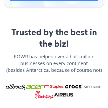
Trusted by the best in
the biz!
POWR has helped over a half million
businesses on every continent
(besides Antarctica, because of course not)