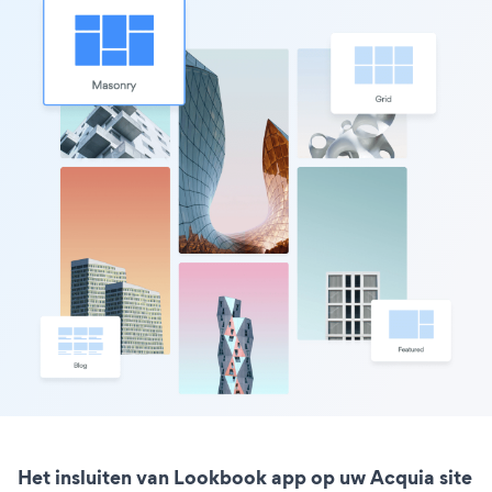
Het insluiten van Lookbook app op uw Acquia site