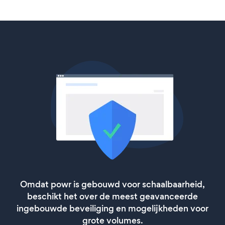
Omdat powr is gebouwd voor schaalbaarheid,
beschikt het over de meest geavanceerde
ingebouwde beveiliging en mogelijkheden voor
grote volumes.