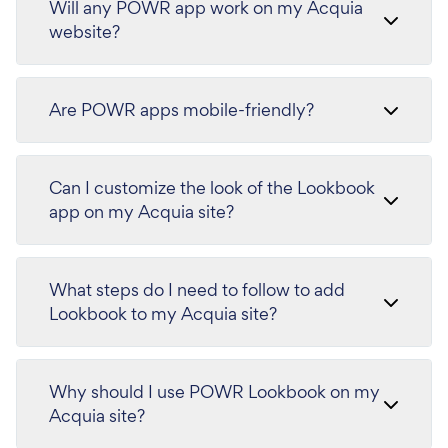
Will any POWR app work on my Acquia
website?
Are POWR apps mobile-friendly?
Can I customize the look of the Lookbook
app on my Acquia site?
What steps do I need to follow to add
Lookbook to my Acquia site?
Why should I use POWR Lookbook on my
Acquia site?