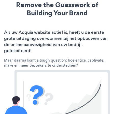
Remove the Guesswork of
Building Your Brand
Als uw Acquia website actief is, heeft u de eerste
grote uitdaging overwonnen bij het opbouwen van
de online aanwezigheid van uw bedrijf.
gefeliciteerd!
Maar daarna komt a tough question: hoe entice, captivate,
make en meer bezoekers te ondersteunen?