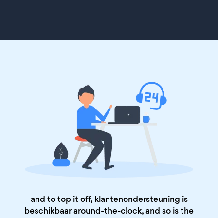
and to top it off, klantenondersteuning is
beschikbaar around-the-clock, and so is the