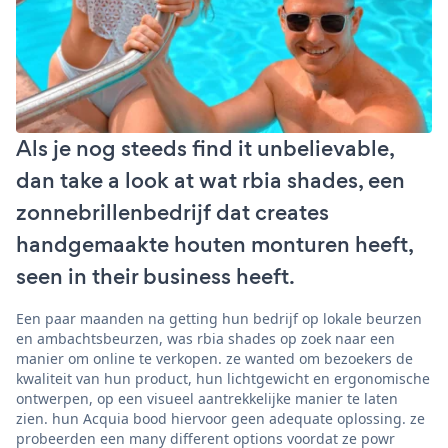
Als je nog steeds find it unbelievable,
dan take a look at wat rbia shades, een
zonnebrillenbedrijf dat creates
handgemaakte houten monturen heeft,
seen in their business heeft.
Een paar maanden na getting hun bedrijf op lokale beurzen
en ambachtsbeurzen, was rbia shades op zoek naar een
manier om online te verkopen. ze wanted om bezoekers de
kwaliteit van hun product, hun lichtgewicht en ergonomische
ontwerpen, op een visueel aantrekkelijke manier te laten
zien. hun Acquia bood hiervoor geen adequate oplossing. ze
probeerden een many different options voordat ze powr