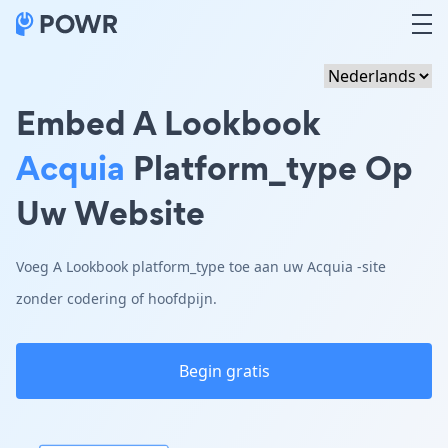
Embed A Lookbook
Acquia
Platform_type Op
Uw Website
Voeg A Lookbook platform_type toe aan uw Acquia -site
zonder codering of hoofdpijn.
Begin gratis