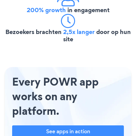
200% growth
in engagement
Bezoekers brachten
2,5x langer
door op hun
site
Every POWR app
works on any
platform.
See apps in action