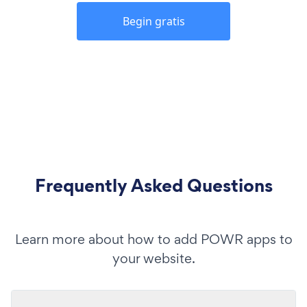
Begin gratis
Frequently Asked Questions
Learn more about how to add POWR apps to
your website.