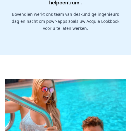
helpcentrum
.
Bovendien werkt ons team van deskundige ingenieurs
dag en nacht om powr-apps zoals uw Acquia Lookbook
voor u te laten werken.