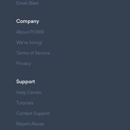
Email Blast
Company
About POWR
We're hiring!
Terms of Service
Privacy
Support
Help Center
Tutorials
Contact Support
Report Abuse