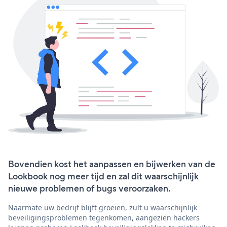
Bovendien kost het aanpassen en bijwerken van de
Lookbook nog meer tijd en zal dit waarschijnlijk
nieuwe problemen of bugs veroorzaken.
Naarmate uw bedrijf blijft groeien, zult u waarschijnlijk
beveiligingsproblemen tegenkomen, aangezien hackers