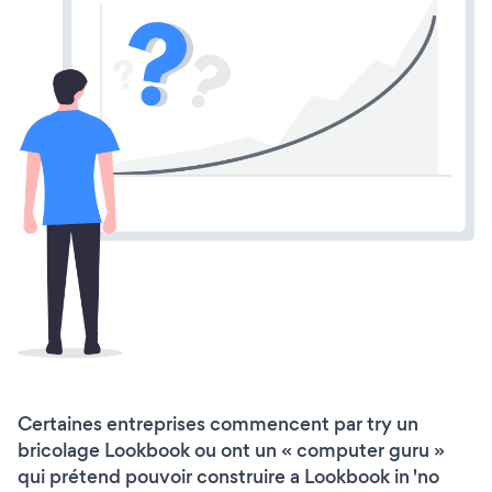
Certaines entreprises commencent par try un
bricolage Lookbook ou ont un « computer guru »
qui prétend pouvoir construire a Lookbook in 'no