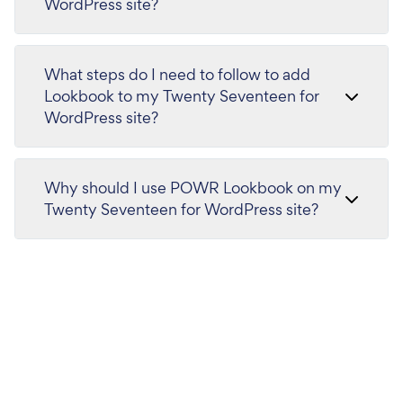
WordPress site?
What steps do I need to follow to add
Lookbook to my Twenty Seventeen for
WordPress site?
Why should I use POWR Lookbook on my
Twenty Seventeen for WordPress site?