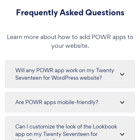
Frequently Asked Questions
Learn more about how to add POWR apps to
your website.
Will any POWR app work on my Twenty
Seventeen for WordPress website?
Are POWR apps mobile-friendly?
Can I customize the look of the Lookbook
app on my Twenty Seventeen for