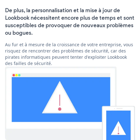
De plus, la personnalisation et la mise à jour de
Lookbook nécessitent encore plus de temps et sont
susceptibles de provoquer de nouveaux problèmes
ou bogues.
Au fur et à mesure de la croissance de votre entreprise, vous
risquez de rencontrer des problèmes de sécurité, car des
pirates informatiques peuvent tenter d'exploiter Lookbook
des failles de sécurité.