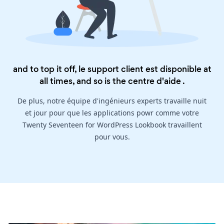
and to top it off, le support client est disponible at
all times, and so is the
centre d'aide
.
De plus, notre équipe d'ingénieurs experts travaille nuit
et jour pour que les applications powr comme votre
Twenty Seventeen for WordPress Lookbook travaillent
pour vous.