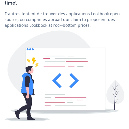
time'.
D'autres tentent de trouver des applications Lookbook open
source, ou companies abroad qui claim to proposent des
applications Lookbook at rock-bottom prices.