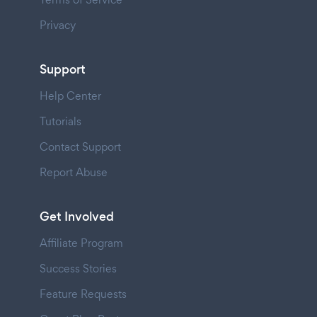
Privacy
Support
Help Center
Tutorials
Contact Support
Report Abuse
Get Involved
Affiliate Program
Success Stories
Feature Requests