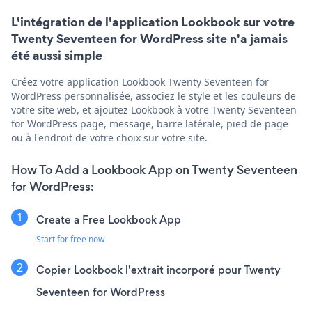
L'intégration de l'application Lookbook sur votre
Twenty Seventeen for WordPress site n'a jamais
été aussi simple
Créez votre application Lookbook Twenty Seventeen for
WordPress personnalisée, associez le style et les couleurs de
votre site web, et ajoutez Lookbook à votre Twenty Seventeen
for WordPress page, message, barre latérale, pied de page
ou à l'endroit de votre choix sur votre site.
How To Add a Lookbook App on Twenty Seventeen
for WordPress:
Create a Free Lookbook App
Start for free now
Copier Lookbook l'extrait incorporé pour Twenty
Seventeen for WordPress