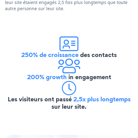
leur site étaient engagés 2,5 fois plus longtemps que toute
autre personne sur leur site.
250% de croissance
des contacts
200% growth
in engagement
Les visiteurs ont passé
2,5x plus longtemps
sur leur site.