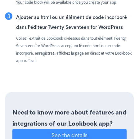
Your code block will be available once you create your app
Ajouter au html ou un élément de code incorporé
dans l'éditeur Twenty Seventeen for WordPress
Collez l'extrait de Lookbook ci-dessus dans tout élément Twenty
Seventeen for WordPress acceptant le code html ou un code
incorporé. enregistrez, affichez la page en direct et votre Lookbook
apparaîtra!
Need to know more about features and
integrations of our Lookbook app?
See the details