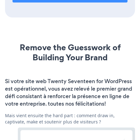
Remove the Guesswork of
Building Your Brand
Si votre site web Twenty Seventeen for WordPress
est opérationnel, vous avez relevé le premier grand
défi consistant à renforcer la présence en ligne de
votre entreprise. toutes nos félicitations!
Mais vient ensuite the hard part : comment draw in,
captivate, make et soutenir plus de visiteurs ?