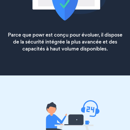
Parce que powr est conçu pour évoluer, il dispose
de la sécurité intégrée la plus avancée et des
capacités à haut volume disponibles.