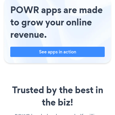
POWR apps are made
to grow your online
revenue.
See apps in action
Trusted by the best in
the biz!