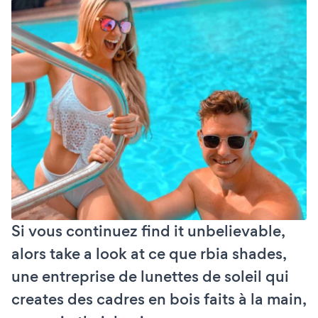
Si vous continuez find it unbelievable,
alors take a look at ce que rbia shades,
une entreprise de lunettes de soleil qui
creates des cadres en bois faits à la main,