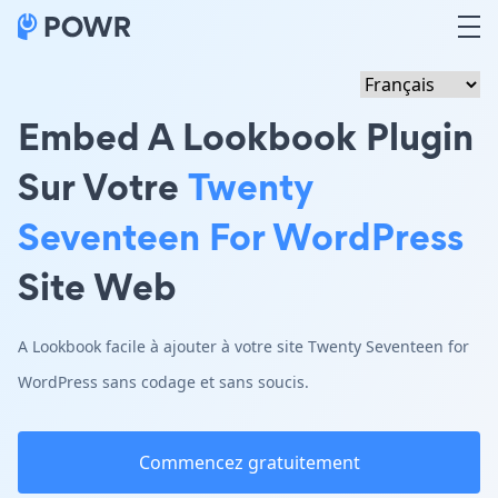
Embed A Lookbook Plugin
Sur Votre
Twenty
Seventeen For WordPress
Site Web
A Lookbook facile à ajouter à votre site Twenty Seventeen for
WordPress sans codage et sans soucis.
Commencez gratuitement