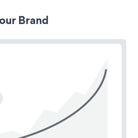
our Brand