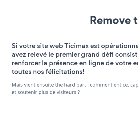
Remove t
Si votre site web Ticimax est opérationne
avez relevé le premier grand défi consist
renforcer la présence en ligne de votre e
toutes nos félicitations!
Mais vient ensuite the hard part : comment entice, ca
et soutenir plus de visiteurs ?