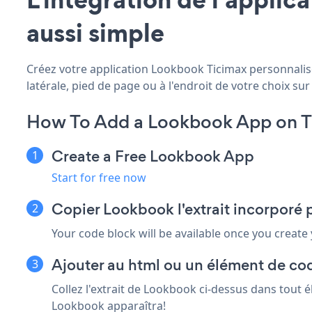
aussi simple
Créez votre application Lookbook Ticimax personnalisée
latérale, pied de page ou à l'endroit de votre choix sur 
How To Add a Lookbook App on T
Create a Free Lookbook App
Start for free now
Copier Lookbook l'extrait incorporé 
Your code block will be available once you create
Ajouter au html ou un élément de cod
Collez l'extrait de Lookbook ci-dessus dans tout 
Lookbook apparaîtra!