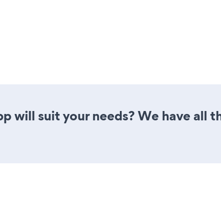
 will suit your needs? We have all th