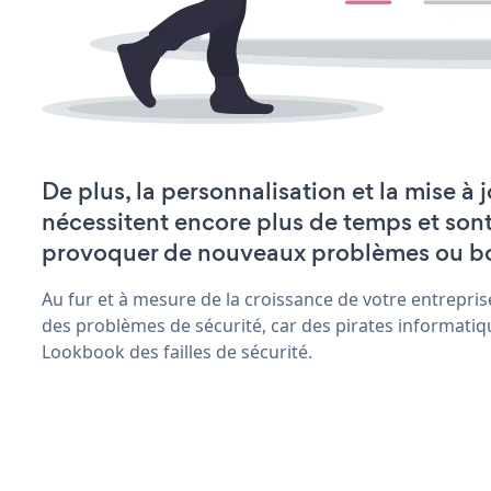
De plus, la personnalisation et la mise à
nécessitent encore plus de temps et son
provoquer de nouveaux problèmes ou b
Au fur et à mesure de la croissance de votre entrepris
des problèmes de sécurité, car des pirates informatiq
Lookbook des failles de sécurité.