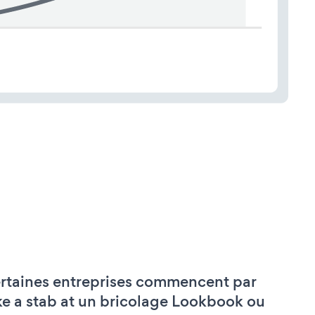
rtaines entreprises commencent par
ke a stab at un bricolage Lookbook ou