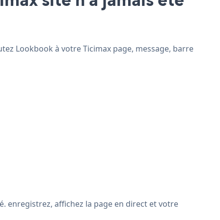
joutez Lookbook à votre Ticimax page, message, barre
 enregistrez, affichez la page en direct et votre