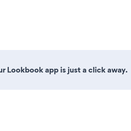
r Lookbook app is just a click away.