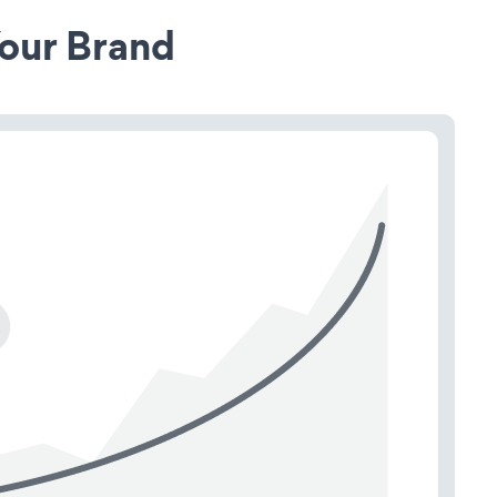
our Brand