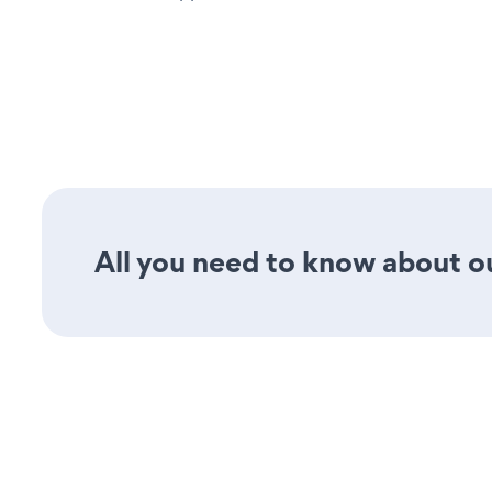
All you need to know about ou