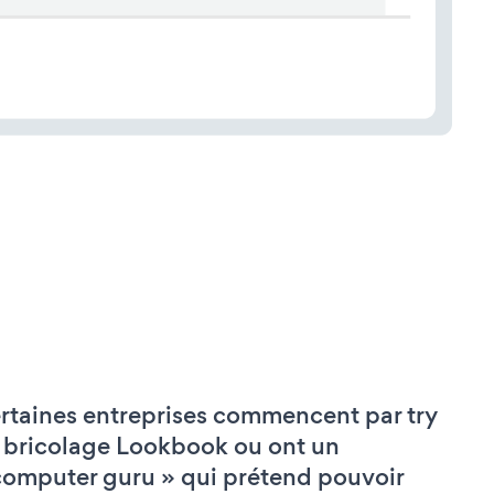
rtaines entreprises commencent par try
 bricolage Lookbook ou ont un
computer guru » qui prétend pouvoir