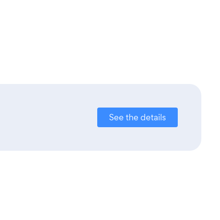
See the details