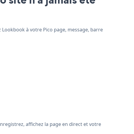
tez Lookbook à votre Pico page, message, barre
registrez, affichez la page en direct et votre