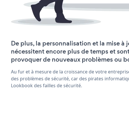
De plus, la personnalisation et la mise à
nécessitent encore plus de temps et son
provoquer de nouveaux problèmes ou b
Au fur et à mesure de la croissance de votre entrepris
des problèmes de sécurité, car des pirates informatiq
Lookbook des failles de sécurité.