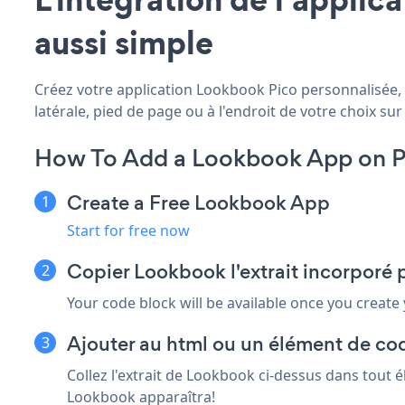
aussi simple
Créez votre application Lookbook Pico personnalisée, a
latérale, pied de page ou à l'endroit de votre choix sur 
How To Add a Lookbook App on P
Create a Free Lookbook App
Start for free now
Copier Lookbook l'extrait incorporé 
Your code block will be available once you create
Ajouter au html ou un élément de cod
Collez l'extrait de Lookbook ci-dessus dans tout 
Lookbook apparaîtra!