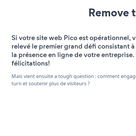
Remove t
Si votre site web Pico est opérationnel, 
relevé le premier grand défi consistant à
la présence en ligne de votre entreprise.
félicitations!
Mais vient ensuite a tough question : comment engage
turn et soutenir plus de visiteurs ?