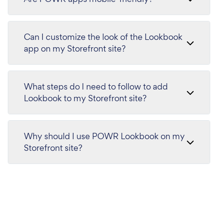
Can I customize the look of the Lookbook
app on my Storefront site?
What steps do I need to follow to add
Lookbook to my Storefront site?
Why should I use POWR Lookbook on my
Storefront site?