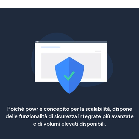
Poiché powr è concepito per la scalabilità, dispone
delle funzionalità di sicurezza integrate più avanzate
e di volumi elevati disponibili.