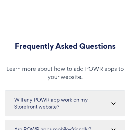
Frequently Asked Questions
Learn more about how to add POWR apps to
your website.
Will any POWR app work on my
Storefront website?
Are POWR apps mobile-friendly?