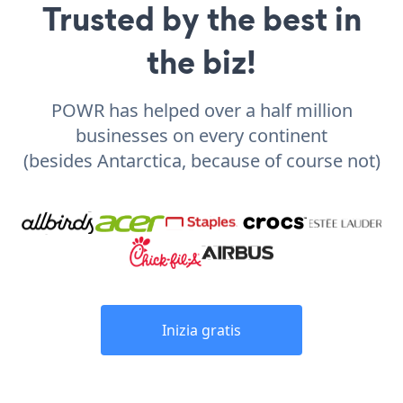
Trusted by the best in
the biz!
POWR has helped over a half million
businesses on every continent
(besides Antarctica, because of course not)
Inizia gratis