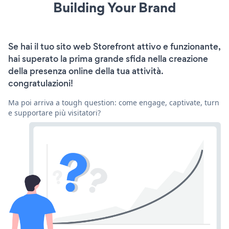
Building Your Brand
Se hai il tuo sito web Storefront attivo e funzionante,
hai superato la prima grande sfida nella creazione
della presenza online della tua attività.
congratulazioni!
Ma poi arriva a tough question: come engage, captivate, turn
e supportare più visitatori?