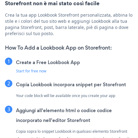
Storefront non è mai stato così facile
Crea la tua app Lookbook Storefront personalizzata, abbina lo
stile e i colori del tuo sito web e aggiungi Lookbook alla tua
pagina Storefront, post, barra laterale, piè di pagina o dove
preferisci sul tuo posto.
How To Add a Lookbook App on Storefront:
Create a Free Lookbook App
Start for free now
Copia Lookbook incorpora snippet per Storefront
Your code block will be available once you create your app
Aggiungi all'elemento html o codice codice
incorporato nell'editor Storefront
Copia sopra lo snippet Lookbook in qualsiasi elemento Storefront