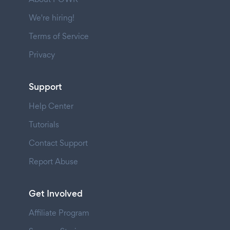
We're hiring!
Terms of Service
Privacy
Support
Help Center
Tutorials
Contact Support
Report Abuse
Get Involved
Affiliate Program