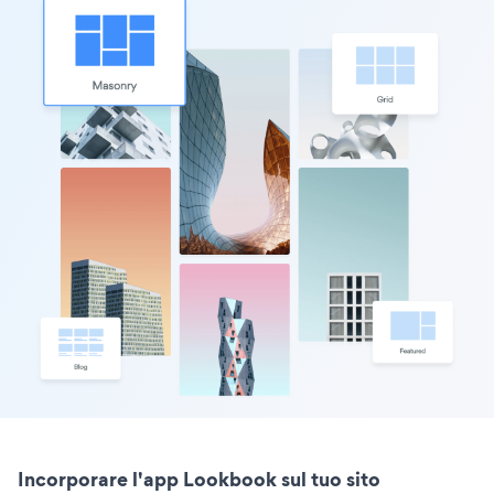
Incorporare l'app Lookbook sul tuo sito