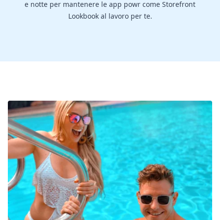
e notte per mantenere le app powr come Storefront
Lookbook al lavoro per te.