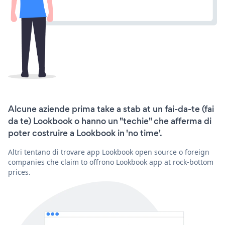
Alcune aziende prima take a stab at un fai-da-te (fai
da te) Lookbook o hanno un "techie" che afferma di
poter costruire a Lookbook in 'no time'.
Altri tentano di trovare app Lookbook open source o foreign
companies che claim to offrono Lookbook app at rock-bottom
prices.