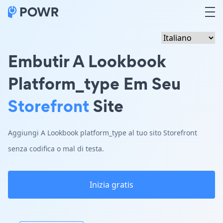
Embutir A Lookbook
Platform_type Em Seu
Storefront
Site
Aggiungi A Lookbook platform_type al tuo sito Storefront
senza codifica o mal di testa.
Inizia gratis