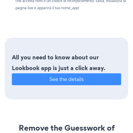
che accetta html o un codice di incorporamento. salva, visualizza la
pagina live e apparirà il tuo nome_app!
All you need to know about our
Lookbook app is just a click away.
See the details
Remove the Guesswork of