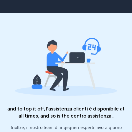
and to top it off, l'assistenza clienti è disponibile at
all times, and so is the
centro assistenza
.
Inoltre, il nostro team di ingegneri esperti lavora giorno