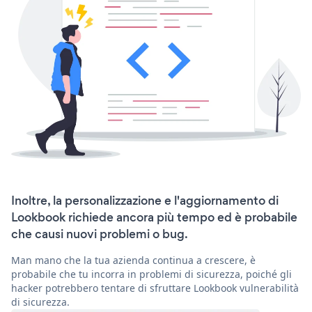
Inoltre, la personalizzazione e l'aggiornamento di
Lookbook richiede ancora più tempo ed è probabile
che causi nuovi problemi o bug.
Man mano che la tua azienda continua a crescere, è
probabile che tu incorra in problemi di sicurezza, poiché gli
hacker potrebbero tentare di sfruttare Lookbook vulnerabilità
di sicurezza.