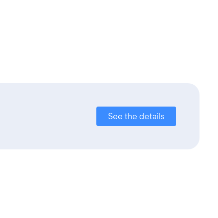
See the details