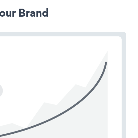
our Brand