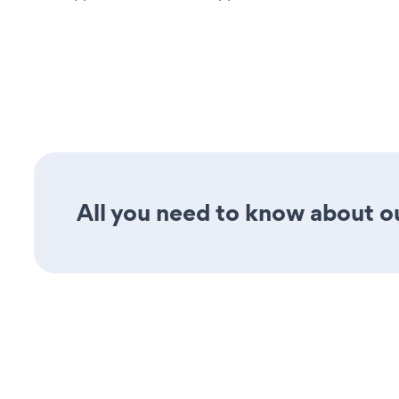
All you need to know about ou