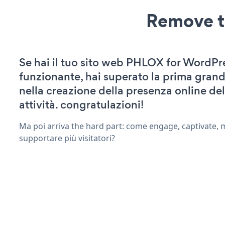
Remove t
Se hai il tuo sito web PHLOX for WordPre
funzionante, hai superato la prima grand
nella creazione della presenza online del
attività. congratulazioni!
Ma poi arriva the hard part: come engage, captivate, 
supportare più visitatori?