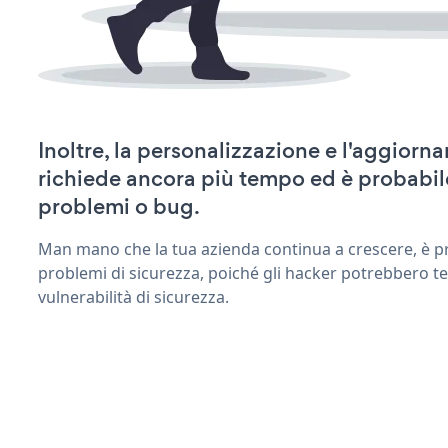
Inoltre, la personalizzazione e l'aggior
richiede ancora più tempo ed è probabil
problemi o bug.
Man mano che la tua azienda continua a crescere, è pr
problemi di sicurezza, poiché gli hacker potrebbero t
vulnerabilità di sicurezza.