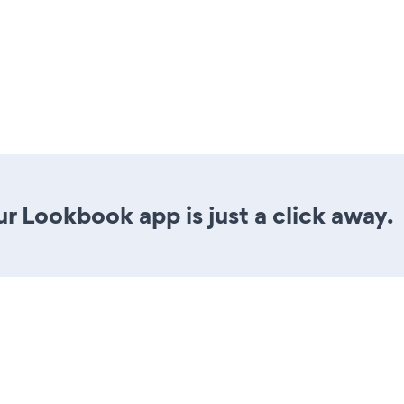
r Lookbook app is just a click away.