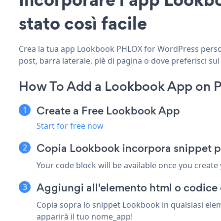
stato così facile
Crea la tua app Lookbook PHLOX for WordPress personal
post, barra laterale, piè di pagina o dove preferisci sul
How To Add a Lookbook App on 
Create a Free Lookbook App
Start for free now
Copia Lookbook incorpora snippet 
Your code block will be available once you create
Aggiungi all'elemento html o codice
Copia sopra lo snippet Lookbook in qualsiasi ele
apparirà il tuo nome_app!