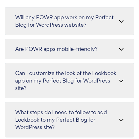
Will any POWR app work on my Perfect
Blog for WordPress website?
Are POWR apps mobile-friendly?
Can I customize the look of the Lookbook
app on my Perfect Blog for WordPress
site?
What steps do I need to follow to add
Lookbook to my Perfect Blog for
WordPress site?