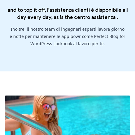
and to top it off, l'assistenza clienti è disponibile all
day every day, as is the
centro assistenza
.
Inoltre, il nostro team di ingegneri esperti lavora giorno
e notte per mantenere le app powr come Perfect Blog for
WordPress Lookbook al lavoro per te.