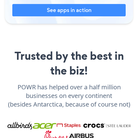
See apps in action
Trusted by the best in
the biz!
POWR has helped over a half million
businesses on every continent
(besides Antarctica, because of course not)