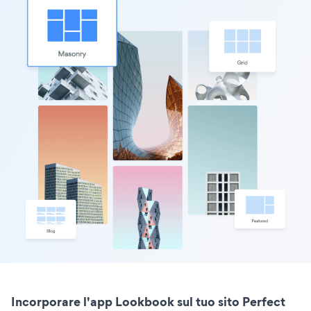
Incorporare l'app Lookbook sul tuo sito Perfect