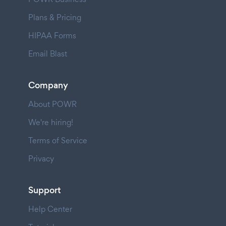
Plans & Pricing
HIPAA Forms
Email Blast
Company
About POWR
We're hiring!
Terms of Service
Privacy
Support
Help Center