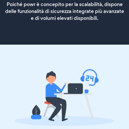
Poiché powr è concepito per la scalabilità, dispone
delle funzionalità di sicurezza integrate più avanzate
e di volumi elevati disponibili.