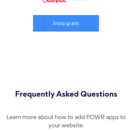
Inizia gratis
Frequently Asked Questions
Learn more about how to add POWR apps to
your website.