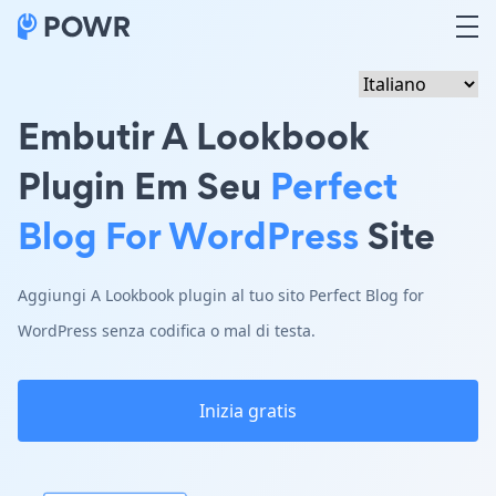
Embutir A Lookbook
Plugin Em Seu
Perfect
Blog For WordPress
Site
Aggiungi A Lookbook plugin al tuo sito Perfect Blog for
WordPress senza codifica o mal di testa.
Inizia gratis