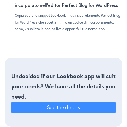
incorporato nell'editor Perfect Blog for WordPress
Copia sopra lo snippet Lookbook in qualsiasi elemento Perfect Blog
for WordPress che accetta html o un codice di incorporamento.
salva, visualizza la pagina live e apparirà il tuo nome_app!
Undecided if our Lookbook app will suit
your needs? We have all the details you
need.
See the details