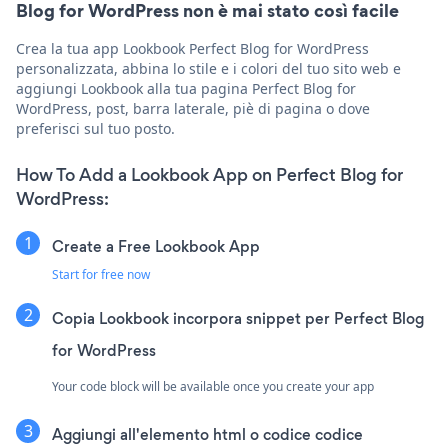
Blog for WordPress non è mai stato così facile
Crea la tua app Lookbook Perfect Blog for WordPress
personalizzata, abbina lo stile e i colori del tuo sito web e
aggiungi Lookbook alla tua pagina Perfect Blog for
WordPress, post, barra laterale, piè di pagina o dove
preferisci sul tuo posto.
How To Add a Lookbook App on Perfect Blog for
WordPress:
Create a Free Lookbook App
Start for free now
Copia Lookbook incorpora snippet per Perfect Blog
for WordPress
Your code block will be available once you create your app
Aggiungi all'elemento html o codice codice