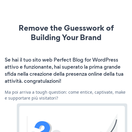
Remove the Guesswork of
Building Your Brand
Se hai il tuo sito web Perfect Blog for WordPress
attivo e funzionante, hai superato la prima grande
sfida nella creazione della presenza online della tua
attività. congratulazioni!
Ma poi arriva a tough question: come entice, captivate, make
e supportare più visitatori?