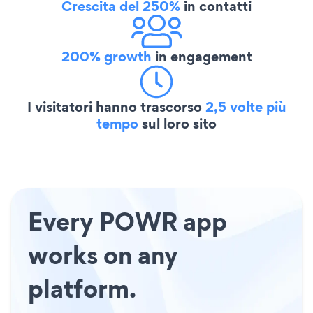
Crescita del 250%
in contatti
200% growth
in engagement
I visitatori hanno trascorso
2,5 volte più
tempo
sul loro sito
Every POWR app
works on any
platform.