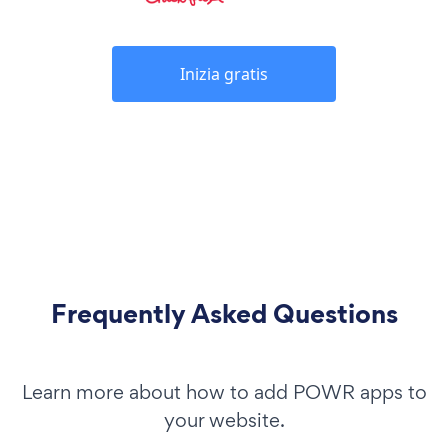
Inizia gratis
Frequently Asked Questions
Learn more about how to add POWR apps to
your website.