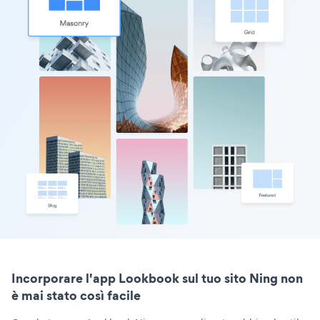
Incorporare l'app Lookbook sul tuo sito Ning non
è mai stato così facile