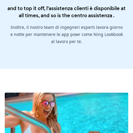
and to top it off, l'assistenza clienti è disponibile at
all times, and so is the
centro assistenza
.
Inoltre, il nostro team di ingegneri esperti lavora giorno
e notte per mantenere le app powr come Ning Lookbook
al lavoro per te.