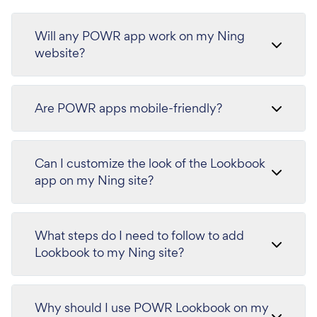
Will any POWR app work on my Ning
website?
Are POWR apps mobile-friendly?
Can I customize the look of the Lookbook
app on my Ning site?
What steps do I need to follow to add
Lookbook to my Ning site?
Why should I use POWR Lookbook on my