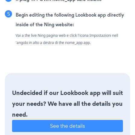
Begin editing the following Lookbook app directly
inside of the Ning website:
Vai a the live Ning pagina web e click l'icona Impostazioni
nell
'angolo in alto a destra di the nome_app app.
Undecided if our Lookbook app will suit
your needs? We have all the details you
need.
See the details