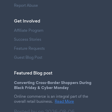
Report Abuse
Get Involved
Affiliate Program
Success Stories
Feature Requests
Guest Blog Post
Featured Blog post
Converting Cross-Border Shoppers During
Black Friday & Cyber Monday
Online commerce is an integral part of the
overall retail business.
Read More
Posted by on
2026-08-06