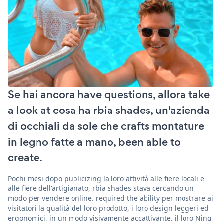
Se hai ancora have questions, allora take
a look at cosa ha rbia shades, un'azienda
di occhiali da sole che crafts montature
in legno fatte a mano, been able to
create.
Pochi mesi dopo publicizing la loro attività alle fiere locali e
alle fiere dell'artigianato, rbia shades stava cercando un
modo per vendere online. required the ability per mostrare ai
visitatori la qualità del loro prodotto, i loro design leggeri ed
ergonomici, in un modo visivamente accattivante. il loro Ning