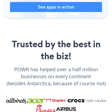
See apps in action
Trusted by the best in
the biz!
POWR has helped over a half million
businesses on every continent
(besides Antarctica, because of course not)