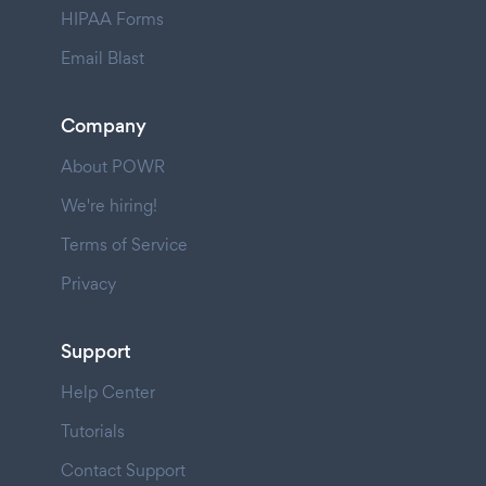
HIPAA Forms
Email Blast
Company
About POWR
We're hiring!
Terms of Service
Privacy
Support
Help Center
Tutorials
Contact Support