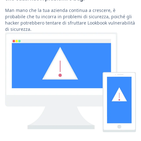
Man mano che la tua azienda continua a crescere, è
probabile che tu incorra in problemi di sicurezza, poiché gli
hacker potrebbero tentare di sfruttare Lookbook vulnerabilità
di sicurezza.