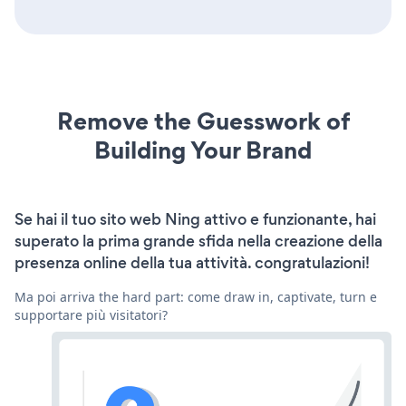
Remove the Guesswork of
Building Your Brand
Se hai il tuo sito web Ning attivo e funzionante, hai
superato la prima grande sfida nella creazione della
presenza online della tua attività. congratulazioni!
Ma poi arriva the hard part: come draw in, captivate, turn e
supportare più visitatori?