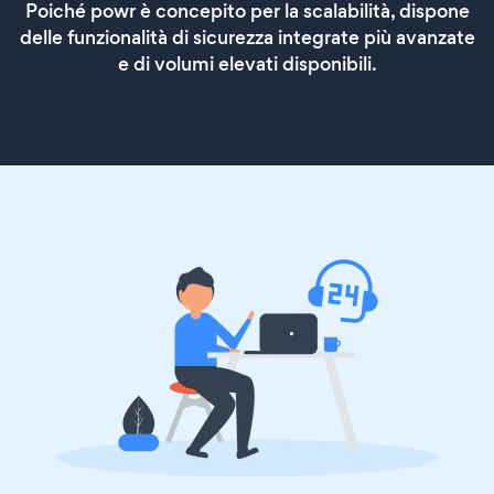
Poiché powr è concepito per la scalabilità, dispone
delle funzionalità di sicurezza integrate più avanzate
e di volumi elevati disponibili.