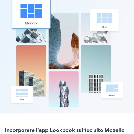
Incorporare l'app Lookbook sul tuo sito Mozello