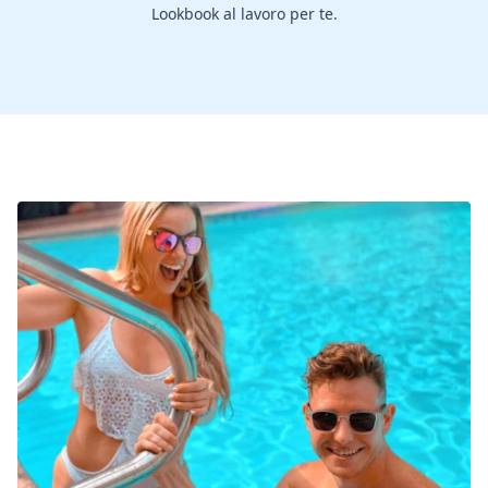
Lookbook al lavoro per te.