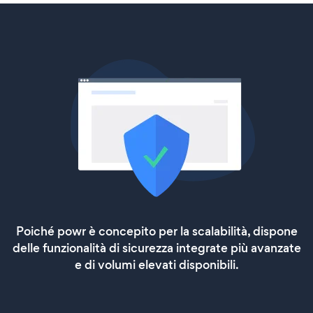
Poiché powr è concepito per la scalabilità, dispone
delle funzionalità di sicurezza integrate più avanzate
e di volumi elevati disponibili.