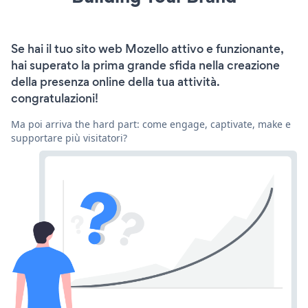
Se hai il tuo sito web Mozello attivo e funzionante,
hai superato la prima grande sfida nella creazione
della presenza online della tua attività.
congratulazioni!
Ma poi arriva the hard part: come engage, captivate, make e
supportare più visitatori?