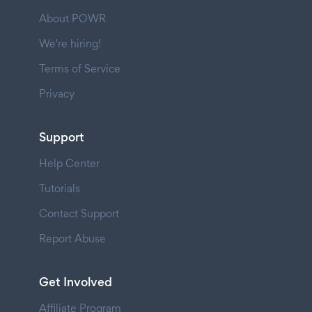
About POWR
We're hiring!
Terms of Service
Privacy
Support
Help Center
Tutorials
Contact Support
Report Abuse
Get Involved
Affiliate Program