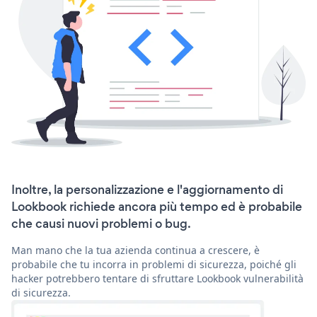
Inoltre, la personalizzazione e l'aggiornamento di
Lookbook richiede ancora più tempo ed è probabile
che causi nuovi problemi o bug.
Man mano che la tua azienda continua a crescere, è
probabile che tu incorra in problemi di sicurezza, poiché gli
hacker potrebbero tentare di sfruttare Lookbook vulnerabilità
di sicurezza.