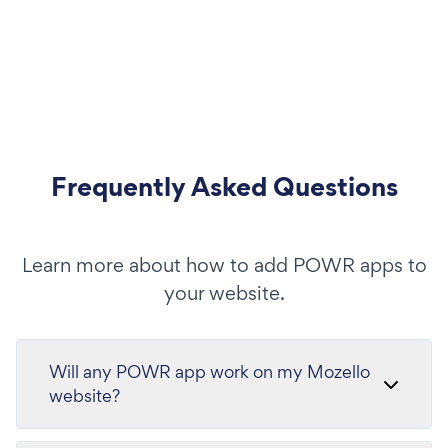
Frequently Asked Questions
Learn more about how to add POWR apps to
your website.
Will any POWR app work on my Mozello
website?