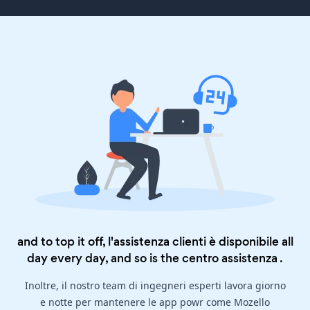
and to top it off, l'assistenza clienti è disponibile all
day every day, and so is the
centro assistenza
.
Inoltre, il nostro team di ingegneri esperti lavora giorno
e notte per mantenere le app powr come Mozello