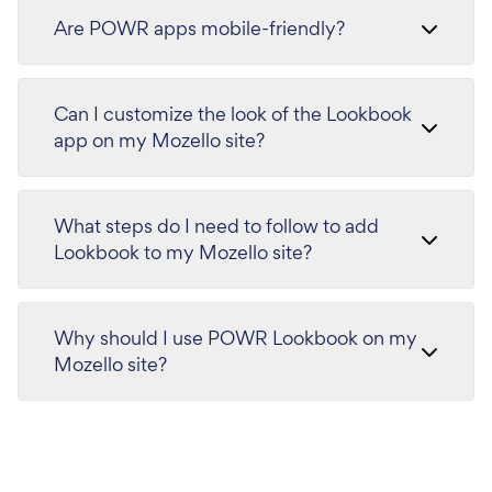
Are POWR apps mobile-friendly?
Can I customize the look of the Lookbook
app on my Mozello site?
What steps do I need to follow to add
Lookbook to my Mozello site?
Why should I use POWR Lookbook on my
Mozello site?