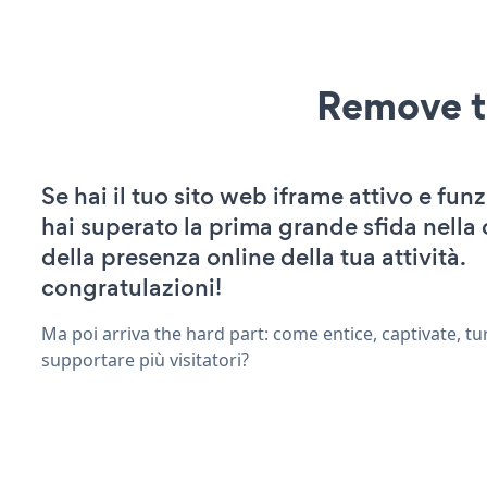
Remove t
Se hai il tuo sito web iframe attivo e fun
hai superato la prima grande sfida nella
della presenza online della tua attività.
congratulazioni!
Ma poi arriva the hard part: come entice, captivate, tu
supportare più visitatori?