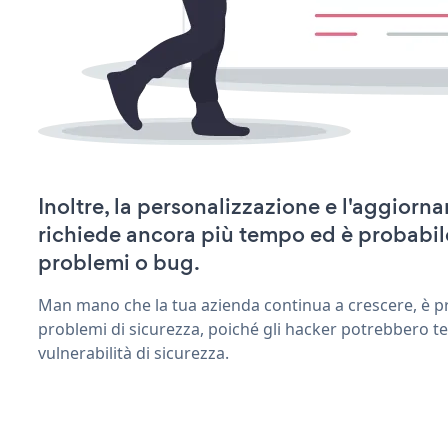
Inoltre, la personalizzazione e l'aggior
richiede ancora più tempo ed è probabil
problemi o bug.
Man mano che la tua azienda continua a crescere, è pr
problemi di sicurezza, poiché gli hacker potrebbero t
vulnerabilità di sicurezza.