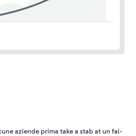
cune aziende prima take a stab at un fai-