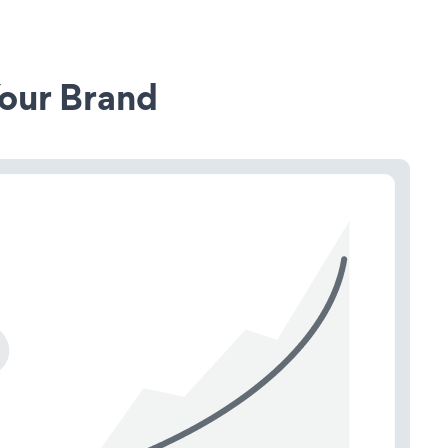
our Brand