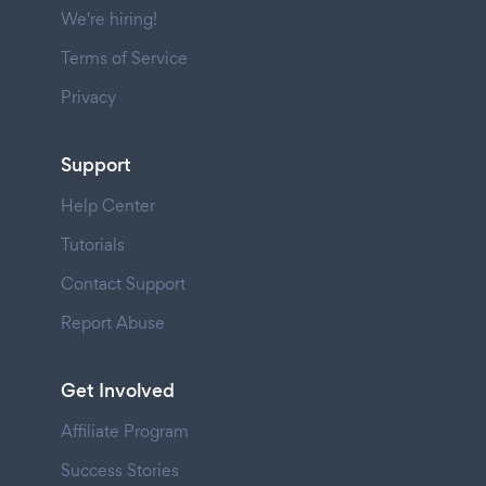
We're hiring!
Terms of Service
Privacy
Support
Help Center
Tutorials
Contact Support
Report Abuse
Get Involved
Affiliate Program
Success Stories