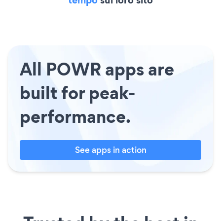
All POWR apps are
built for peak-
performance.
See apps in action