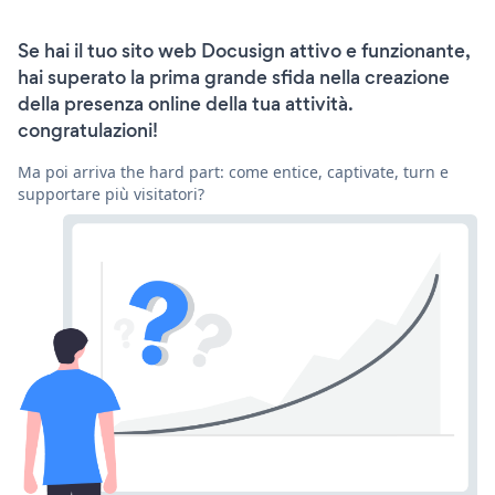
Se hai il tuo sito web Docusign attivo e funzionante,
hai superato la prima grande sfida nella creazione
della presenza online della tua attività.
congratulazioni!
Ma poi arriva the hard part: come entice, captivate, turn e
supportare più visitatori?