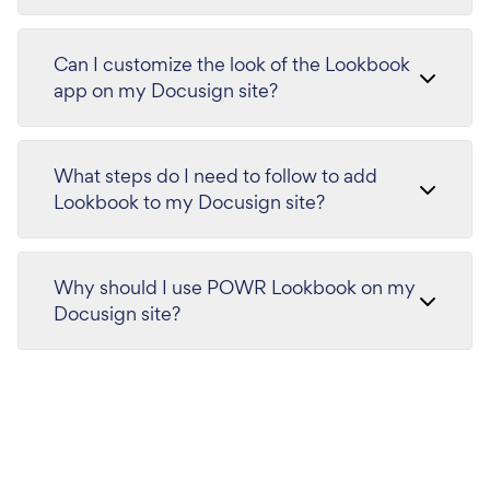
Can I customize the look of the Lookbook
app on my Docusign site?
What steps do I need to follow to add
Lookbook to my Docusign site?
Why should I use POWR Lookbook on my
Docusign site?