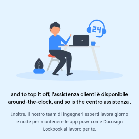
and to top it off, l'assistenza clienti è disponibile
around-the-clock, and so is the
centro assistenza
.
Inoltre, il nostro team di ingegneri esperti lavora giorno
e notte per mantenere le app powr come Docusign
Lookbook al lavoro per te.