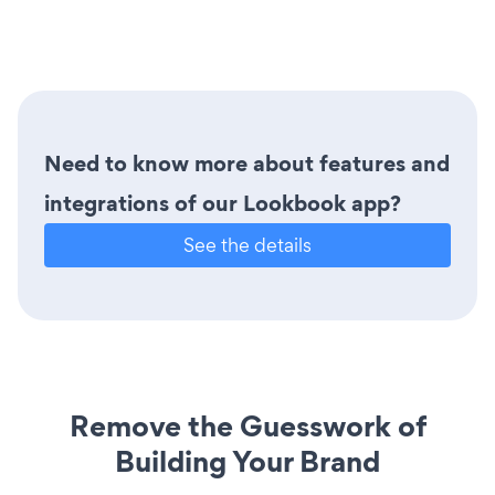
Need to know more about features and
integrations of our Lookbook app?
See the details
Remove the Guesswork of
Building Your Brand