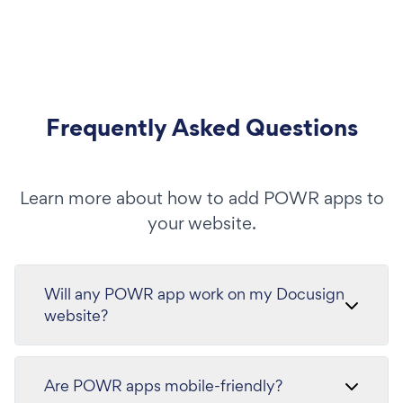
Frequently Asked Questions
Learn more about how to add POWR apps to
your website.
Will any POWR app work on my Docusign
website?
Are POWR apps mobile-friendly?