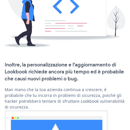
Inoltre, la personalizzazione e l'aggiornamento di
Lookbook richiede ancora più tempo ed è probabile
che causi nuovi problemi o bug.
Man mano che la tua azienda continua a crescere, è
probabile che tu incorra in problemi di sicurezza, poiché gli
hacker potrebbero tentare di sfruttare Lookbook vulnerabilità
di sicurezza.