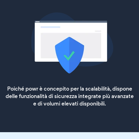
Poiché powr è concepito per la scalabilità, dispone
delle funzionalità di sicurezza integrate più avanzate
e di volumi elevati disponibili.