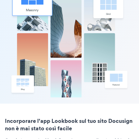
Incorporare l'app Lookbook sul tuo sito Docusign
non è mai stato così facile