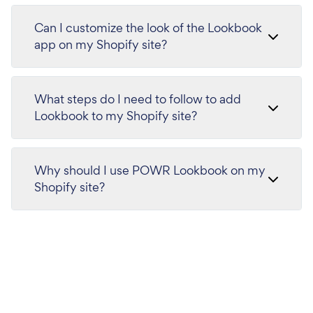
Can I customize the look of the Lookbook
app on my Shopify site?
What steps do I need to follow to add
Lookbook to my Shopify site?
Why should I use POWR Lookbook on my
Shopify site?