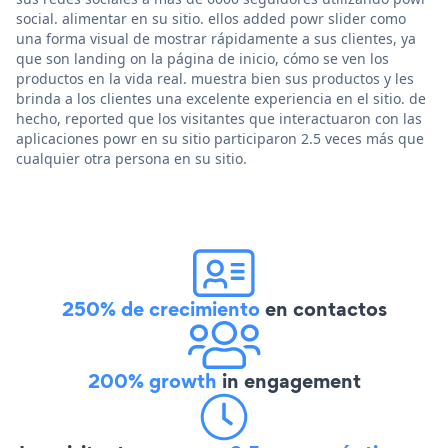
social. alimentar en su sitio. ellos added powr slider como
una forma visual de mostrar rápidamente a sus clientes, ya
que son landing on la página de inicio, cómo se ven los
productos en la vida real. muestra bien sus productos y les
brinda a los clientes una excelente experiencia en el sitio. de
hecho, reported que los visitantes que interactuaron con las
aplicaciones powr en su sitio participaron 2.5 veces más que
cualquier otra persona en su sitio.
250% de crecimiento
en contactos
200% growth
in engagement