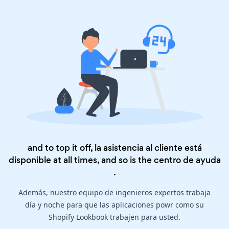
and to top it off, la asistencia al cliente está
disponible at all times, and so is the
centro de ayuda
.
Además, nuestro equipo de ingenieros expertos trabaja
día y noche para que las aplicaciones powr como su
Shopify Lookbook trabajen para usted.