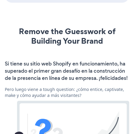
Remove the Guesswork of
Building Your Brand
Si tiene su sitio web Shopify en funcionamiento, ha
superado el primer gran desafío en la construcción
de la presencia en línea de su empresa. ¡felicidades!
Pero luego viene a tough question: ¿cómo entice, captivate,
make y cómo ayudar a más visitantes?