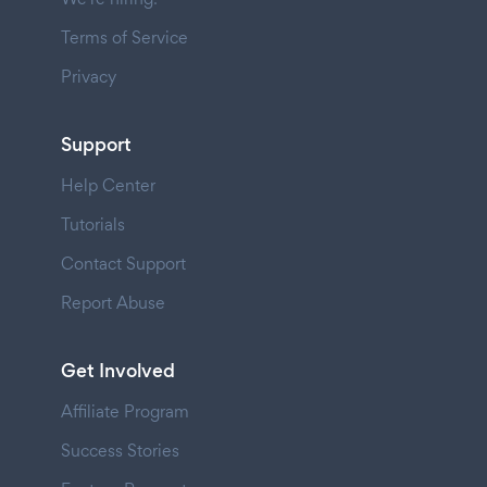
Terms of Service
Privacy
Support
Help Center
Tutorials
Contact Support
Report Abuse
Get Involved
Affiliate Program
Success Stories