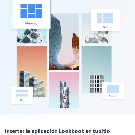
Insertar la aplicación Lookbook en tu sitio