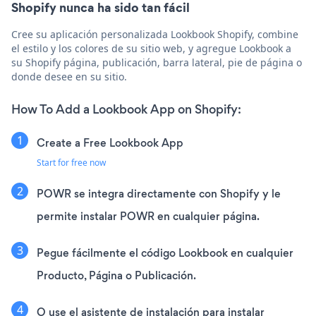
Shopify nunca ha sido tan fácil
Cree su aplicación personalizada Lookbook Shopify, combine
el estilo y los colores de su sitio web, y agregue Lookbook a
su Shopify página, publicación, barra lateral, pie de página o
donde desee en su sitio.
How To Add a Lookbook App on Shopify:
Create a Free Lookbook App
Start for free now
POWR se integra directamente con Shopify y le
permite instalar POWR en cualquier página.
Pegue fácilmente el código Lookbook en cualquier
Producto, Página o Publicación.
O use el asistente de instalación para instalar