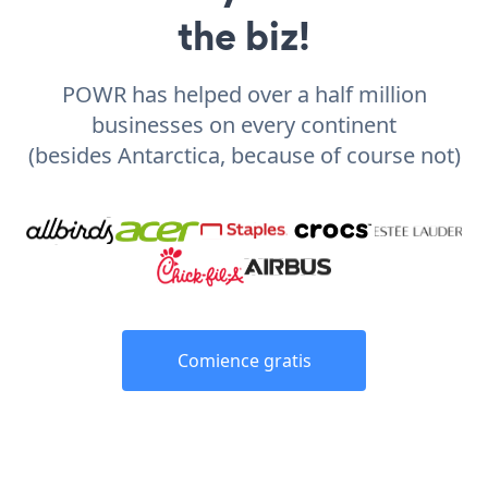
the biz!
POWR has helped over a half million
businesses on every continent
(besides Antarctica, because of course not)
Comience gratis