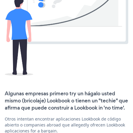
Algunas empresas primero try un hágalo usted
mismo (bricolaje) Lookbook o tienen un "techie" que
afirma que puede construir a Lookbook in 'no time'.
Otros intentan encontrar aplicaciones Lookbook de código
abierto o companies abroad que allegedly ofrecen Lookbook
aplicaciones for a bargain.