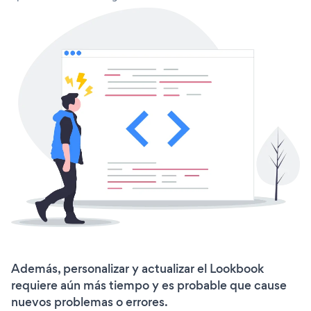
Además, personalizar y actualizar el Lookbook
requiere aún más tiempo y es probable que cause
nuevos problemas o errores.