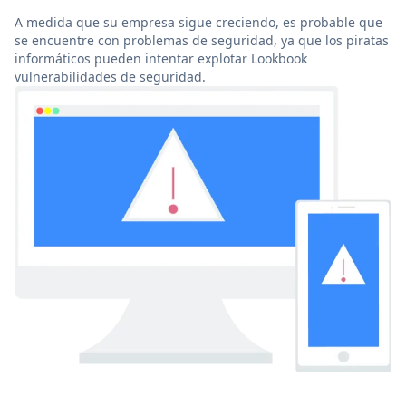
A medida que su empresa sigue creciendo, es probable que
se encuentre con problemas de seguridad, ya que los piratas
informáticos pueden intentar explotar Lookbook
vulnerabilidades de seguridad.