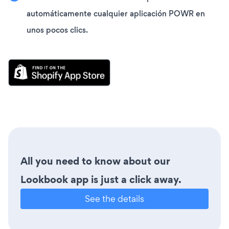
automáticamente cualquier aplicación POWR en
unos pocos clics.
All you need to know about our
Lookbook app is just a click away.
See the details