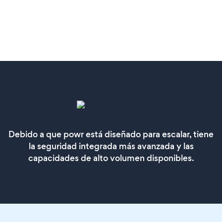
Debido a que powr está diseñado para escalar, tiene
la seguridad integrada más avanzada y las
capacidades de alto volumen disponibles.