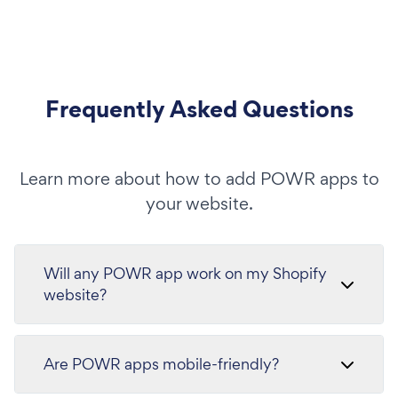
Frequently Asked Questions
Learn more about how to add POWR apps to
your website.
Will any POWR app work on my Shopify
website?
Are POWR apps mobile-friendly?