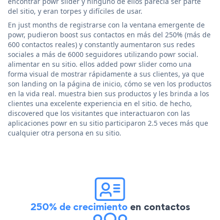
encontrar powr slider y ninguno de ellos parecía ser parte
del sitio, y eran torpes y difíciles de usar.
En just months de registrarse con la ventana emergente de
powr, pudieron boost sus contactos en más del 250% (más de
600 contactos reales) y constantly aumentaron sus redes
sociales a más de 6000 seguidores utilizando powr social.
alimentar en su sitio. ellos added powr slider como una
forma visual de mostrar rápidamente a sus clientes, ya que
son landing on la página de inicio, cómo se ven los productos
en la vida real. muestra bien sus productos y les brinda a los
clientes una excelente experiencia en el sitio. de hecho,
discovered que los visitantes que interactuaron con las
aplicaciones powr en su sitio participaron 2.5 veces más que
cualquier otra persona en su sitio.
250% de crecimiento
en contactos