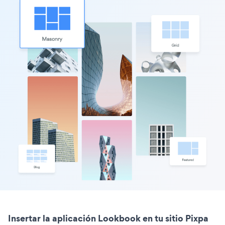
Insertar la aplicación Lookbook en tu sitio Pixpa