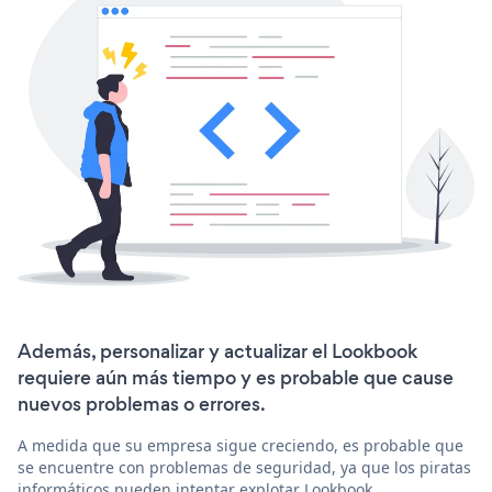
Además, personalizar y actualizar el Lookbook
requiere aún más tiempo y es probable que cause
nuevos problemas o errores.
A medida que su empresa sigue creciendo, es probable que
se encuentre con problemas de seguridad, ya que los piratas
informáticos pueden intentar explotar Lookbook