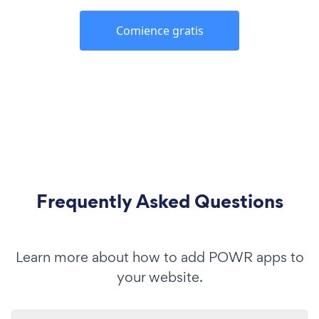
Comience gratis
Frequently Asked Questions
Learn more about how to add POWR apps to
your website.