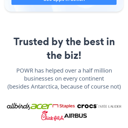
Trusted by the best in
the biz!
POWR has helped over a half million
businesses on every continent
(besides Antarctica, because of course not)