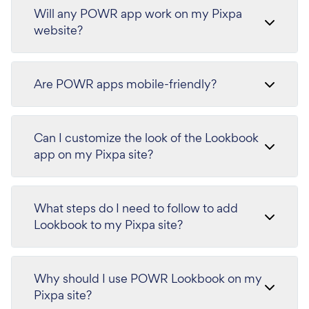
Will any POWR app work on my Pixpa
website?
Are POWR apps mobile-friendly?
Can I customize the look of the Lookbook
app on my Pixpa site?
What steps do I need to follow to add
Lookbook to my Pixpa site?
Why should I use POWR Lookbook on my
Pixpa site?