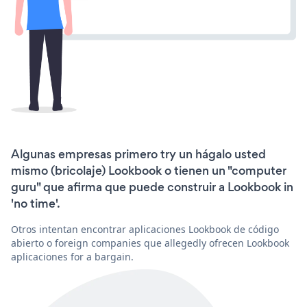
Algunas empresas primero try un hágalo usted
mismo (bricolaje) Lookbook o tienen un "computer
guru" que afirma que puede construir a Lookbook in
'no time'.
Otros intentan encontrar aplicaciones Lookbook de código
abierto o foreign companies que allegedly ofrecen Lookbook
aplicaciones for a bargain.