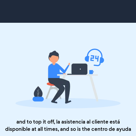
and to top it off, la asistencia al cliente está
disponible at all times, and so is the
centro de ayuda