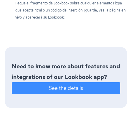
Pegue el fragmento de Lookbook sobre cualquier elemento Pixpa
que acepte html o un código de inserción. ¡guarde, vea la página en
vivo y aparecerá su Lookbook!
Need to know more about features and
integrations of our Lookbook app?
See the details