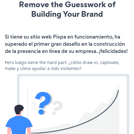
Remove the Guesswork of
Building Your Brand
Si tiene su sitio web Pixpa en funcionamiento, ha
superado el primer gran desafío en la construcción
de la presencia en línea de su empresa. ¡felicidades!
Pero luego viene the hard part: ¿cómo draw in, captivate,
make y cómo ayudar a más visitantes?