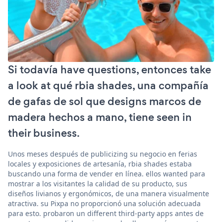
Si todavía have questions, entonces take
a look at qué rbia shades, una compañía
de gafas de sol que designs marcos de
madera hechos a mano, tiene seen in
their business.
Unos meses después de publicizing su negocio en ferias
locales y exposiciones de artesanía, rbia shades estaba
buscando una forma de vender en línea. ellos wanted para
mostrar a los visitantes la calidad de su producto, sus
diseños livianos y ergonómicos, de una manera visualmente
atractiva. su Pixpa no proporcionó una solución adecuada
para esto. probaron un different third-party apps antes de