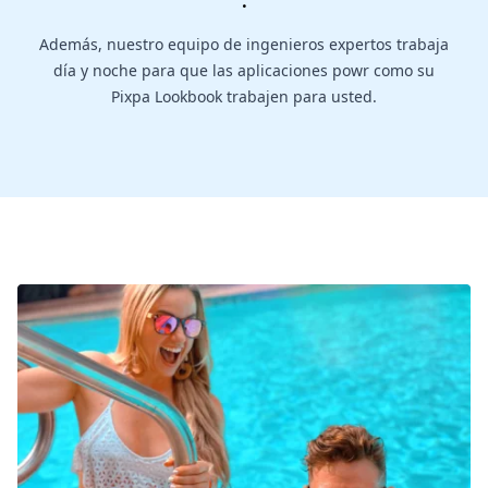
.
Además, nuestro equipo de ingenieros expertos trabaja
día y noche para que las aplicaciones powr como su
Pixpa Lookbook trabajen para usted.