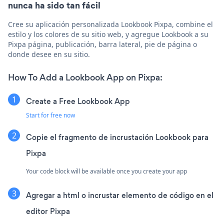
nunca ha sido tan fácil
Cree su aplicación personalizada Lookbook Pixpa, combine el
estilo y los colores de su sitio web, y agregue Lookbook a su
Pixpa página, publicación, barra lateral, pie de página o
donde desee en su sitio.
How To Add a Lookbook App on Pixpa:
Create a Free Lookbook App
Start for free now
Copie el fragmento de incrustación Lookbook para
Pixpa
Your code block will be available once you create your app
Agregar a html o incrustar elemento de código en el
editor Pixpa