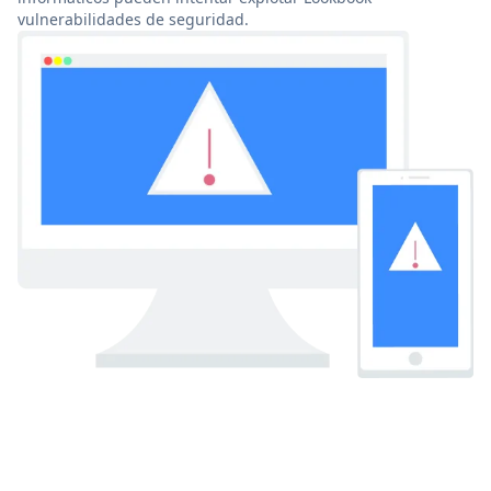
vulnerabilidades de seguridad.