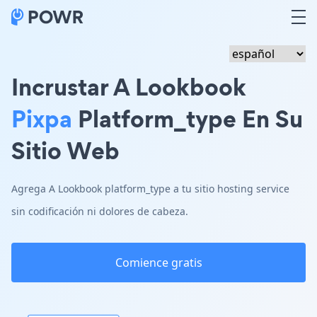
Incrustar A Lookbook
Pixpa
Platform_type En Su
Sitio Web
Agrega A Lookbook platform_type a tu sitio hosting service
sin codificación ni dolores de cabeza.
Comience gratis