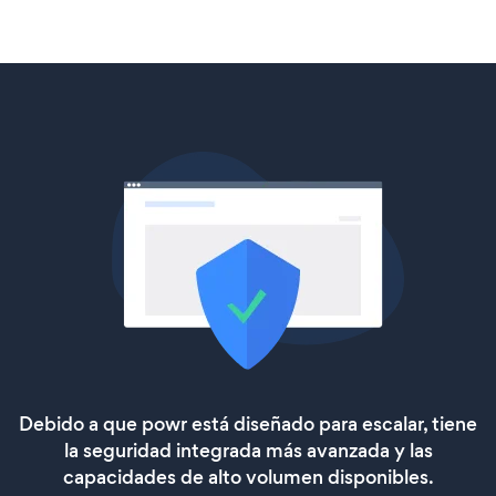
Debido a que powr está diseñado para escalar, tiene
la seguridad integrada más avanzada y las
capacidades de alto volumen disponibles.