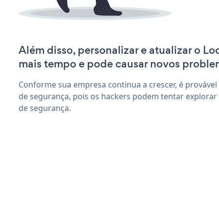
Além disso, personalizar e atualizar o L
mais tempo e pode causar novos proble
Conforme sua empresa continua a crescer, é provável
de segurança, pois os hackers podem tentar explorar
de segurança.