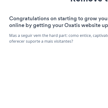
Congratulations on starting to grow yo
online by getting your Oxatis website up
Mas a seguir vem the hard part: como entice, captivate
oferecer suporte a mais visitantes?