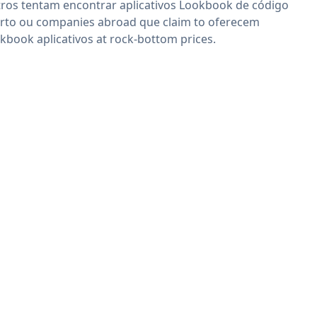
ros tentam encontrar aplicativos Lookbook de código
rto ou companies abroad que claim to oferecem
kbook aplicativos at rock-bottom prices.