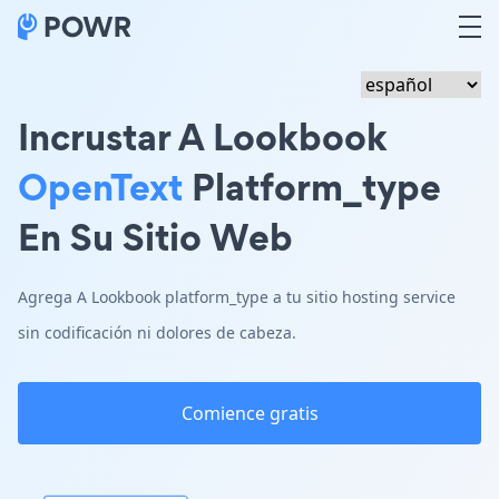
Incrustar A Lookbook
OpenText
Platform_type
En Su Sitio Web
Agrega A Lookbook platform_type a tu sitio hosting service
sin codificación ni dolores de cabeza.
Comience gratis