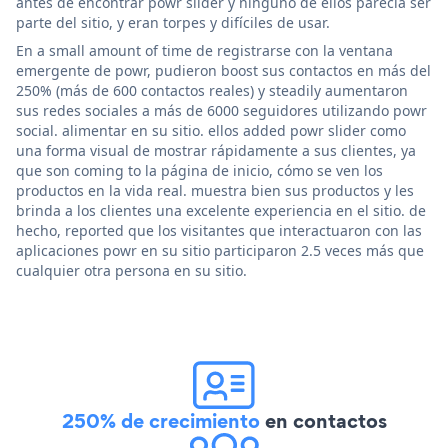
antes de encontrar powr slider y ninguno de ellos parecía ser
parte del sitio, y eran torpes y difíciles de usar.
En a small amount of time de registrarse con la ventana
emergente de powr, pudieron boost sus contactos en más del
250% (más de 600 contactos reales) y steadily aumentaron
sus redes sociales a más de 6000 seguidores utilizando powr
social. alimentar en su sitio. ellos added powr slider como
una forma visual de mostrar rápidamente a sus clientes, ya
que son coming to la página de inicio, cómo se ven los
productos en la vida real. muestra bien sus productos y les
brinda a los clientes una excelente experiencia en el sitio. de
hecho, reported que los visitantes que interactuaron con las
aplicaciones powr en su sitio participaron 2.5 veces más que
cualquier otra persona en su sitio.
250% de crecimiento
en contactos