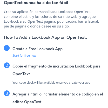
OpenText nunca ha sido tan fácil
Cree su aplicación personalizada Lookbook OpenText,
combine el estilo y los colores de su sitio web, y agregue
Lookbook a su OpenText página, publicación, barra lateral,
pie de página o donde desee en su sitio.
How To Add a Lookbook App on OpenText:
Create a Free Lookbook App
Start for free now
Copie el fragmento de incrustación Lookbook para
OpenText
Your code block will be available once you create your app
Agregar a html o incrustar elemento de código en el
editor OpenText