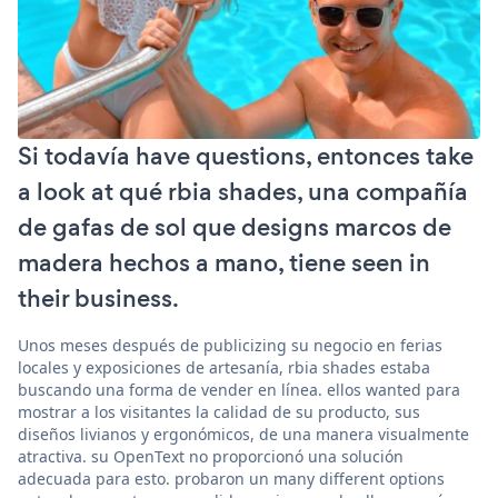
Si todavía have questions, entonces take
a look at qué rbia shades, una compañía
de gafas de sol que designs marcos de
madera hechos a mano, tiene seen in
their business.
Unos meses después de publicizing su negocio en ferias
locales y exposiciones de artesanía, rbia shades estaba
buscando una forma de vender en línea. ellos wanted para
mostrar a los visitantes la calidad de su producto, sus
diseños livianos y ergonómicos, de una manera visualmente
atractiva. su OpenText no proporcionó una solución
adecuada para esto. probaron un many different options