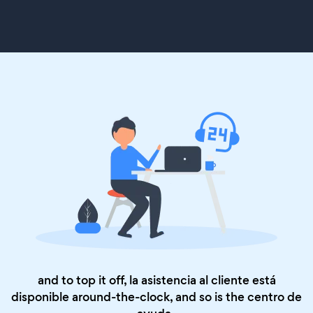
and to top it off, la asistencia al cliente está
disponible around-the-clock, and so is the
centro de