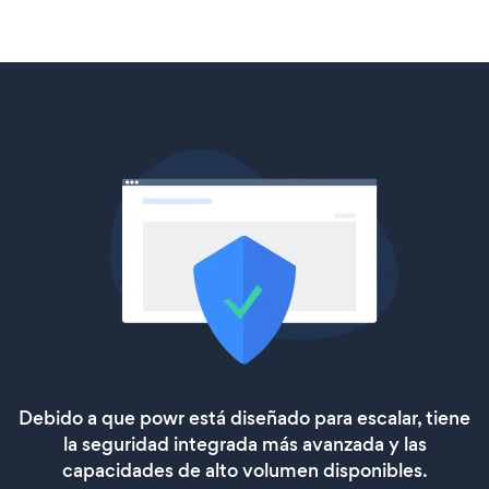
Debido a que powr está diseñado para escalar, tiene
la seguridad integrada más avanzada y las
capacidades de alto volumen disponibles.