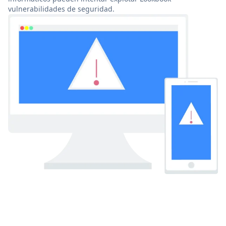
vulnerabilidades de seguridad.