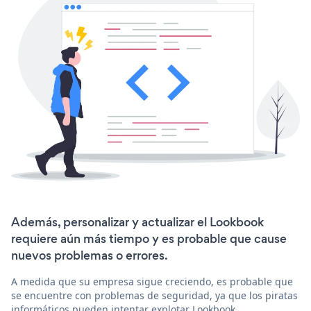
Además, personalizar y actualizar el Lookbook
requiere aún más tiempo y es probable que cause
nuevos problemas o errores.
A medida que su empresa sigue creciendo, es probable que
se encuentre con problemas de seguridad, ya que los piratas
informáticos pueden intentar explotar Lookbook