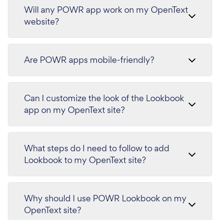
Will any POWR app work on my OpenText
website?
Are POWR apps mobile-friendly?
Can I customize the look of the Lookbook
app on my OpenText site?
What steps do I need to follow to add
Lookbook to my OpenText site?
Why should I use POWR Lookbook on my
OpenText site?