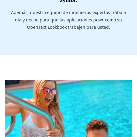
ayuda
.
Además, nuestro equipo de ingenieros expertos trabaja
día y noche para que las aplicaciones powr como su
OpenText Lookbook trabajen para usted.