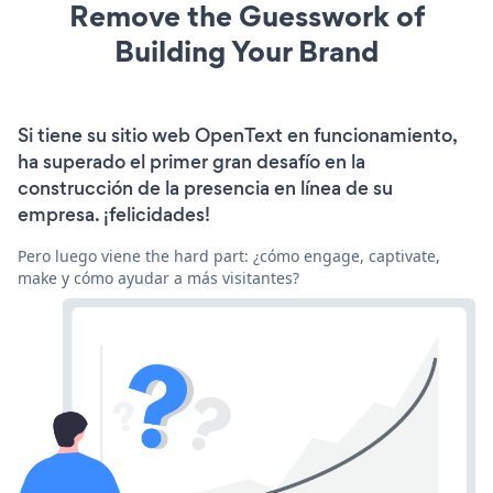
Remove the Guesswork of
Building Your Brand
Si tiene su sitio web OpenText en funcionamiento,
ha superado el primer gran desafío en la
construcción de la presencia en línea de su
empresa. ¡felicidades!
Pero luego viene the hard part: ¿cómo engage, captivate,
make y cómo ayudar a más visitantes?