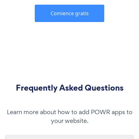
Comience gratis
Frequently Asked Questions
Learn more about how to add POWR apps to
your website.