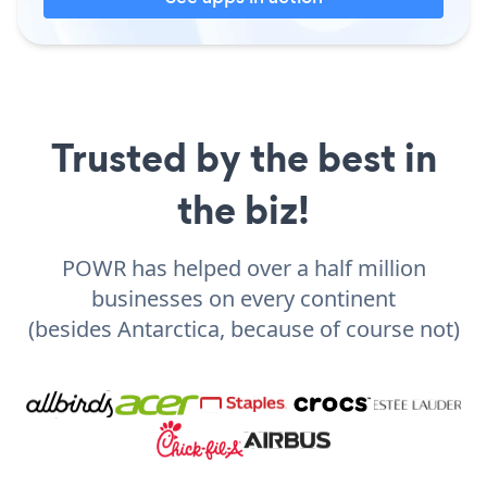
Trusted by the best in
the biz!
POWR has helped over a half million
businesses on every continent
(besides Antarctica, because of course not)