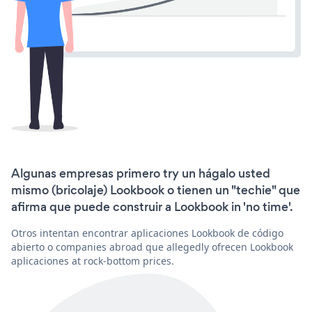
Algunas empresas primero try un hágalo usted
mismo (bricolaje) Lookbook o tienen un "techie" que
afirma que puede construir a Lookbook in 'no time'.
Otros intentan encontrar aplicaciones Lookbook de código
abierto o companies abroad que allegedly ofrecen Lookbook
aplicaciones at rock-bottom prices.