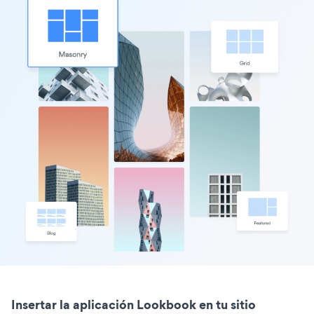
Insertar la aplicación Lookbook en tu sitio