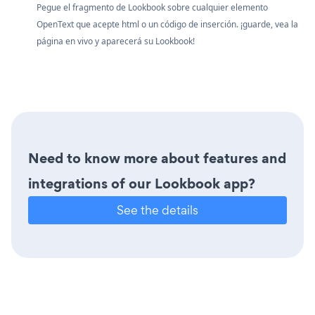
Pegue el fragmento de Lookbook sobre cualquier elemento
OpenText que acepte html o un código de inserción. ¡guarde, vea la
página en vivo y aparecerá su Lookbook!
Need to know more about features and
integrations of our Lookbook app?
See the details