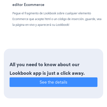
editor Ecommerce
Pegue el fragmento de Lookbook sobre cualquier elemento
Ecommerce que acepte html o un código de inserción. ¡guarde, vea
la página en vivo y aparecerá su Lookbook!
All you need to know about our
Lookbook app is just a click away.
See the details