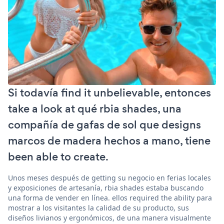
Si todavía find it unbelievable, entonces
take a look at qué rbia shades, una
compañía de gafas de sol que designs
marcos de madera hechos a mano, tiene
been able to create.
Unos meses después de getting su negocio en ferias locales
y exposiciones de artesanía, rbia shades estaba buscando
una forma de vender en línea. ellos required the ability para
mostrar a los visitantes la calidad de su producto, sus
diseños livianos y ergonómicos, de una manera visualmente