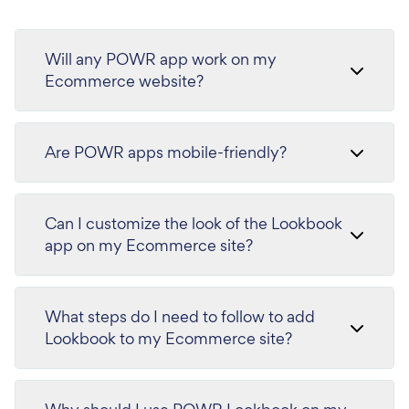
Will any POWR app work on my
Ecommerce website?
Are POWR apps mobile-friendly?
Can I customize the look of the Lookbook
app on my Ecommerce site?
What steps do I need to follow to add
Lookbook to my Ecommerce site?