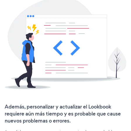
Además, personalizar y actualizar el Lookbook
requiere aún más tiempo y es probable que cause
nuevos problemas o errores.