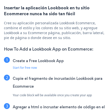
Insertar la aplicación Lookbook en tu sitio
Ecommerce nunca ha sido tan fácil
Cree su aplicación personalizada Lookbook Ecommerce,
combine el estilo y los colores de su sitio web, y agregue
Lookbook a su Ecommerce página, publicación, barra lateral,
pie de página o donde desee en su sitio.
How To Add a Lookbook App on Ecommerce:
Create a Free Lookbook App
Start for free now
Copie el fragmento de incrustación Lookbook para
Ecommerce
Your code block will be available once you create your app
Agregar a html o incrustar elemento de código en el