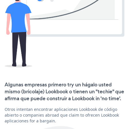
Algunas empresas primero try un hágalo usted
mismo (bricolaje) Lookbook o tienen un "techie" que
afirma que puede construir a Lookbook in 'no time'.
Otros intentan encontrar aplicaciones Lookbook de código
abierto o companies abroad que claim to ofrecen Lookbook
aplicaciones for a bargain.