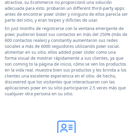
atractiva. su Ecommerce no proporcionó una solución
adecuada para esto. probaron un different third-party apps
antes de encontrar powr slider y ninguno de ellos parecía ser
parte del sitio, y eran torpes y difíciles de usar.
En just months de registrarse con la ventana emergente de
powr, pudieron boost sus contactos en más del 250% (más de
600 contactos reales) y constantly aumentaron sus redes
sociales a más de 6000 seguidores utilizando powr social.
alimentar en su sitio. ellos added powr slider como una
forma visual de mostrar rápidamente a sus clientes, ya que
son coming to la página de inicio, cómo se ven los productos
en la vida real. muestra bien sus productos y les brinda a los
clientes una excelente experiencia en el sitio. de hecho,
discovered que los visitantes que interactuaron con las
aplicaciones powr en su sitio participaron 2.5 veces más que
cualquier otra persona en su sitio.