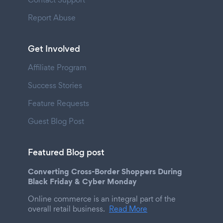
Report Abuse
Get Involved
Affiliate Program
Success Stories
Feature Requests
Guest Blog Post
Featured Blog post
Converting Cross-Border Shoppers During
Black Friday & Cyber Monday
Online commerce is an integral part of the
overall retail business.
Read More