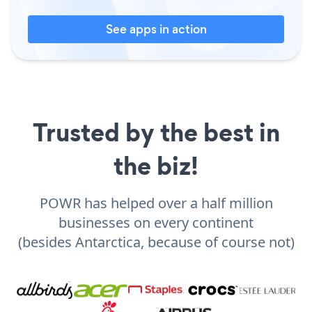
See apps in action
Trusted by the best in
the biz!
POWR has helped over a half million
businesses on every continent
(besides Antarctica, because of course not)