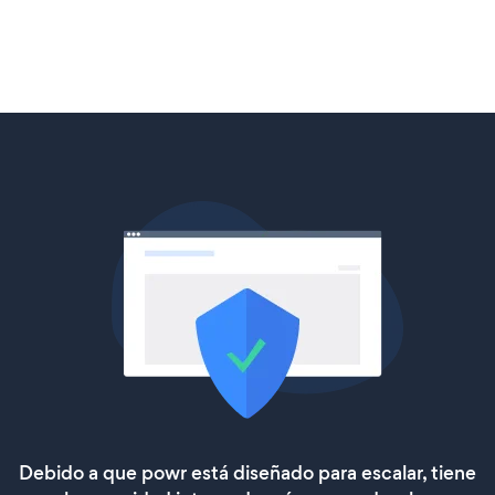
Debido a que powr está diseñado para escalar, tiene