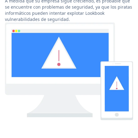
A medida que su empresa sigue creciendo, es probable que
se encuentre con problemas de seguridad, ya que los piratas
informáticos pueden intentar explotar Lookbook
vulnerabilidades de seguridad.