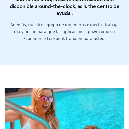
disponible around-the-clock, as is the
centro de
ayuda
.
Además, nuestro equipo de ingenieros expertos trabaja
día y noche para que las aplicaciones powr como su
Ecommerce Lookbook trabajen para usted.