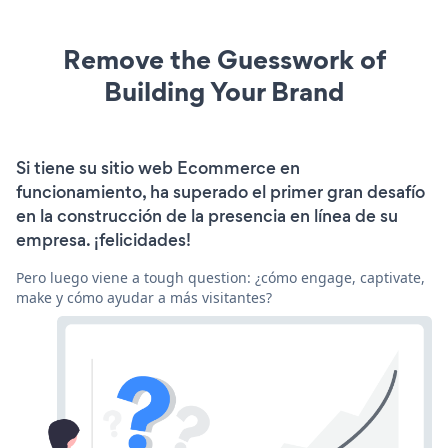
Remove the Guesswork of
Building Your Brand
Si tiene su sitio web Ecommerce en
funcionamiento, ha superado el primer gran desafío
en la construcción de la presencia en línea de su
empresa. ¡felicidades!
Pero luego viene a tough question: ¿cómo engage, captivate,
make y cómo ayudar a más visitantes?