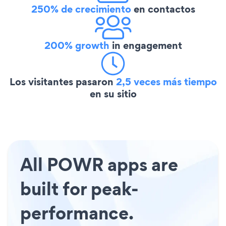
250% de crecimiento
en contactos
200% growth
in engagement
Los visitantes pasaron
2,5 veces más tiempo
en su sitio
All POWR apps are
built for peak-
performance.