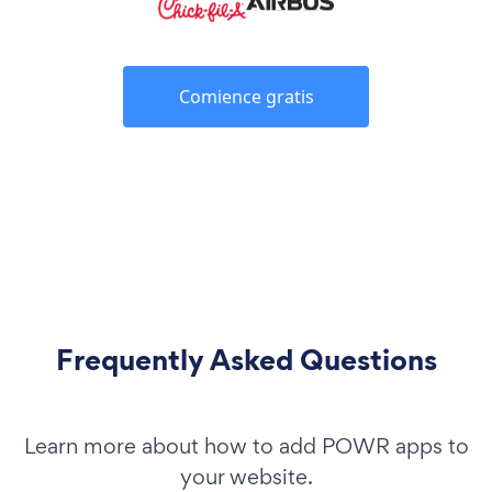
Comience gratis
Frequently Asked Questions
Learn more about how to add POWR apps to
your website.