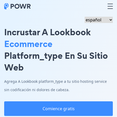
Incrustar A Lookbook
Ecommerce
Platform_type En Su Sitio
Web
Agrega A Lookbook platform_type a tu sitio hosting service
sin codificación ni dolores de cabeza.
Comience gratis