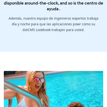
disponible around-the-clock, and so is the
centro de
ayuda
.
Además, nuestro equipo de ingenieros expertos trabaja
día y noche para que las aplicaciones powr como su
dotCMS Lookbook trabajen para usted.