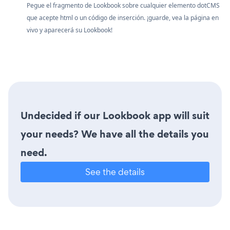
Pegue el fragmento de Lookbook sobre cualquier elemento dotCMS
que acepte html o un código de inserción. ¡guarde, vea la página en
vivo y aparecerá su Lookbook!
Undecided if our Lookbook app will suit
your needs? We have all the details you
need.
See the details