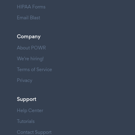
HIPAA Forms
Email Blast
Company
About POWR
We're hiring!
Terms of Service
Privacy
Support
Help Center
Tutorials
Contact Support