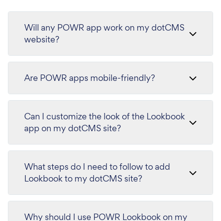
Will any POWR app work on my dotCMS
website?
Are POWR apps mobile-friendly?
Can I customize the look of the Lookbook
app on my dotCMS site?
What steps do I need to follow to add
Lookbook to my dotCMS site?
Why should I use POWR Lookbook on my