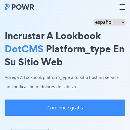
Incrustar A Lookbook
DotCMS
Platform_type En
Su Sitio Web
Agrega A Lookbook platform_type a tu sitio hosting service
sin codificación ni dolores de cabeza.
Comience gratis