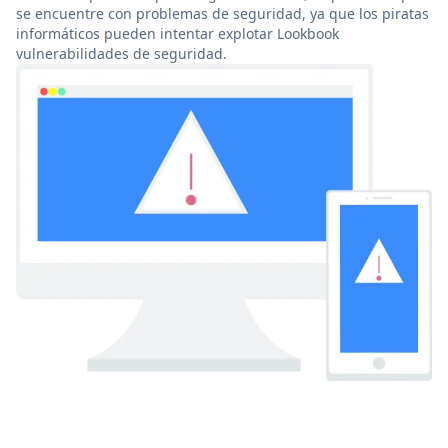
se encuentre con problemas de seguridad, ya que los piratas
informáticos pueden intentar explotar Lookbook
vulnerabilidades de seguridad.