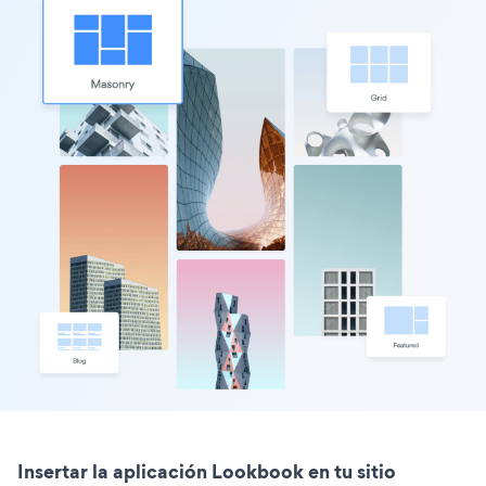
Insertar la aplicación Lookbook en tu sitio