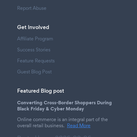
Report Abuse
Get Involved
Affiliate Program
Success Stories
Feature Requests
Guest Blog Post
Featured Blog post
Converting Cross-Border Shoppers During
Black Friday & Cyber Monday
Online commerce is an integral part of the
overall retail business.
Read More