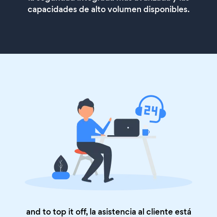
capacidades de alto volumen disponibles.
and to top it off, la asistencia al cliente está