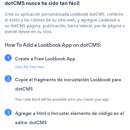
dotCMS nunca ha sido tan fácil
Cree su aplicación personalizada Lookbook dotCMS, combine
el estilo y los colores de su sitio web, y agregue Lookbook a
su dotCMS página, publicación, barra lateral, pie de página o
donde desee en su sitio.
How To Add a Lookbook App on dotCMS:
Create a Free Lookbook App
Start for free now
Copie el fragmento de incrustación Lookbook para
dotCMS
Your code block will be available once you create your app
Agregar a html o incrustar elemento de código en el
editor dotCMS