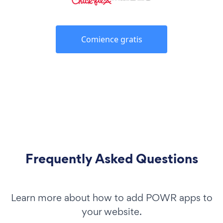
Comience gratis
Frequently Asked Questions
Learn more about how to add POWR apps to
your website.