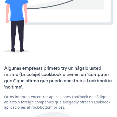
Algunas empresas primero try un hágalo usted
mismo (bricolaje) Lookbook o tienen un "computer
guru" que afirma que puede construir a Lookbook in
'no time'.
Otros intentan encontrar aplicaciones Lookbook de código
abierto o foreign companies que allegedly ofrecen Lookbook
aplicaciones at rock-bottom prices.