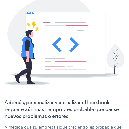
Además, personalizar y actualizar el Lookbook
requiere aún más tiempo y es probable que cause
nuevos problemas o errores.
A medida que su empresa sigue creciendo, es probable que