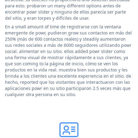
para esto. probaron un many different options antes de
encontrar powr slider y ninguno de ellos parecía ser parte
del sitio, y eran torpes y difíciles de usar.
En a small amount of time de registrarse con la ventana
emergente de powr, pudieron grow sus contactos en más del
250% (más de 600 contactos reales) y steadily aumentaron
sus redes sociales a más de 6000 seguidores utilizando powr
social. alimentar en su sitio. ellos added powr slider como
una forma visual de mostrar rápidamente a sus clientes, ya
que son coming to la página de inicio, cómo se ven los
productos en la vida real. muestra bien sus productos y les
brinda a los clientes una excelente experiencia en el sitio. de
hecho, reported que los visitantes que interactuaron con las
aplicaciones powr en su sitio participaron 2.5 veces más que
cualquier otra persona en su sitio.