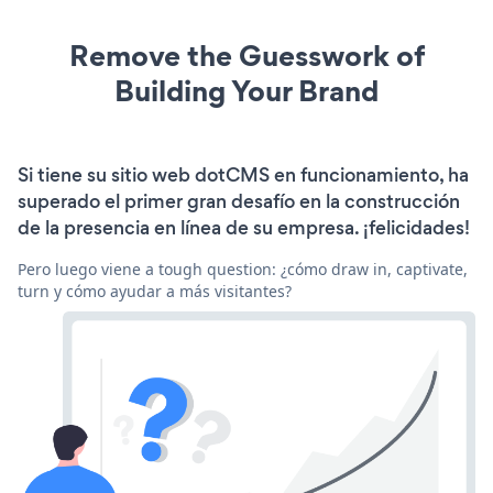
Remove the Guesswork of
Building Your Brand
Si tiene su sitio web dotCMS en funcionamiento, ha
superado el primer gran desafío en la construcción
de la presencia en línea de su empresa. ¡felicidades!
Pero luego viene a tough question: ¿cómo draw in, captivate,
turn y cómo ayudar a más visitantes?