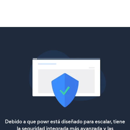
Debido a que powr está diseñado para escalar, tiene
la seguridad integrada más avanzada y las