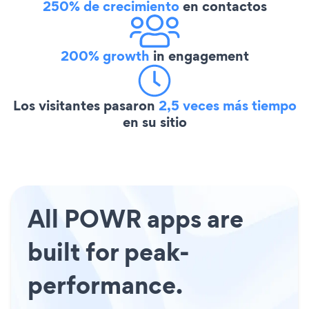
250% de crecimiento
en contactos
200% growth
in engagement
Los visitantes pasaron
2,5 veces más tiempo
en su sitio
All POWR apps are
built for peak-
performance.