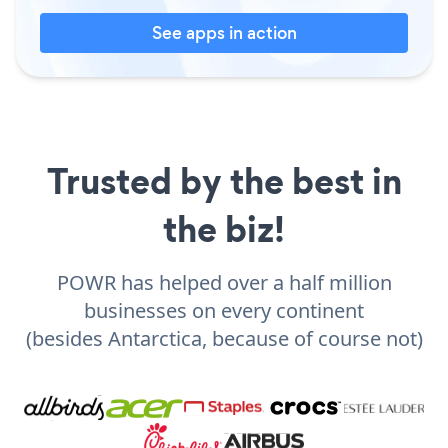
See apps in action
Trusted by the best in
the biz!
POWR has helped over a half million
businesses on every continent
(besides Antarctica, because of course not)