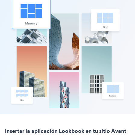
Insertar la aplicación Lookbook en tu sitio Avant