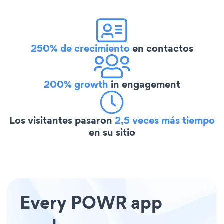
250% de crecimiento
en contactos
200% growth
in engagement
Los visitantes pasaron
2,5 veces más tiempo
en su sitio
Every POWR app