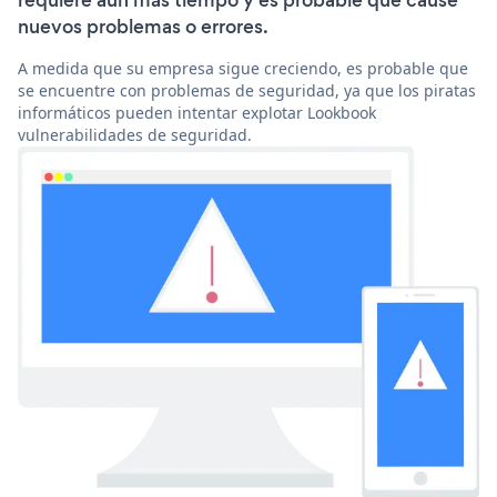
requiere aún más tiempo y es probable que cause
nuevos problemas o errores.
A medida que su empresa sigue creciendo, es probable que
se encuentre con problemas de seguridad, ya que los piratas
informáticos pueden intentar explotar Lookbook
vulnerabilidades de seguridad.