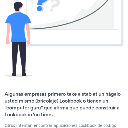
Algunas empresas primero take a stab at un hágalo
usted mismo (bricolaje) Lookbook o tienen un
"computer guru" que afirma que puede construir a
Lookbook in 'no time'.
Otros intentan encontrar aplicaciones Lookbook de código