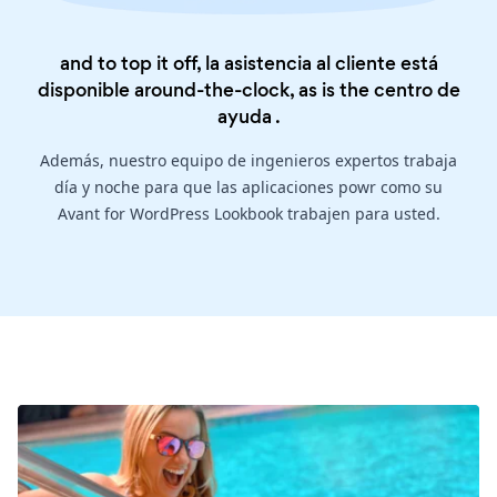
and to top it off, la asistencia al cliente está
disponible around-the-clock, as is the
centro de
ayuda
.
Además, nuestro equipo de ingenieros expertos trabaja
día y noche para que las aplicaciones powr como su
Avant for WordPress Lookbook trabajen para usted.