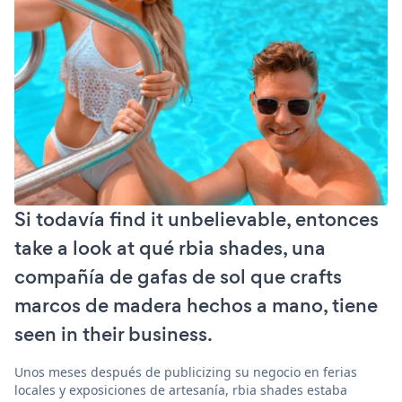
Si todavía find it unbelievable, entonces
take a look at qué rbia shades, una
compañía de gafas de sol que crafts
marcos de madera hechos a mano, tiene
seen in their business.
Unos meses después de publicizing su negocio en ferias
locales y exposiciones de artesanía, rbia shades estaba