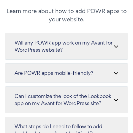
Learn more about how to add POWR apps to
your website.
Will any POWR app work on my Avant for
WordPress website?
Are POWR apps mobile-friendly?
Can I customize the look of the Lookbook
app on my Avant for WordPress site?
What steps do I need to follow to add