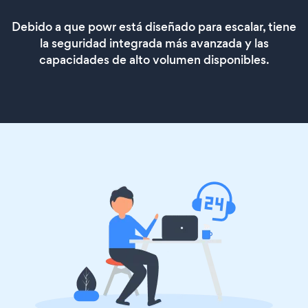
Debido a que powr está diseñado para escalar, tiene
la seguridad integrada más avanzada y las
capacidades de alto volumen disponibles.