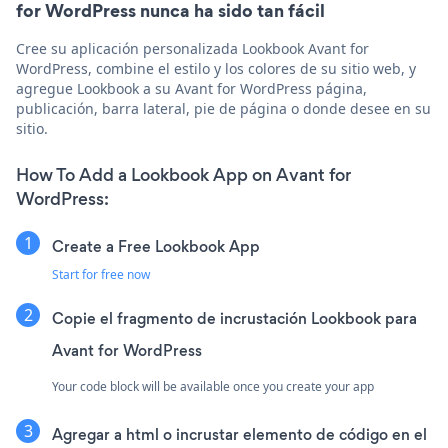
for WordPress nunca ha sido tan fácil
Cree su aplicación personalizada Lookbook Avant for
WordPress, combine el estilo y los colores de su sitio web, y
agregue Lookbook a su Avant for WordPress página,
publicación, barra lateral, pie de página o donde desee en su
sitio.
How To Add a Lookbook App on Avant for
WordPress:
Create a Free Lookbook App
Start for free now
Copie el fragmento de incrustación Lookbook para
Avant for WordPress
Your code block will be available once you create your app
Agregar a html o incrustar elemento de código en el