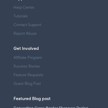
Help Center
Tutorials
Contact Support
Report Abuse
Get Involved
Affiliate Program
Success Stories
Feature Requests
Guest Blog Post
Featured Blog post
Converting Cross-Border Shoppers During