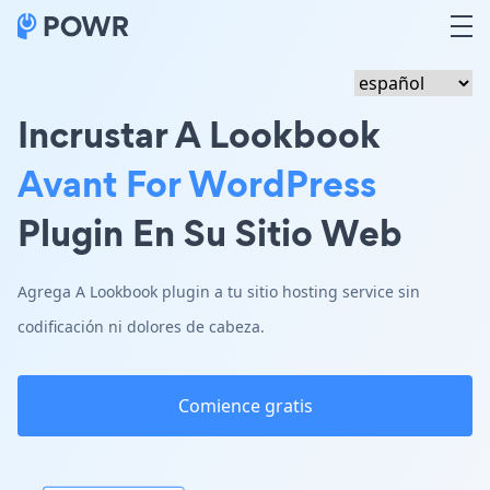
Incrustar A Lookbook
Avant For WordPress
Plugin En Su Sitio Web
Agrega A Lookbook plugin a tu sitio hosting service sin
codificación ni dolores de cabeza.
Comience gratis