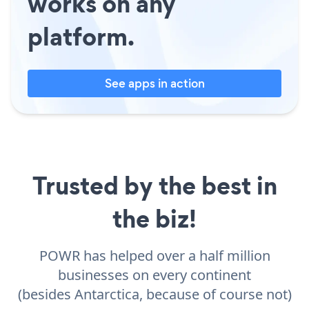
works on any
platform.
See apps in action
Trusted by the best in
the biz!
POWR has helped over a half million
businesses on every continent
(besides Antarctica, because of course not)