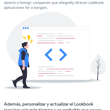
abierto o foreign companies que allegedly ofrecen Lookbook
aplicaciones for a bargain.
Además, personalizar y actualizar el Lookbook