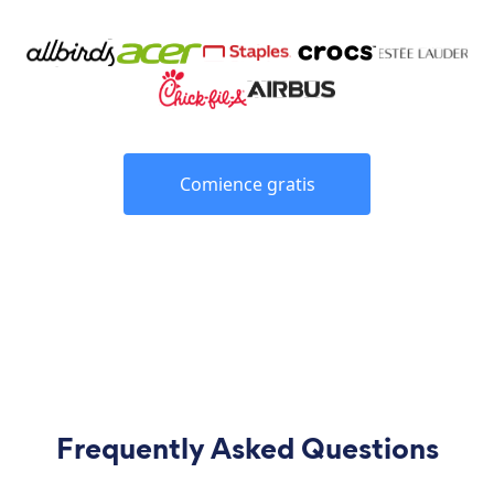
Comience gratis
Frequently Asked Questions