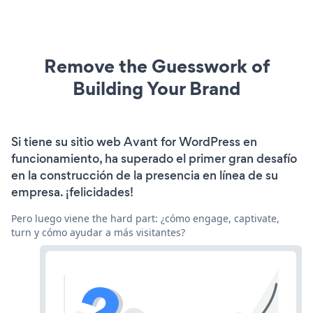
Remove the Guesswork of
Building Your Brand
Si tiene su sitio web Avant for WordPress en
funcionamiento, ha superado el primer gran desafío
en la construcción de la presencia en línea de su
empresa. ¡felicidades!
Pero luego viene the hard part: ¿cómo engage, captivate,
turn y cómo ayudar a más visitantes?