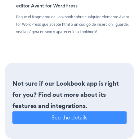
editor Avant for WordPress
Pegue el fragmento de Lookbook sobre cualquier elemento Avant
for WordPress que acepte html o un código de inserción. ¡guarde,
vea la página en vivo y aparecerá su Lookbook!
Not sure if our Lookbook app is right
for you? Find out more about its
features and integrations.
See the details