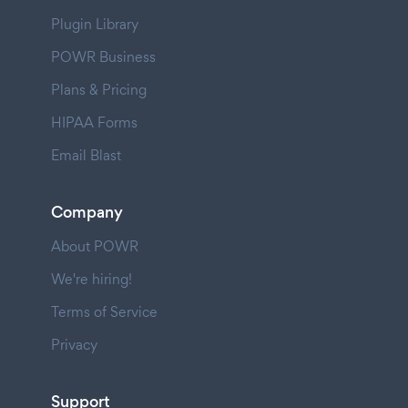
Plugin Library
POWR Business
Plans & Pricing
HIPAA Forms
Email Blast
Company
About POWR
We're hiring!
Terms of Service
Privacy
Support