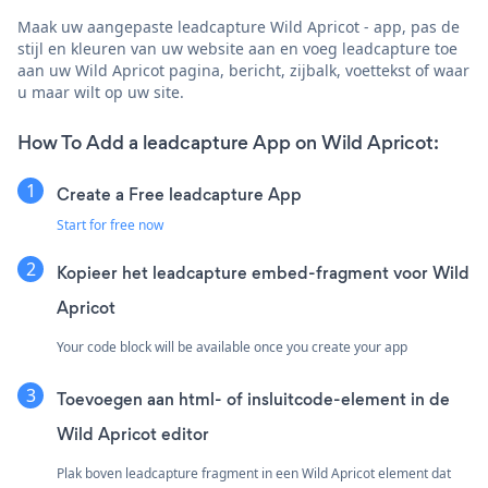
Maak uw aangepaste leadcapture Wild Apricot - app, pas de
stijl en kleuren van uw website aan en voeg leadcapture toe
aan uw Wild Apricot pagina, bericht, zijbalk, voettekst of waar
u maar wilt op uw site.
How To Add a leadcapture App on Wild Apricot:
Create a Free leadcapture App
Start for free now
Kopieer het leadcapture embed-fragment voor Wild
Apricot
Your code block will be available once you create your app
Toevoegen aan html- of insluitcode-element in de
Wild Apricot editor
Plak boven leadcapture fragment in een Wild Apricot element dat