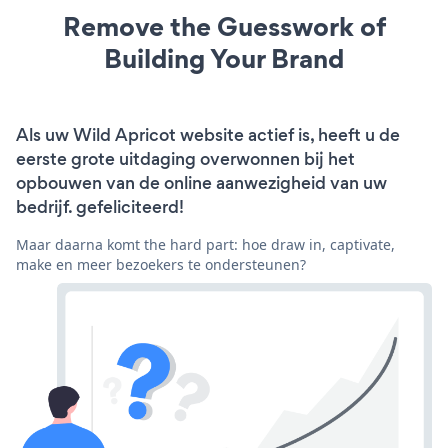
Remove the Guesswork of
Building Your Brand
Als uw Wild Apricot website actief is, heeft u de
eerste grote uitdaging overwonnen bij het
opbouwen van de online aanwezigheid van uw
bedrijf. gefeliciteerd!
Maar daarna komt the hard part: hoe draw in, captivate,
make en meer bezoekers te ondersteunen?