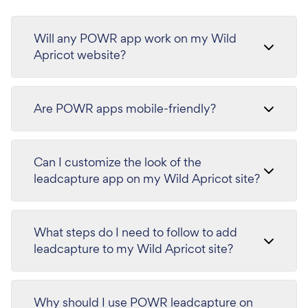
Will any POWR app work on my Wild
Apricot website?
Are POWR apps mobile-friendly?
Can I customize the look of the
leadcapture app on my Wild Apricot site?
What steps do I need to follow to add
leadcapture to my Wild Apricot site?
Why should I use POWR leadcapture on