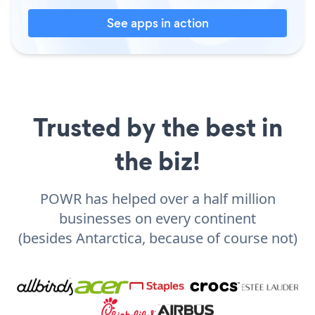
See apps in action
Trusted by the best in
the biz!
POWR has helped over a half million
businesses on every continent
(besides Antarctica, because of course not)