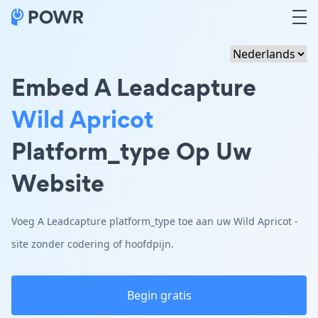
Embed A Leadcapture
Wild Apricot
Platform_type Op Uw
Website
Voeg A Leadcapture platform_type toe aan uw Wild Apricot -
site zonder codering of hoofdpijn.
Begin gratis