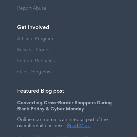
Report Abuse
Get Involved
Affiliate Program
Success Stories
Feature Requests
Guest Blog Post
Featured Blog post
Converting Cross-Border Shoppers During
Black Friday & Cyber Monday
Online commerce is an integral part of the
overall retail business.
Read More