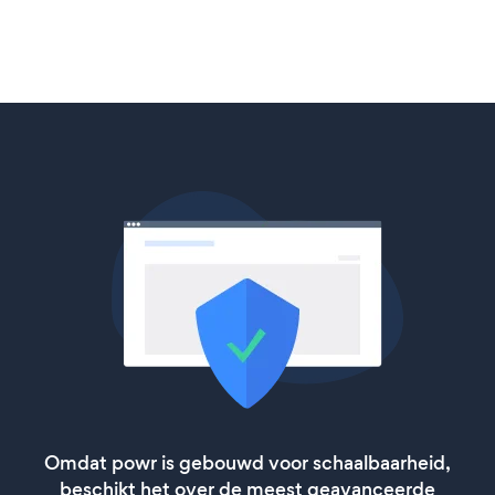
Omdat powr is gebouwd voor schaalbaarheid,
beschikt het over de meest geavanceerde