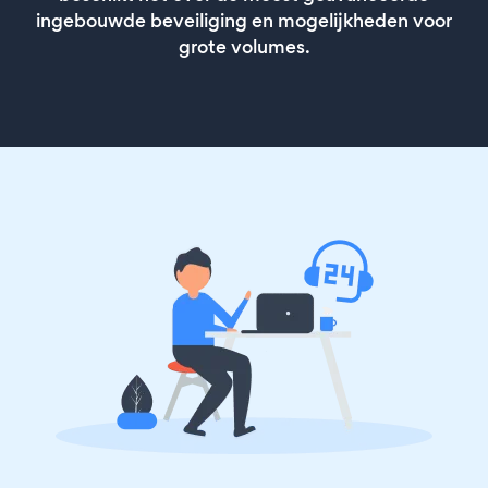
ingebouwde beveiliging en mogelijkheden voor
grote volumes.