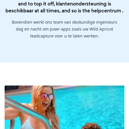
and to top it off, klantenondersteuning is
beschikbaar at all times, and so is the
helpcentrum
.
Bovendien werkt ons team van deskundige ingenieurs
dag en nacht om powr-apps zoals uw Wild Apricot
leadcapture voor u te laten werken.