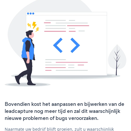
Bovendien kost het aanpassen en bijwerken van de
leadcapture nog meer tijd en zal dit waarschijnlijk
nieuwe problemen of bugs veroorzaken.
Naarmate uw bedrijf blijft groeien, zult u waarschijnlijk