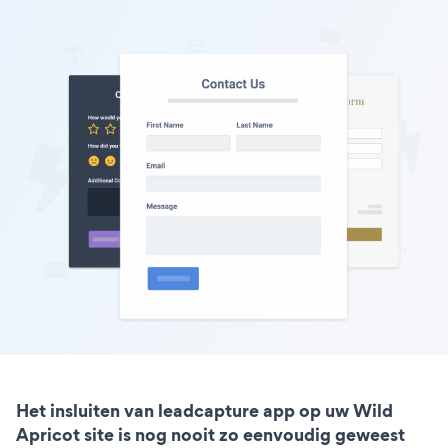
Het insluiten van leadcapture app op uw Wild
Apricot site is nog nooit zo eenvoudig geweest