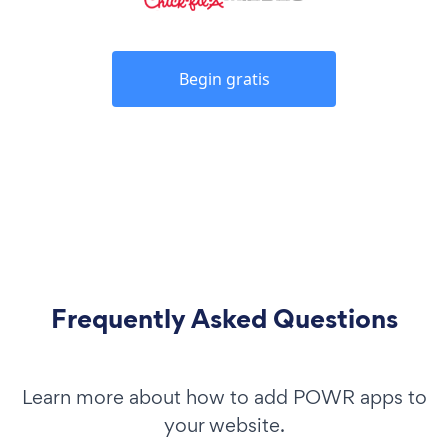
Begin gratis
Frequently Asked Questions
Learn more about how to add POWR apps to
your website.