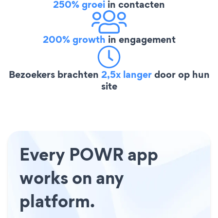
250% groei
in contacten
200% growth
in engagement
Bezoekers brachten
2,5x langer
door op hun
site
Every POWR app
works on any
platform.