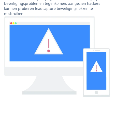
beveiligingsproblemen tegenkomen, aangezien hackers
kunnen proberen leadcapture beveiligingslekken te
misbruiken.