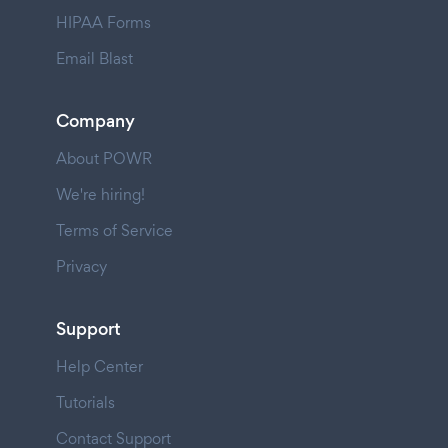
HIPAA Forms
Email Blast
Company
About POWR
We're hiring!
Terms of Service
Privacy
Support
Help Center
Tutorials
Contact Support