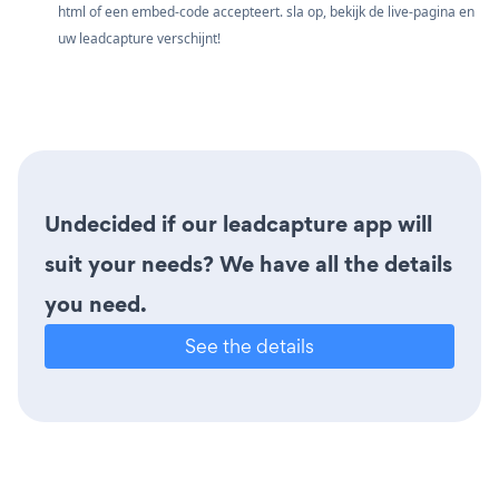
html of een embed-code accepteert. sla op, bekijk de live-pagina en
uw leadcapture verschijnt!
Undecided if our leadcapture app will
suit your needs? We have all the details
you need.
See the details