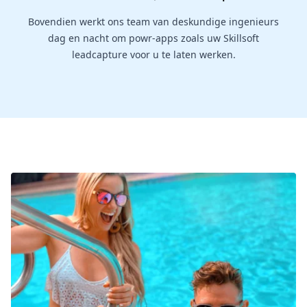
Bovendien werkt ons team van deskundige ingenieurs
dag en nacht om powr-apps zoals uw Skillsoft
leadcapture voor u te laten werken.