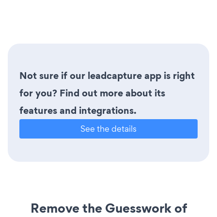
Not sure if our leadcapture app is right
for you? Find out more about its
features and integrations.
See the details
Remove the Guesswork of