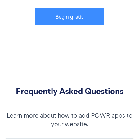
Begin gratis
Frequently Asked Questions
Learn more about how to add POWR apps to
your website.