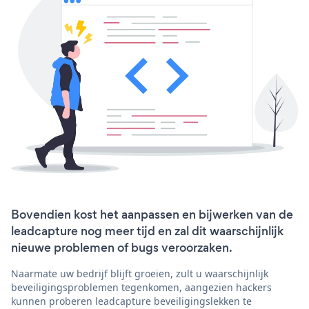
Bovendien kost het aanpassen en bijwerken van de
leadcapture nog meer tijd en zal dit waarschijnlijk
nieuwe problemen of bugs veroorzaken.
Naarmate uw bedrijf blijft groeien, zult u waarschijnlijk
beveiligingsproblemen tegenkomen, aangezien hackers
kunnen proberen leadcapture beveiligingslekken te