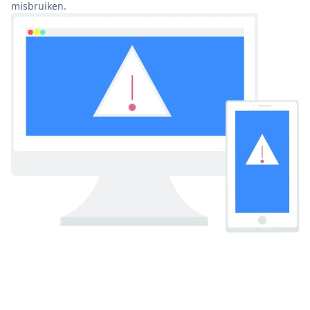
misbruiken.