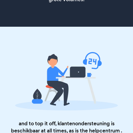
and to top it off, klantenondersteuning is
beschikbaar at all times, as is the
helpcentrum
.