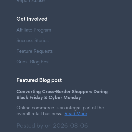
Report Abuse
Get Involved
Affiliate Program
Success Stories
Feature Requests
Guest Blog Post
Featured Blog post
Converting Cross-Border Shoppers During
Black Friday & Cyber Monday
Online commerce is an integral part of the
overall retail business.
Read More
Posted by on
2026-08-06