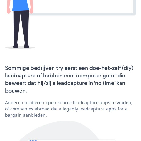
Sommige bedrijven try eerst een doe-het-zelf (diy)
leadcapture of hebben een "computer guru" die
beweert dat hij/zij a leadcapture in 'no time' kan
bouwen.
Anderen proberen open source leadcapture apps te vinden,
of companies abroad die allegedly leadcapture apps for a
bargain aanbieden.