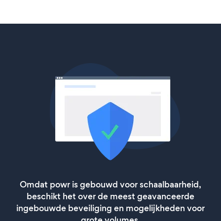
Omdat powr is gebouwd voor schaalbaarheid,
beschikt het over de meest geavanceerde
ingebouwde beveiliging en mogelijkheden voor
grote volumes.