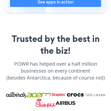
See apps in action
Trusted by the best in
the biz!
POWR has helped over a half million
businesses on every continent
(besides Antarctica, because of course not)