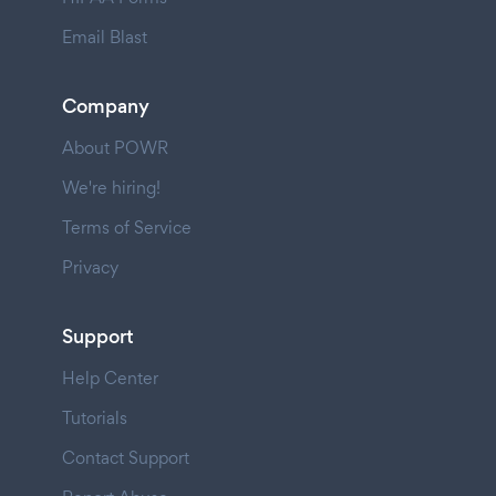
Email Blast
Company
About POWR
We're hiring!
Terms of Service
Privacy
Support
Help Center
Tutorials
Contact Support