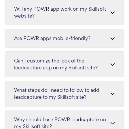
Will any POWR app work on my Skillsoft
website?
Are POWR apps mobile-friendly?
Can I customize the look of the
leadcapture app on my Skillsoft site?
What steps do I need to follow to add
leadcapture to my Skillsoft site?
Why should I use POWR leadcapture on
my Skillsoft site?