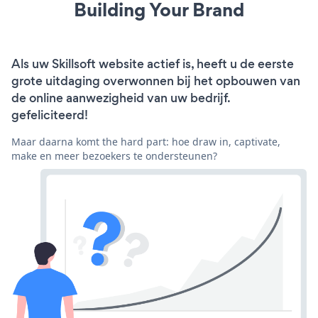
Building Your Brand
Als uw Skillsoft website actief is, heeft u de eerste
grote uitdaging overwonnen bij het opbouwen van
de online aanwezigheid van uw bedrijf.
gefeliciteerd!
Maar daarna komt the hard part: hoe draw in, captivate,
make en meer bezoekers te ondersteunen?