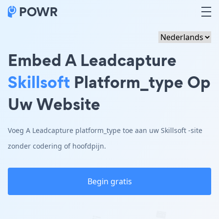
Embed A Leadcapture
Skillsoft
Platform_type Op
Uw Website
Voeg A Leadcapture platform_type toe aan uw Skillsoft -site
zonder codering of hoofdpijn.
Begin gratis