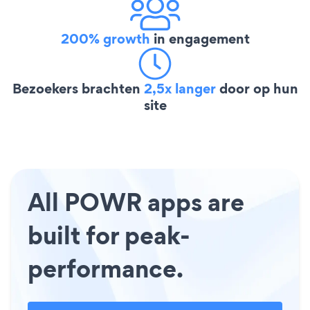
200% growth
in engagement
Bezoekers brachten
2,5x langer
door op hun
site
All POWR apps are
built for peak-
performance.