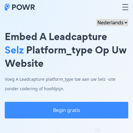
Embed A Leadcapture
Selz
Platform_type Op Uw
Website
Voeg A Leadcapture platform_type toe aan uw Selz -site
zonder codering of hoofdpijn.
Begin gratis