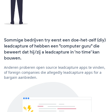
Sommige bedrijven try eerst een doe-het-zelf (diy)
leadcapture of hebben een "computer guru" die
beweert dat hij/zij a leadcapture in 'no time' kan
bouwen.
Anderen proberen open source leadcapture apps te vinden,
of foreign companies die allegedly leadcapture apps for a
bargain aanbieden.