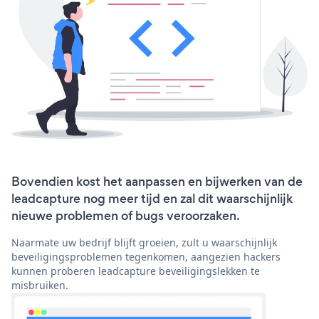
Bovendien kost het aanpassen en bijwerken van de
leadcapture nog meer tijd en zal dit waarschijnlijk
nieuwe problemen of bugs veroorzaken.
Naarmate uw bedrijf blijft groeien, zult u waarschijnlijk
beveiligingsproblemen tegenkomen, aangezien hackers
kunnen proberen leadcapture beveiligingslekken te
misbruiken.