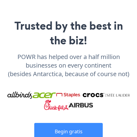
Trusted by the best in
the biz!
POWR has helped over a half million
businesses on every continent
(besides Antarctica, because of course not)
Begin gratis