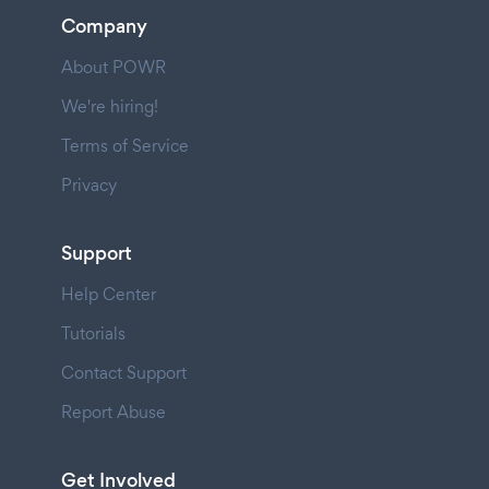
Company
About POWR
We're hiring!
Terms of Service
Privacy
Support
Help Center
Tutorials
Contact Support
Report Abuse
Get Involved