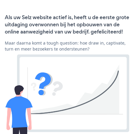
Als uw Selz website actief is, heeft u de eerste grote
uitdaging overwonnen bij het opbouwen van de
online aanwezigheid van uw bedrijf. gefeliciteerd!
Maar daarna komt a tough question: hoe draw in, captivate,
turn en meer bezoekers te ondersteunen?