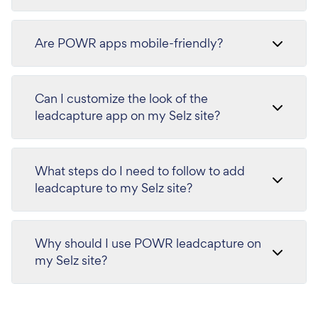
Are POWR apps mobile-friendly?
Can I customize the look of the
leadcapture app on my Selz site?
What steps do I need to follow to add
leadcapture to my Selz site?
Why should I use POWR leadcapture on
my Selz site?