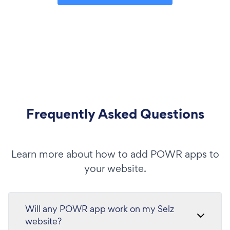
Frequently Asked Questions
Learn more about how to add POWR apps to
your website.
Will any POWR app work on my Selz
website?