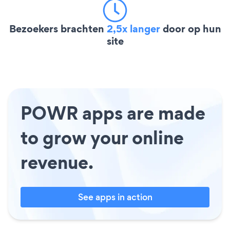
Bezoekers brachten
2,5x langer
door op hun
site
POWR apps are made
to grow your online
revenue.
See apps in action