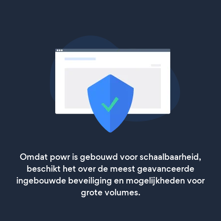
Omdat powr is gebouwd voor schaalbaarheid,
beschikt het over de meest geavanceerde
ingebouwde beveiliging en mogelijkheden voor
grote volumes.