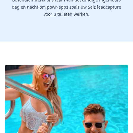
dag en nacht om powr-apps zoals uw Selz leadcapture
voor u te laten werken.