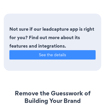
Not sure if our leadcapture app is right
for you? Find out more about its
features and integrations.
See the details
Remove the Guesswork of
Building Your Brand