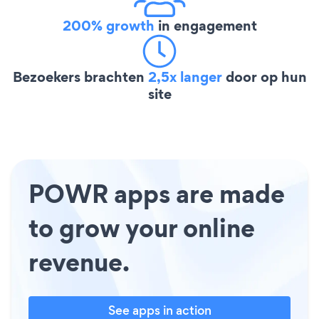
200% growth
in engagement
Bezoekers brachten
2,5x langer
door op hun
site
POWR apps are made
to grow your online
revenue.
See apps in action