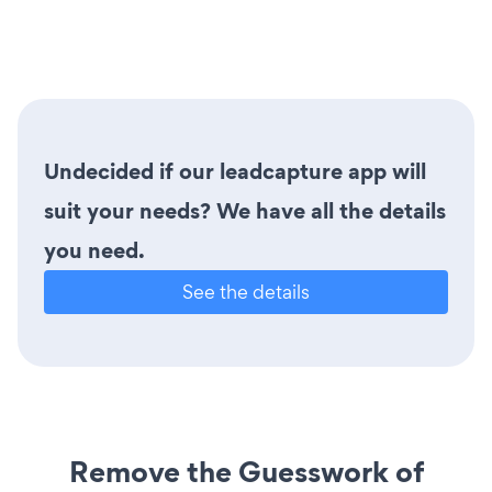
Undecided if our leadcapture app will
suit your needs? We have all the details
you need.
See the details
Remove the Guesswork of