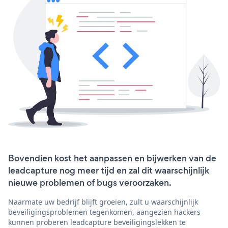
Bovendien kost het aanpassen en bijwerken van de
leadcapture nog meer tijd en zal dit waarschijnlijk
nieuwe problemen of bugs veroorzaken.
Naarmate uw bedrijf blijft groeien, zult u waarschijnlijk
beveiligingsproblemen tegenkomen, aangezien hackers
kunnen proberen leadcapture beveiligingslekken te