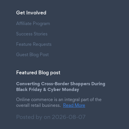
Get Involved
Affiliate Program
Success Stories
Feature Requests
Guest Blog Post
Featured Blog post
Converting Cross-Border Shoppers During
Black Friday & Cyber Monday
Online commerce is an integral part of the
overall retail business.
Read More
Posted by on
2026-08-07