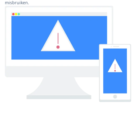
misbruiken.