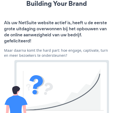
Building Your Brand
Als uw NetSuite website actief is, heeft u de eerste
grote uitdaging overwonnen bij het opbouwen van
de online aanwezigheid van uw bedrijf.
gefeliciteerd!
Maar daarna komt the hard part: hoe engage, captivate, turn
en meer bezoekers te ondersteunen?