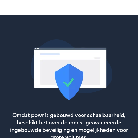
Omdat powr is gebouwd voor schaalbaarheid,
beschikt het over de meest geavanceerde
ingebouwde beveiliging en mogelijkheden voor
grote volumes.