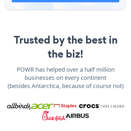
Trusted by the best in
the biz!
POWR has helped over a half million
businesses on every continent
(besides Antarctica, because of course not)