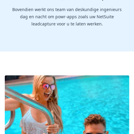
Bovendien werkt ons team van deskundige ingenieurs
dag en nacht om powr-apps zoals uw NetSuite
leadcapture voor u te laten werken.