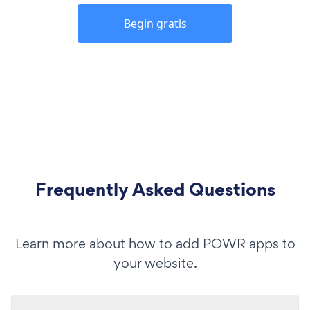
Begin gratis
Frequently Asked Questions
Learn more about how to add POWR apps to
your website.