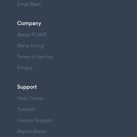
Email Blast
Company
About POWR
We're hiring!
Terms of Service
Privacy
Support
Help Center
Tutorials
Contact Support
Report Abuse