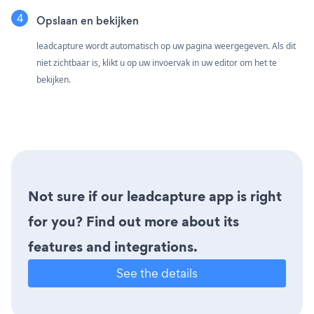
Opslaan en bekijken
leadcapture wordt automatisch op uw pagina weergegeven. Als dit
niet zichtbaar is, klikt u op uw invoervak in uw editor om het te
bekijken.
Not sure if our leadcapture app is right
for you? Find out more about its
features and integrations.
See the details