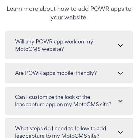
Learn more about how to add POWR apps to
your website.
Will any POWR app work on my
MotoCMS website?
Are POWR apps mobile-friendly?
Can I customize the look of the
leadcapture app on my MotoCMS site?
What steps do I need to follow to add
leadcapture to my MotoCMS site?