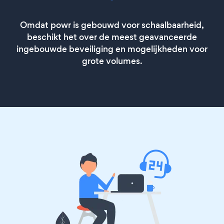
Omdat powr is gebouwd voor schaalbaarheid,
beschikt het over de meest geavanceerde
ingebouwde beveiliging en mogelijkheden voor
grote volumes.