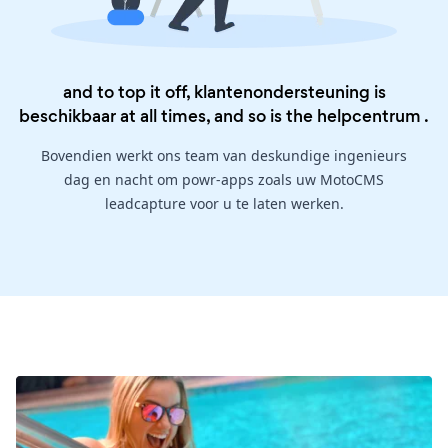
and to top it off, klantenondersteuning is
beschikbaar at all times, and so is the
helpcentrum
.
Bovendien werkt ons team van deskundige ingenieurs
dag en nacht om powr-apps zoals uw MotoCMS
leadcapture voor u te laten werken.