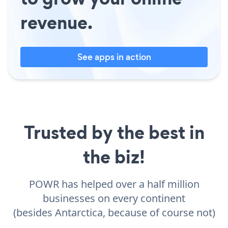
revenue.
See apps in action
Trusted by the best in
the biz!
POWR has helped over a half million
businesses on every continent
(besides Antarctica, because of course not)