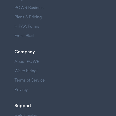
POWR Business
Plans & Pricing
HIPAA Forms
Email Blast
Company
About POWR
We're hiring!
Terms of Service
Privacy
Support
Help Center