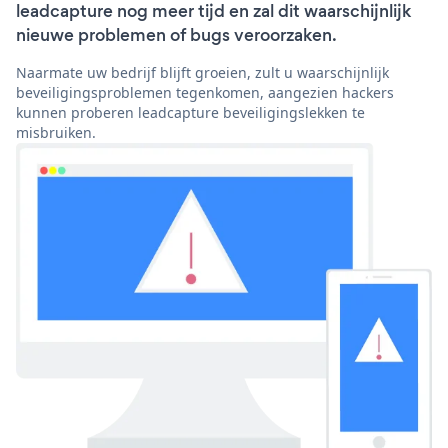
leadcapture nog meer tijd en zal dit waarschijnlijk
nieuwe problemen of bugs veroorzaken.
Naarmate uw bedrijf blijft groeien, zult u waarschijnlijk
beveiligingsproblemen tegenkomen, aangezien hackers
kunnen proberen leadcapture beveiligingslekken te
misbruiken.