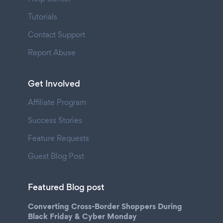
Tutorials
Contact Support
Report Abuse
Get Involved
Affiliate Program
Success Stories
Feature Requests
Guest Blog Post
Featured Blog post
Converting Cross-Border Shoppers During
Black Friday & Cyber Monday