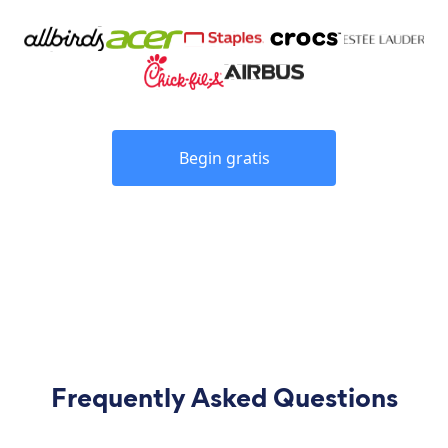
Begin gratis
Frequently Asked Questions