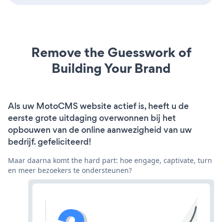
Remove the Guesswork of
Building Your Brand
Als uw MotoCMS website actief is, heeft u de
eerste grote uitdaging overwonnen bij het
opbouwen van de online aanwezigheid van uw
bedrijf. gefeliciteerd!
Maar daarna komt the hard part: hoe engage, captivate, turn
en meer bezoekers te ondersteunen?