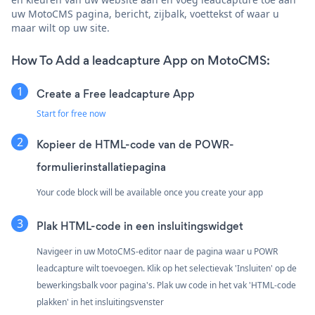
uw MotoCMS pagina, bericht, zijbalk, voettekst of waar u
maar wilt op uw site.
How To Add a leadcapture App on MotoCMS:
Create a Free leadcapture App
Start for free now
Kopieer de HTML-code van de POWR-
formulierinstallatiepagina
Your code block will be available once you create your app
Plak HTML-code in een insluitingswidget
Navigeer in uw MotoCMS-editor naar de pagina waar u POWR
leadcapture wilt toevoegen. Klik op het selectievak 'Insluiten' op de
bewerkingsbalk voor pagina's. Plak uw code in het vak 'HTML-code
plakken' in het insluitingsvenster