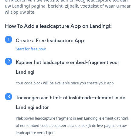
uw Landingi pagina, bericht, zijbalk, voettekst of waar u maar
wilt op uw site.
How To Add a leadcapture App on Landingi:
Create a Free leadcapture App
Start for free now
Kopieer het leadcapture embed-fragment voor
Landingi
Your code block will be available once you create your app
Toevoegen aan html- of insluitcode-element in de
Landingi editor
Plak boven leadcapture fragment in een Landingi element dat html
of een embed-code accepteert. sla op, bekijk de live-pagina en uw
leadcapture verschijnt!