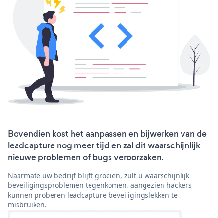
Bovendien kost het aanpassen en bijwerken van de
leadcapture nog meer tijd en zal dit waarschijnlijk
nieuwe problemen of bugs veroorzaken.
Naarmate uw bedrijf blijft groeien, zult u waarschijnlijk
beveiligingsproblemen tegenkomen, aangezien hackers
kunnen proberen leadcapture beveiligingslekken te
misbruiken.