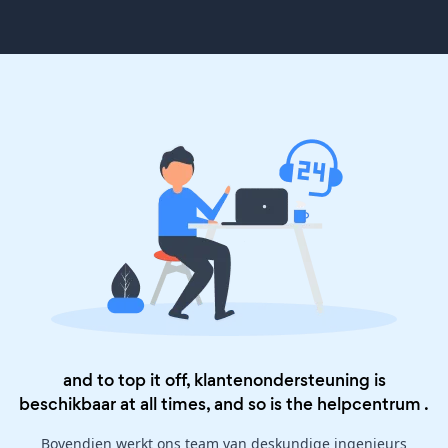
and to top it off, klantenondersteuning is
beschikbaar at all times, and so is the
helpcentrum
.
Bovendien werkt ons team van deskundige ingenieurs