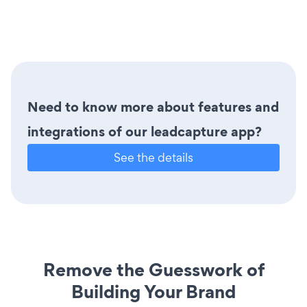
Need to know more about features and
integrations of our leadcapture app?
See the details
Remove the Guesswork of
Building Your Brand