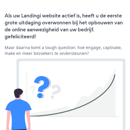
Als uw Landingi website actief is, heeft u de eerste
grote uitdaging overwonnen bij het opbouwen van
de online aanwezigheid van uw bedrijf.
gefeliciteerd!
Maar daarna komt a tough question: hoe engage, captivate,
make en meer bezoekers te ondersteunen?