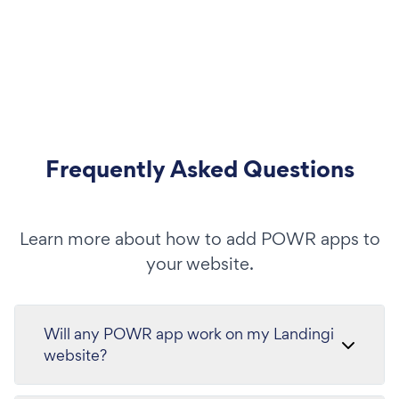
Frequently Asked Questions
Learn more about how to add POWR apps to
your website.
Will any POWR app work on my Landingi
website?