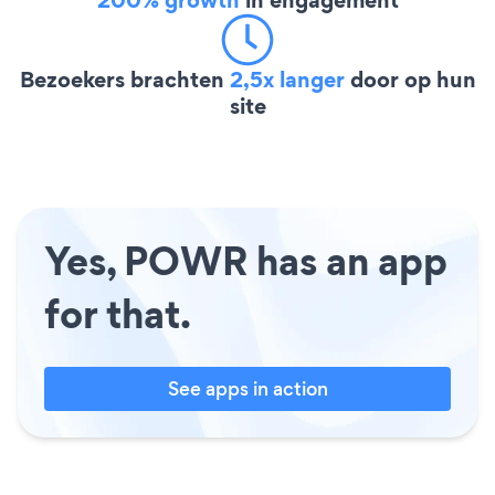
Bezoekers brachten
2,5x langer
door op hun
site
Yes, POWR has an app
for that.
See apps in action