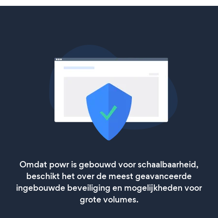
Omdat powr is gebouwd voor schaalbaarheid,
beschikt het over de meest geavanceerde
ingebouwde beveiliging en mogelijkheden voor
grote volumes.