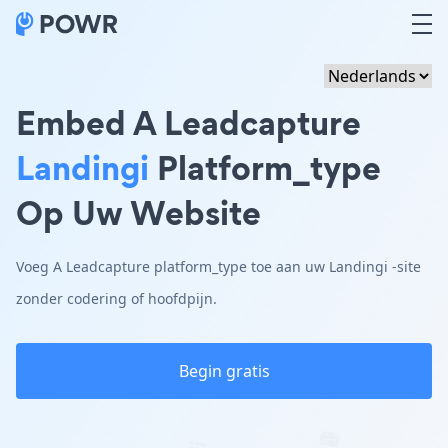
Embed A Leadcapture
Landingi
Platform_type
Op Uw Website
Voeg A Leadcapture platform_type toe aan uw Landingi -site
zonder codering of hoofdpijn.
Begin gratis