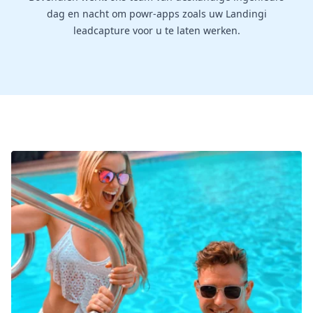
dag en nacht om powr-apps zoals uw Landingi
leadcapture voor u te laten werken.