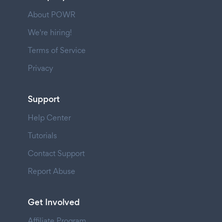
About POWR
We're hiring!
Terms of Service
Privacy
Support
Help Center
Tutorials
Contact Support
Report Abuse
Get Involved
Affiliate Program