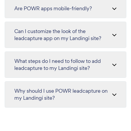
Are POWR apps mobile-friendly?
Can I customize the look of the
leadcapture app on my Landingi site?
What steps do I need to follow to add
leadcapture to my Landingi site?
Why should I use POWR leadcapture on
my Landingi site?