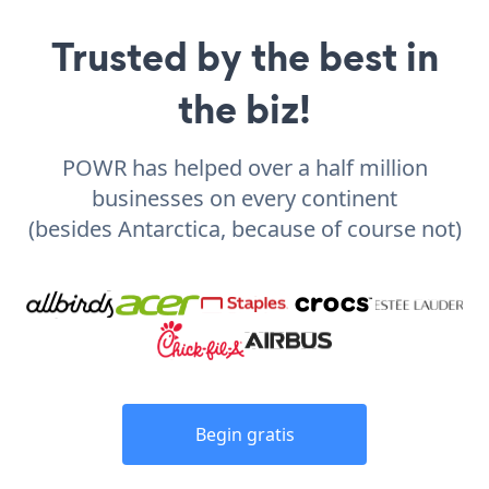
Trusted by the best in
the biz!
POWR has helped over a half million
businesses on every continent
(besides Antarctica, because of course not)
Begin gratis