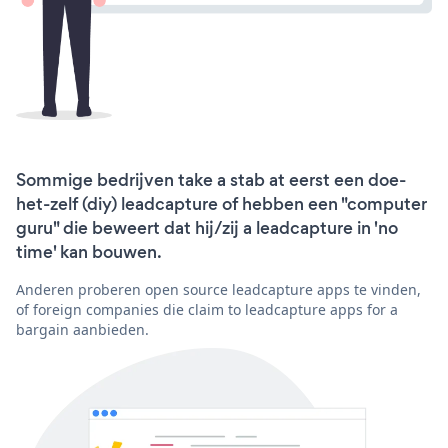
Sommige bedrijven take a stab at eerst een doe-
het-zelf (diy) leadcapture of hebben een "computer
guru" die beweert dat hij/zij a leadcapture in 'no
time' kan bouwen.
Anderen proberen open source leadcapture apps te vinden,
of foreign companies die claim to leadcapture apps for a
bargain aanbieden.