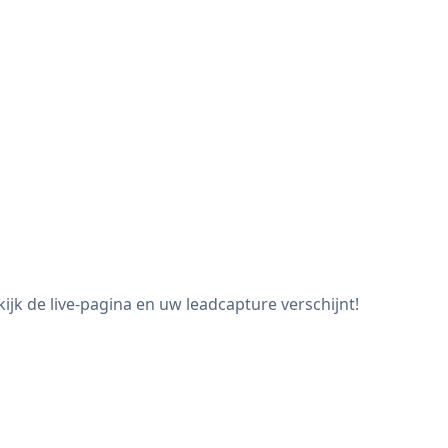
jk de live-pagina en uw leadcapture verschijnt!