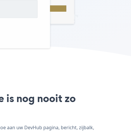
 is nog nooit zo
oe aan uw DevHub pagina, bericht, zijbalk,