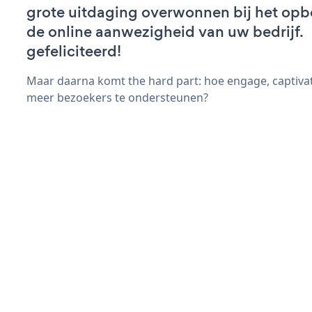
grote uitdaging overwonnen bij het op
de online aanwezigheid van uw bedrijf.
gefeliciteerd!
Maar daarna komt the hard part: hoe engage, captiva
meer bezoekers te ondersteunen?