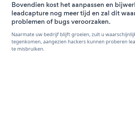
Bovendien kost het aanpassen en bijwer
leadcapture nog meer tijd en zal dit waa
problemen of bugs veroorzaken.
Naarmate uw bedrijf blijft groeien, zult u waarschijnl
tegenkomen, aangezien hackers kunnen proberen lea
te misbruiken.