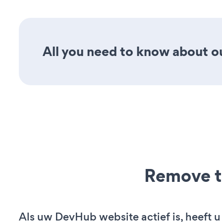
All you need to know about ou
Remove t
Als uw DevHub website actief is, heeft u