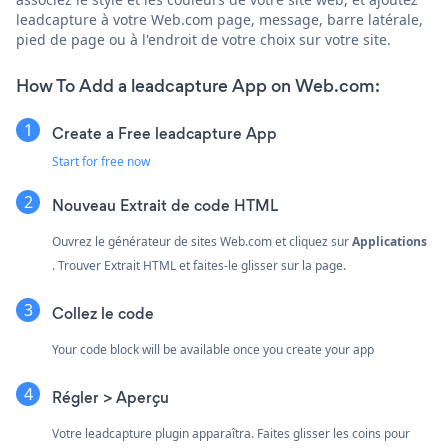
leadcapture à votre Web.com page, message, barre latérale,
pied de page ou à l'endroit de votre choix sur votre site.
How To Add a leadcapture App on Web.com:
Create a Free leadcapture App
Start for free now
Nouveau Extrait de code HTML
Ouvrez le générateur de sites Web.com et cliquez sur
Applications
. Trouver
Extrait HTML et faites-le glisser sur la page.
Collez le code
Your code block will be available once you create your app
Régler > Aperçu
Votre leadcapture plugin apparaîtra. Faites glisser les coins pour