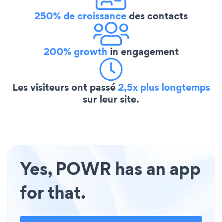
250% de croissance
des contacts
200% growth
in engagement
Les visiteurs ont passé
2,5x plus longtemps
sur leur site.
Yes, POWR has an app
for that.