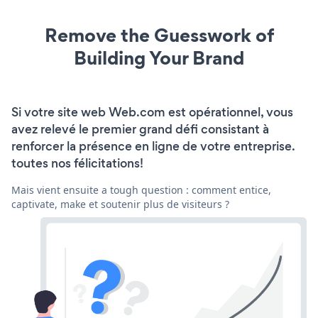
Remove the Guesswork of
Building Your Brand
Si votre site web Web.com est opérationnel, vous
avez relevé le premier grand défi consistant à
renforcer la présence en ligne de votre entreprise.
toutes nos félicitations!
Mais vient ensuite a tough question : comment entice,
captivate, make et soutenir plus de visiteurs ?