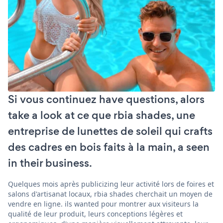
Si vous continuez have questions, alors
take a look at ce que rbia shades, une
entreprise de lunettes de soleil qui crafts
des cadres en bois faits à la main, a seen
in their business.
Quelques mois après publicizing leur activité lors de foires et
salons d'artisanat locaux, rbia shades cherchait un moyen de
vendre en ligne. ils wanted pour montrer aux visiteurs la
qualité de leur produit, leurs conceptions légères et