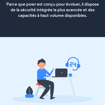
Parce que powr est conçu pour évoluer, il dispose
de la sécurité intégrée la plus avancée et des
capacités à haut volume disponibles.