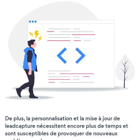
De plus, la personnalisation et la mise à jour de
leadcapture nécessitent encore plus de temps et
sont susceptibles de provoquer de nouveaux