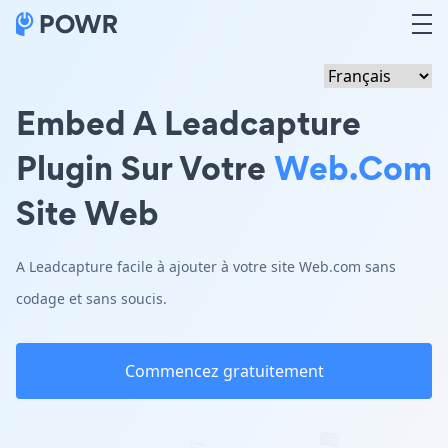
Embed A Leadcapture
Plugin Sur Votre
Web.com
Site Web
A Leadcapture facile à ajouter à votre site Web.com sans
codage et sans soucis.
Commencez gratuitement