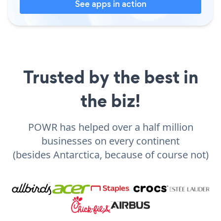
See apps in action
Trusted by the best in
the biz!
POWR has helped over a half million
businesses on every continent
(besides Antarctica, because of course not)