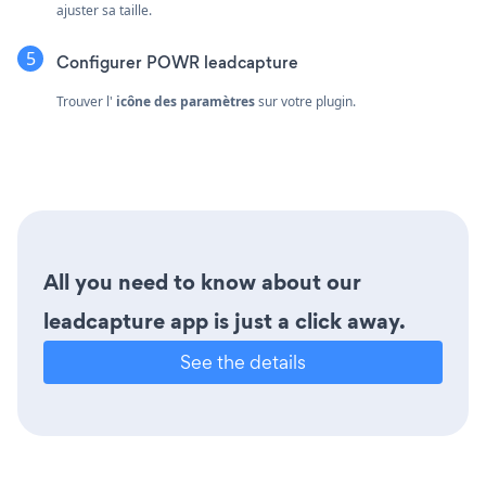
ajuster sa taille.
Configurer POWR leadcapture
Trouver l'
icône des paramètres
sur votre plugin.
All you need to know about our
leadcapture app is just a click away.
See the details