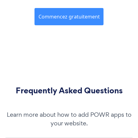
Commencez gratuitement
Frequently Asked Questions
Learn more about how to add POWR apps to
your website.