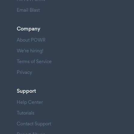
Email Blast
Company
About POWR
We're hiring!
Terms of Service
Privacy
Support
Help Center
Tutorials
Contact Support