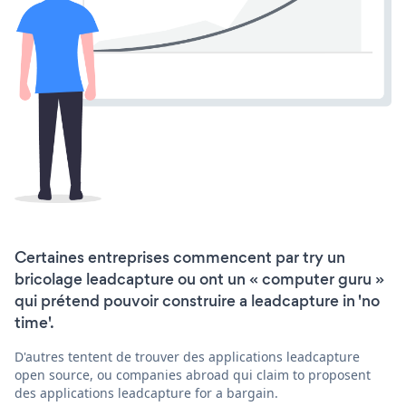
Certaines entreprises commencent par try un
bricolage leadcapture ou ont un « computer guru »
qui prétend pouvoir construire a leadcapture in 'no
time'.
D'autres tentent de trouver des applications leadcapture
open source, ou companies abroad qui claim to proposent
des applications leadcapture for a bargain.