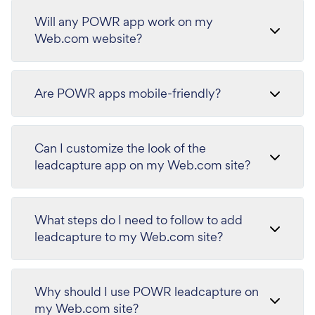
Will any POWR app work on my
Web.com website?
Are POWR apps mobile-friendly?
Can I customize the look of the
leadcapture app on my Web.com site?
What steps do I need to follow to add
leadcapture to my Web.com site?
Why should I use POWR leadcapture on
my Web.com site?