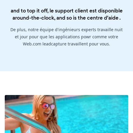
and to top it off, le support client est disponible
around-the-clock, and so is the
centre d'aide
.
De plus, notre équipe d'ingénieurs experts travaille nuit
et jour pour que les applications powr comme votre
Web.com leadcapture travaillent pour vous.