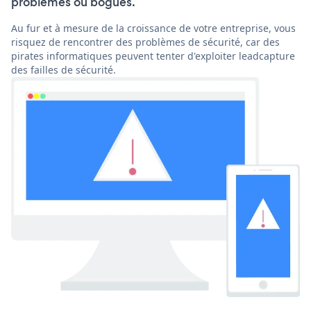
problèmes ou bogues.
Au fur et à mesure de la croissance de votre entreprise, vous
risquez de rencontrer des problèmes de sécurité, car des
pirates informatiques peuvent tenter d'exploiter leadcapture
des failles de sécurité.