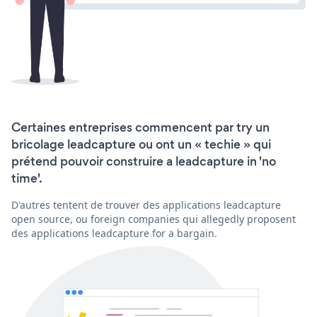
Certaines entreprises commencent par try un
bricolage leadcapture ou ont un « techie » qui
prétend pouvoir construire a leadcapture in 'no
time'.
D'autres tentent de trouver des applications leadcapture
open source, ou foreign companies qui allegedly proposent
des applications leadcapture for a bargain.