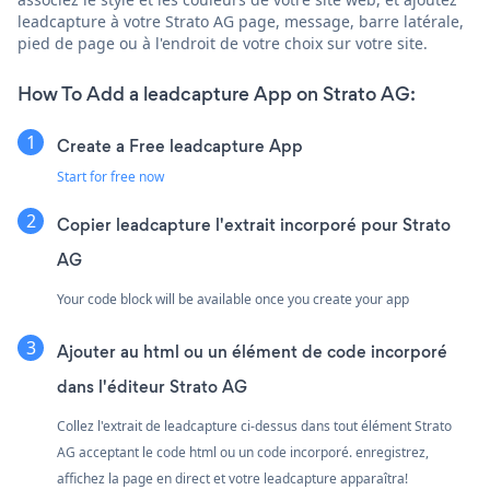
leadcapture à votre Strato AG page, message, barre latérale,
pied de page ou à l'endroit de votre choix sur votre site.
How To Add a leadcapture App on Strato AG:
Create a Free leadcapture App
Start for free now
Copier leadcapture l'extrait incorporé pour Strato
AG
Your code block will be available once you create your app
Ajouter au html ou un élément de code incorporé
dans l'éditeur Strato AG
Collez l'extrait de leadcapture ci-dessus dans tout élément Strato
AG acceptant le code html ou un code incorporé. enregistrez,
affichez la page en direct et votre leadcapture apparaîtra!