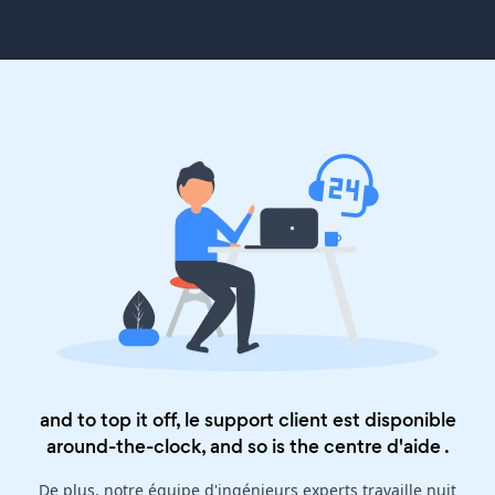
and to top it off, le support client est disponible
around-the-clock, and so is the
centre d'aide
.
De plus, notre équipe d'ingénieurs experts travaille nuit