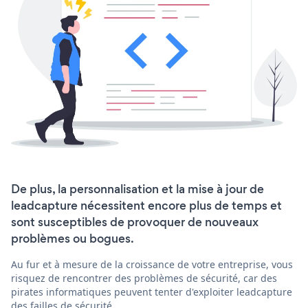
De plus, la personnalisation et la mise à jour de
leadcapture nécessitent encore plus de temps et
sont susceptibles de provoquer de nouveaux
problèmes ou bogues.
Au fur et à mesure de la croissance de votre entreprise, vous
risquez de rencontrer des problèmes de sécurité, car des
pirates informatiques peuvent tenter d'exploiter leadcapture
des failles de sécurité.