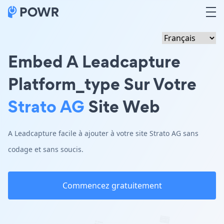
Embed A Leadcapture
Platform_type Sur Votre
Strato AG
Site Web
A Leadcapture facile à ajouter à votre site Strato AG sans
codage et sans soucis.
Commencez gratuitement