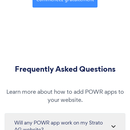
Frequently Asked Questions
Learn more about how to add POWR apps to
your website.
Will any POWR app work on my Strato
AG website?