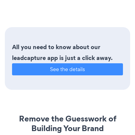
All you need to know about our
leadcapture app is just a click away.
See the details
Remove the Guesswork of
Building Your Brand