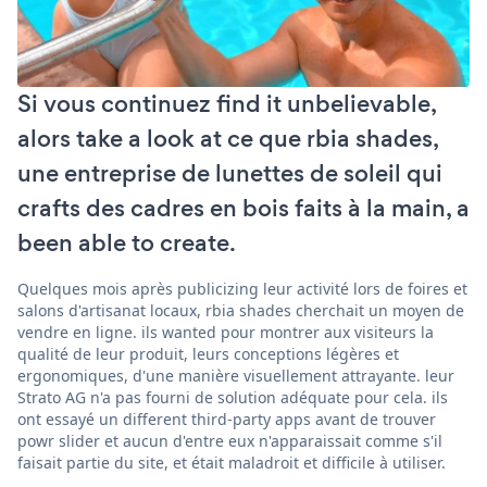
Si vous continuez find it unbelievable,
alors take a look at ce que rbia shades,
une entreprise de lunettes de soleil qui
crafts des cadres en bois faits à la main, a
been able to create.
Quelques mois après publicizing leur activité lors de foires et
salons d'artisanat locaux, rbia shades cherchait un moyen de
vendre en ligne. ils wanted pour montrer aux visiteurs la
qualité de leur produit, leurs conceptions légères et
ergonomiques, d'une manière visuellement attrayante. leur
Strato AG n'a pas fourni de solution adéquate pour cela. ils
ont essayé un different third-party apps avant de trouver
powr slider et aucun d'entre eux n'apparaissait comme s'il
faisait partie du site, et était maladroit et difficile à utiliser.