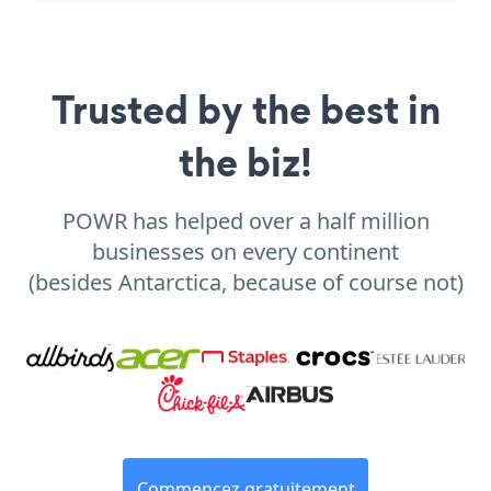
Trusted by the best in
the biz!
POWR has helped over a half million
businesses on every continent
(besides Antarctica, because of course not)
Commencez gratuitement