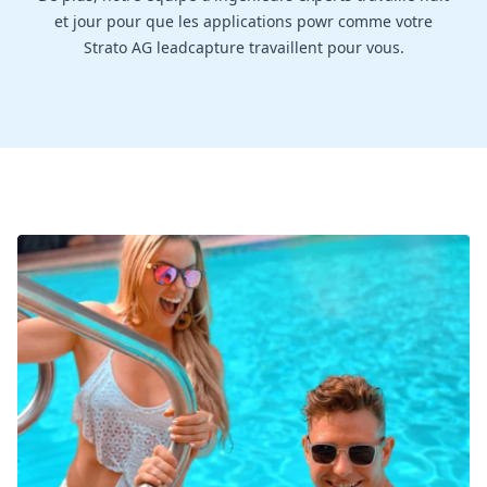
et jour pour que les applications powr comme votre
Strato AG leadcapture travaillent pour vous.