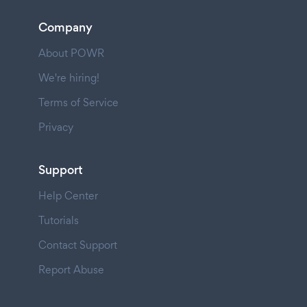
Company
About POWR
We're hiring!
Terms of Service
Privacy
Support
Help Center
Tutorials
Contact Support
Report Abuse