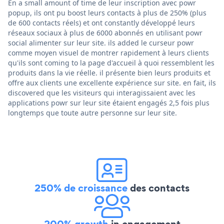
En a small amount of time de leur inscription avec powr
popup, ils ont pu boost leurs contacts à plus de 250% (plus
de 600 contacts réels) et ont constantly développé leurs
réseaux sociaux à plus de 6000 abonnés en utilisant powr
social alimenter sur leur site. ils added le curseur powr
comme moyen visuel de montrer rapidement à leurs clients
qu'ils sont coming to la page d'accueil à quoi ressemblent les
produits dans la vie réelle. il présente bien leurs produits et
offre aux clients une excellente expérience sur site. en fait, ils
discovered que les visiteurs qui interagissaient avec les
applications powr sur leur site étaient engagés 2,5 fois plus
longtemps que toute autre personne sur leur site.
250% de croissance
des contacts
200% growth
in engagement