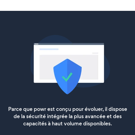
Parce que powr est conçu pour évoluer, il dispose
de la sécurité intégrée la plus avancée et des
capacités à haut volume disponibles.