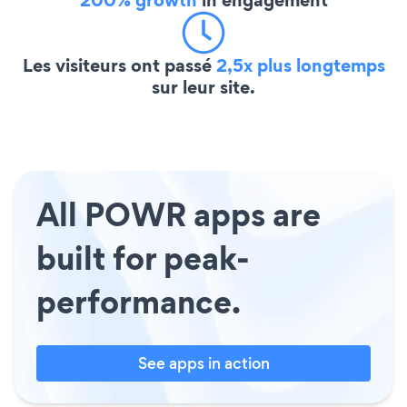
Les visiteurs ont passé
2,5x plus longtemps
sur leur site.
All POWR apps are
built for peak-
performance.
See apps in action