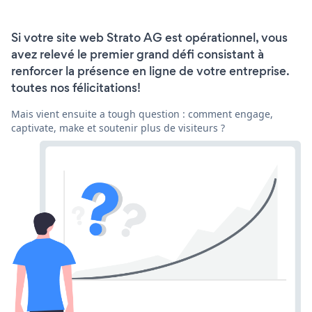
Si votre site web Strato AG est opérationnel, vous
avez relevé le premier grand défi consistant à
renforcer la présence en ligne de votre entreprise.
toutes nos félicitations!
Mais vient ensuite a tough question : comment engage,
captivate, make et soutenir plus de visiteurs ?