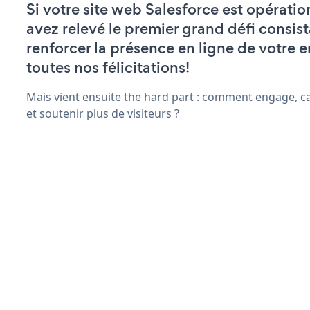
Si votre site web Salesforce est opératio
avez relevé le premier grand défi consist
renforcer la présence en ligne de votre e
toutes nos félicitations!
Mais vient ensuite the hard part : comment engage, c
et soutenir plus de visiteurs ?