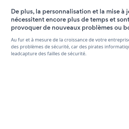
De plus, la personnalisation et la mise à
nécessitent encore plus de temps et son
provoquer de nouveaux problèmes ou b
Au fur et à mesure de la croissance de votre entrepris
des problèmes de sécurité, car des pirates informatiq
leadcapture des failles de sécurité.