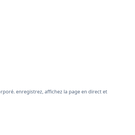
poré. enregistrez, affichez la page en direct et