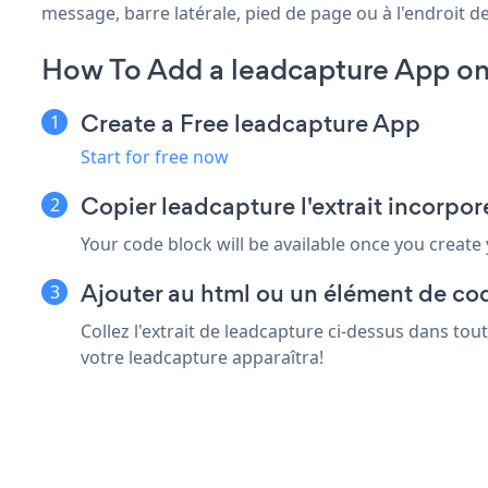
message, barre latérale, pied de page ou à l'endroit de
How To Add a leadcapture App on
Create a Free leadcapture App
Start for free now
Copier leadcapture l'extrait incorpor
Your code block will be available once you create
Ajouter au html ou un élément de cod
Collez l'extrait de leadcapture ci-dessus dans tou
votre leadcapture apparaîtra!