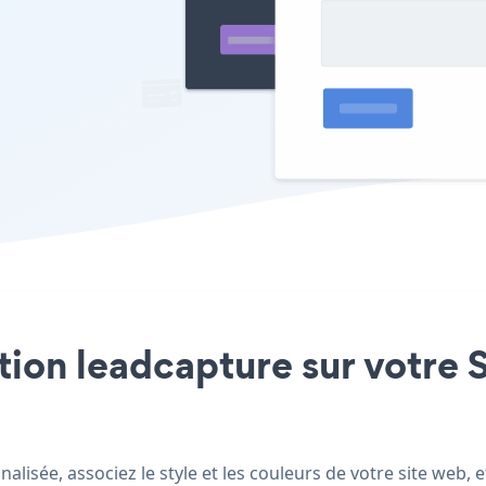
ation leadcapture sur votre S
lisée, associez le style et les couleurs de votre site web, 