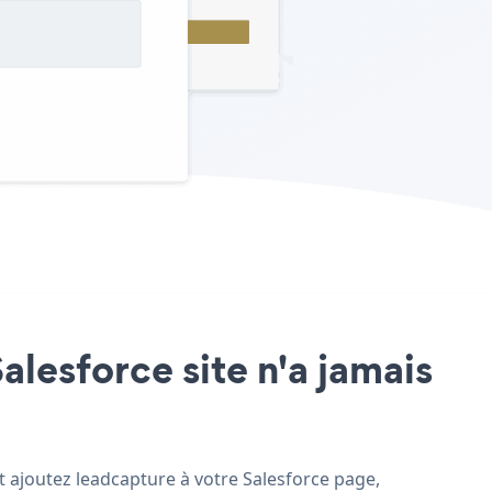
alesforce site n'a jamais
et ajoutez leadcapture à votre Salesforce page,