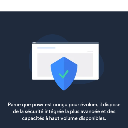
Parce que powr est conçu pour évoluer, il dispose
de la sécurité intégrée la plus avancée et des
capacités à haut volume disponibles.