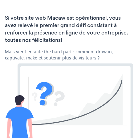
Si votre site web Macaw est opérationnel, vous
avez relevé le premier grand défi consistant à
renforcer la présence en ligne de votre entreprise.
toutes nos félicitations!
Mais vient ensuite the hard part : comment draw in,
captivate, make et soutenir plus de visiteurs ?