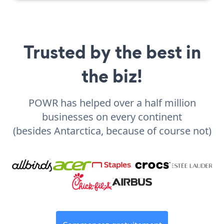
Trusted by the best in
the biz!
POWR has helped over a half million
businesses on every continent
(besides Antarctica, because of course not)