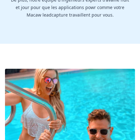
et jour pour que les applications powr comme votre
Macaw leadcapture travaillent pour vous.