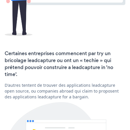
Certaines entreprises commencent par try un
bricolage leadcapture ou ont un « techie » qui
prétend pouvoir construire a leadcapture in 'no
time'.
D'autres tentent de trouver des applications leadcapture
open source, ou companies abroad qui claim to proposent
des applications leadcapture for a bargain.