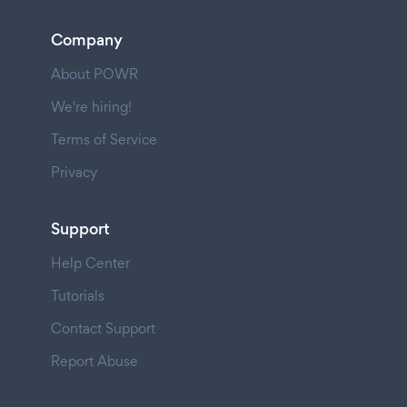
Company
About POWR
We're hiring!
Terms of Service
Privacy
Support
Help Center
Tutorials
Contact Support
Report Abuse