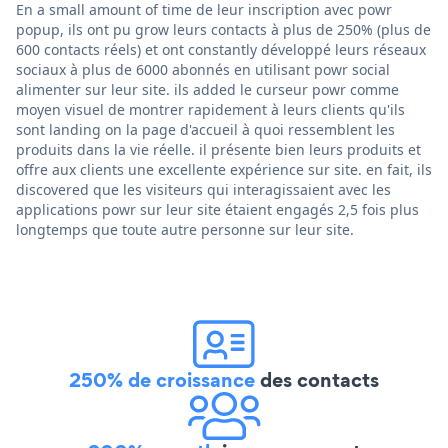
En a small amount of time de leur inscription avec powr
popup, ils ont pu grow leurs contacts à plus de 250% (plus de
600 contacts réels) et ont constantly développé leurs réseaux
sociaux à plus de 6000 abonnés en utilisant powr social
alimenter sur leur site. ils added le curseur powr comme
moyen visuel de montrer rapidement à leurs clients qu'ils
sont landing on la page d'accueil à quoi ressemblent les
produits dans la vie réelle. il présente bien leurs produits et
offre aux clients une excellente expérience sur site. en fait, ils
discovered que les visiteurs qui interagissaient avec les
applications powr sur leur site étaient engagés 2,5 fois plus
longtemps que toute autre personne sur leur site.
250% de croissance
des contacts