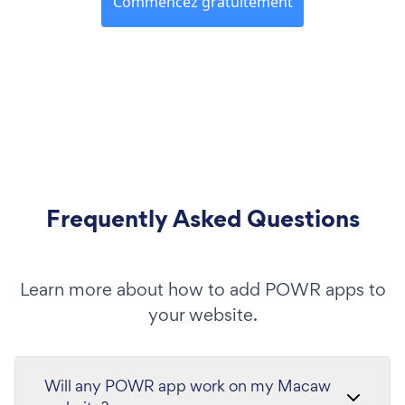
Commencez gratuitement
Frequently Asked Questions
Learn more about how to add POWR apps to
your website.
Will any POWR app work on my Macaw