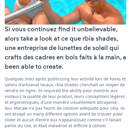
Si vous continuez find it unbelievable,
alors take a look at ce que rbia shades,
une entreprise de lunettes de soleil qui
crafts des cadres en bois faits à la main, a
been able to create.
Quelques mois après publicizing leur activité lors de foires et
salons d'artisanat locaux, rbia shades cherchait un moyen de
vendre en ligne. ils required the ability pour montrer aux
visiteurs la qualité de leur produit, leurs conceptions légères
et ergonomiques, d'une manière visuellement attrayante.
leur Macaw n'a pas fourni de solution adéquate pour cela. ils
ont essayé un many different options avant de trouver powr
slider et aucun d'entre eux n'apparaissait comme s'il faisait
partie du site, et était maladroit et difficile à utiliser.