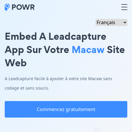
Embed A Leadcapture
App Sur Votre
Macaw
Site
Web
A Leadcapture facile à ajouter à votre site Macaw sans
codage et sans soucis.
Commencez gratuitement