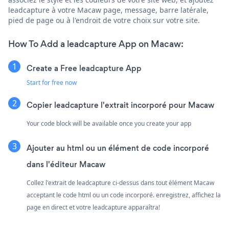
leadcapture à votre Macaw page, message, barre latérale,
pied de page ou à l'endroit de votre choix sur votre site.
How To Add a leadcapture App on Macaw:
Create a Free leadcapture App
Start for free now
Copier leadcapture l'extrait incorporé pour Macaw
Your code block will be available once you create your app
Ajouter au html ou un élément de code incorporé
dans l'éditeur Macaw
Collez l'extrait de leadcapture ci-dessus dans tout élément Macaw
acceptant le code html ou un code incorporé. enregistrez, affichez la
page en direct et votre leadcapture apparaîtra!