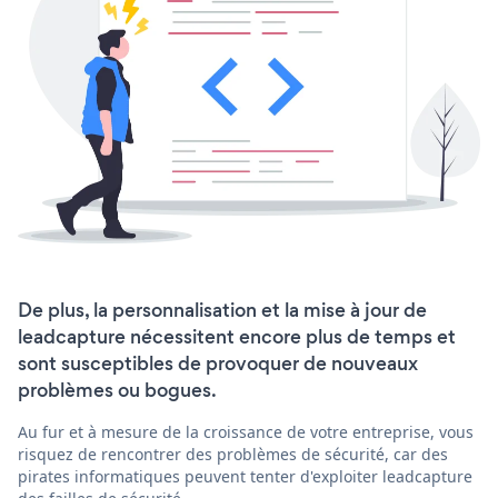
De plus, la personnalisation et la mise à jour de
leadcapture nécessitent encore plus de temps et
sont susceptibles de provoquer de nouveaux
problèmes ou bogues.
Au fur et à mesure de la croissance de votre entreprise, vous
risquez de rencontrer des problèmes de sécurité, car des
pirates informatiques peuvent tenter d'exploiter leadcapture