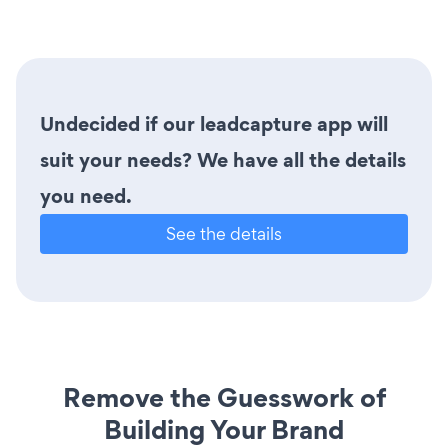
Undecided if our leadcapture app will
suit your needs? We have all the details
you need.
See the details
Remove the Guesswork of
Building Your Brand