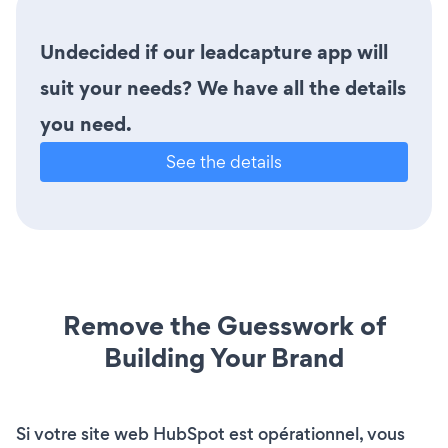
Undecided if our leadcapture app will
suit your needs? We have all the details
you need.
See the details
Remove the Guesswork of
Building Your Brand
Si votre site web HubSpot est opérationnel, vous