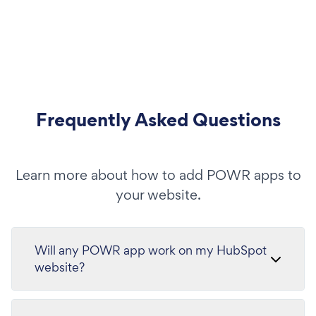
Frequently Asked Questions
Learn more about how to add POWR apps to
your website.
Will any POWR app work on my HubSpot
website?