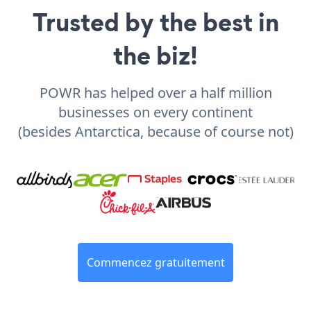
Trusted by the best in
the biz!
POWR has helped over a half million
businesses on every continent
(besides Antarctica, because of course not)
Commencez gratuitement