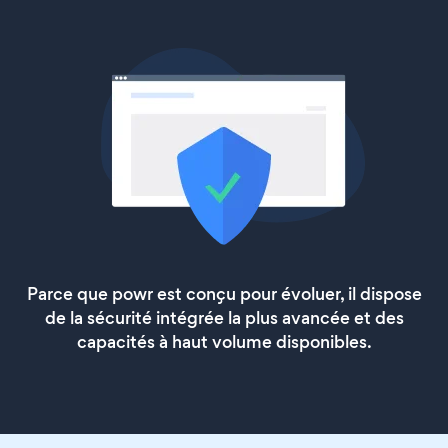
Parce que powr est conçu pour évoluer, il dispose
de la sécurité intégrée la plus avancée et des
capacités à haut volume disponibles.