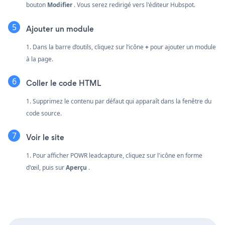
bouton
Modifier
. Vous serez redirigé vers l'éditeur Hubspot.
Ajouter un module
1. Dans la barre d’outils, cliquez sur l’icône
+
pour ajouter un module
à la page.
Coller le code HTML
1. Supprimez le contenu par défaut qui apparaît dans la fenêtre du
code source.
Voir le site
1. Pour afficher POWR leadcapture, cliquez sur l'icône en forme
d'œil, puis sur
Aperçu
.