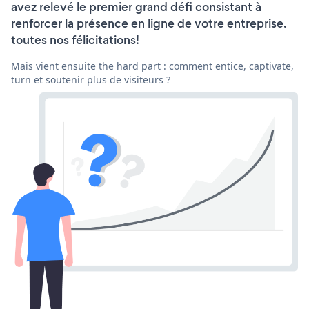
avez relevé le premier grand défi consistant à
renforcer la présence en ligne de votre entreprise.
toutes nos félicitations!
Mais vient ensuite the hard part : comment entice, captivate,
turn et soutenir plus de visiteurs ?