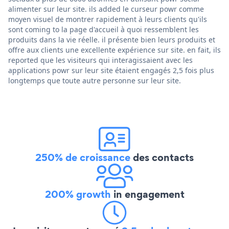
alimenter sur leur site. ils added le curseur powr comme
moyen visuel de montrer rapidement à leurs clients qu'ils
sont coming to la page d'accueil à quoi ressemblent les
produits dans la vie réelle. il présente bien leurs produits et
offre aux clients une excellente expérience sur site. en fait, ils
reported que les visiteurs qui interagissaient avec les
applications powr sur leur site étaient engagés 2,5 fois plus
longtemps que toute autre personne sur leur site.
250% de croissance
des contacts
200% growth
in engagement