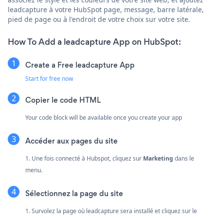
leadcapture à votre HubSpot page, message, barre latérale,
pied de page ou à l'endroit de votre choix sur votre site.
How To Add a leadcapture App on HubSpot:
Create a Free leadcapture App
Start for free now
Copier le code HTML
Your code block will be available once you create your app
Accéder aux pages du site
1. Une fois connecté à Hubspot, cliquez sur
Marketing
dans le
menu.
Sélectionnez la page du site
1. Survolez la page où leadcapture sera installé et cliquez sur le