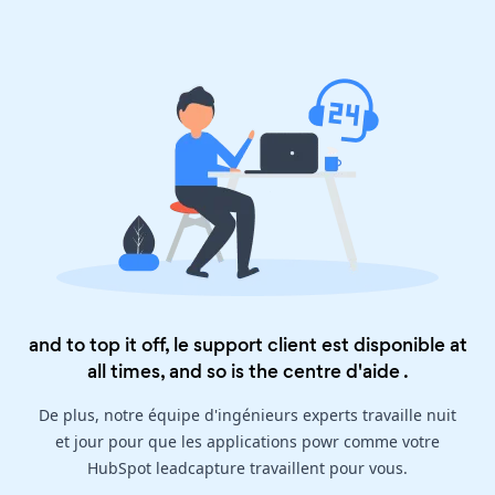
and to top it off, le support client est disponible at
all times, and so is the
centre d'aide
.
De plus, notre équipe d'ingénieurs experts travaille nuit
et jour pour que les applications powr comme votre
HubSpot leadcapture travaillent pour vous.