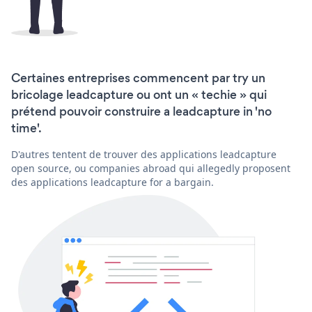
Certaines entreprises commencent par try un
bricolage leadcapture ou ont un « techie » qui
prétend pouvoir construire a leadcapture in 'no
time'.
D'autres tentent de trouver des applications leadcapture
open source, ou companies abroad qui allegedly proposent
des applications leadcapture for a bargain.