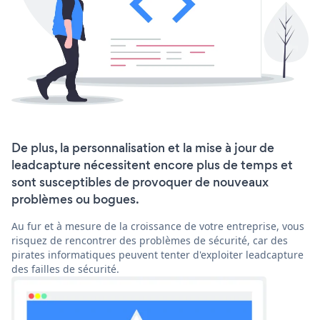
De plus, la personnalisation et la mise à jour de
leadcapture nécessitent encore plus de temps et
sont susceptibles de provoquer de nouveaux
problèmes ou bogues.
Au fur et à mesure de la croissance de votre entreprise, vous
risquez de rencontrer des problèmes de sécurité, car des
pirates informatiques peuvent tenter d'exploiter leadcapture
des failles de sécurité.