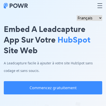
Embed A Leadcapture
App Sur Votre
HubSpot
Site Web
A Leadcapture facile à ajouter à votre site HubSpot sans
codage et sans soucis.
Commencez gratuitement