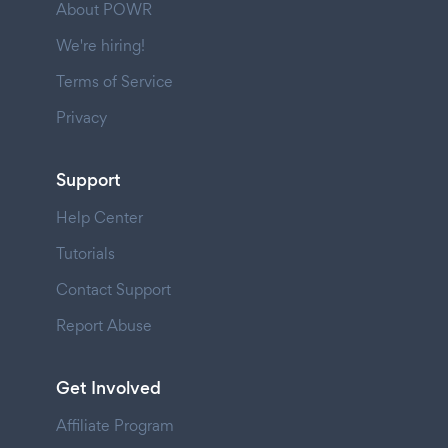
About POWR
We're hiring!
Terms of Service
Privacy
Support
Help Center
Tutorials
Contact Support
Report Abuse
Get Involved
Affiliate Program