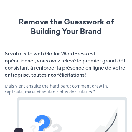
Remove the Guesswork of
Building Your Brand
Si votre site web Go for WordPress est
opérationnel, vous avez relevé le premier grand défi
consistant à renforcer la présence en ligne de votre
entreprise. toutes nos félicitations!
Mais vient ensuite the hard part : comment draw in,
captivate, make et soutenir plus de visiteurs ?