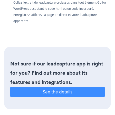
Collez l'extrait de leadcapture ci-dessus dans tout élément Go for
WordPress acceptant le code html ou un code incorporé.
enregistrez, affichez la page en direct et votre leadcapture
apparaîtra!
Not sure if our leadcapture app is right
for you? Find out more about its
features and integrations.
See the details