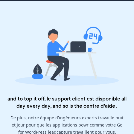
and to top it off, le support client est disponible all
day every day, and so is the
centre d'aide
.
De plus, notre équipe d'ingénieurs experts travaille nuit
et jour pour que les applications powr comme votre Go
for WordPress leadcapture travaillent pour vous.