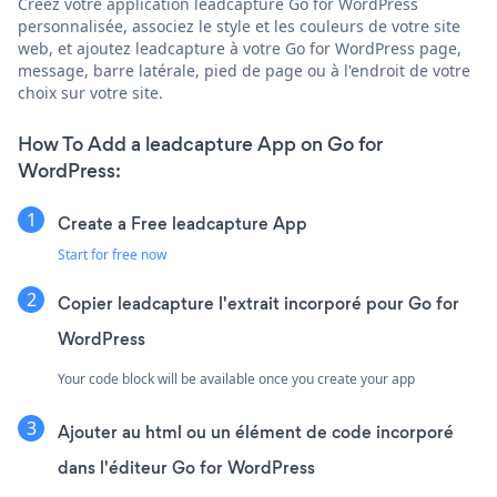
Créez votre application leadcapture Go for WordPress
personnalisée, associez le style et les couleurs de votre site
web, et ajoutez leadcapture à votre Go for WordPress page,
message, barre latérale, pied de page ou à l'endroit de votre
choix sur votre site.
How To Add a leadcapture App on Go for
WordPress:
Create a Free leadcapture App
Start for free now
Copier leadcapture l'extrait incorporé pour Go for
WordPress
Your code block will be available once you create your app
Ajouter au html ou un élément de code incorporé
dans l'éditeur Go for WordPress