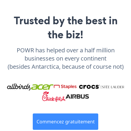
Trusted by the best in
the biz!
POWR has helped over a half million
businesses on every continent
(besides Antarctica, because of course not)
Commencez gratuitement