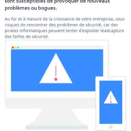
sont susceptibles de provoquer de nouveaux
problèmes ou bogues.
Au fur et à mesure de la croissance de votre entreprise, vous
risquez de rencontrer des problèmes de sécurité, car des
pirates informatiques peuvent tenter d'exploiter leadcapture
des failles de sécurité.