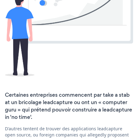
Certaines entreprises commencent par take a stab
at un bricolage leadcapture ou ont un « computer
guru » qui prétend pouvoir construire a leadcapture
in 'no time'.
D'autres tentent de trouver des applications leadcapture
open source, ou foreign companies qui allegedly proposent