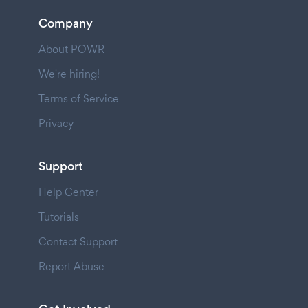
Company
About POWR
We're hiring!
Terms of Service
Privacy
Support
Help Center
Tutorials
Contact Support
Report Abuse