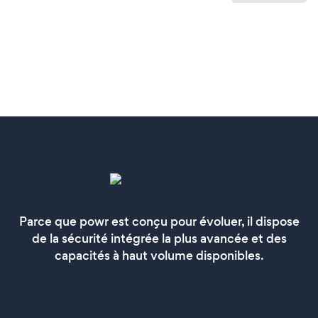
Parce que powr est conçu pour évoluer, il dispose
de la sécurité intégrée la plus avancée et des
capacités à haut volume disponibles.