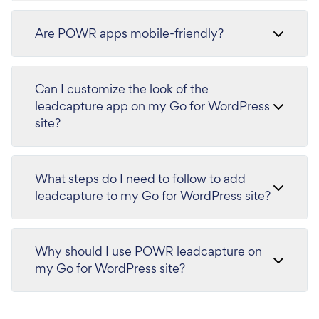
Are POWR apps mobile-friendly?
Can I customize the look of the
leadcapture app on my Go for WordPress
site?
What steps do I need to follow to add
leadcapture to my Go for WordPress site?
Why should I use POWR leadcapture on
my Go for WordPress site?