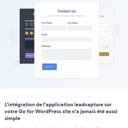
L'intégration de l'application leadcapture sur
votre Go for WordPress site n'a jamais été aussi
simple