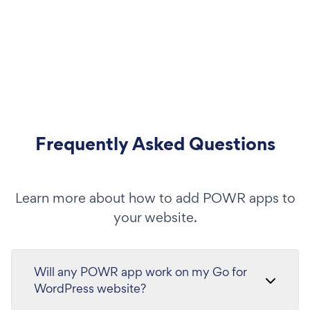
Frequently Asked Questions
Learn more about how to add POWR apps to
your website.
Will any POWR app work on my Go for
WordPress website?