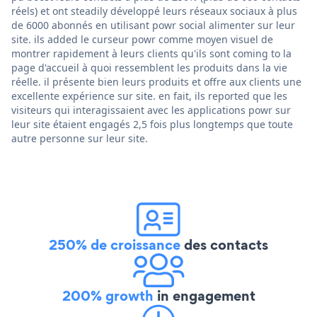
réels) et ont steadily développé leurs réseaux sociaux à plus
de 6000 abonnés en utilisant powr social alimenter sur leur
site. ils added le curseur powr comme moyen visuel de
montrer rapidement à leurs clients qu'ils sont coming to la
page d'accueil à quoi ressemblent les produits dans la vie
réelle. il présente bien leurs produits et offre aux clients une
excellente expérience sur site. en fait, ils reported que les
visiteurs qui interagissaient avec les applications powr sur
leur site étaient engagés 2,5 fois plus longtemps que toute
autre personne sur leur site.
250% de croissance
des contacts
200% growth
in engagement