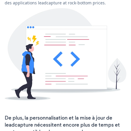
des applications leadcapture at rock-bottom prices.
De plus, la personnalisation et la mise à jour de
leadcapture nécessitent encore plus de temps et