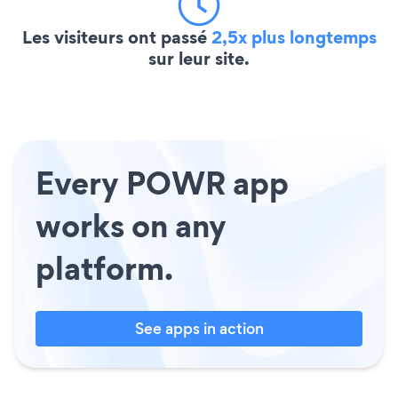
Les visiteurs ont passé
2,5x plus longtemps
sur leur site.
Every POWR app
works on any
platform.
See apps in action