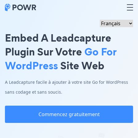
Embed A Leadcapture
Plugin Sur Votre
Go For
WordPress
Site Web
A Leadcapture facile à ajouter à votre site Go for WordPress
sans codage et sans soucis.
Commencez gratuitement