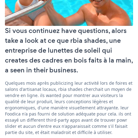
Si vous continuez have questions, alors
take a look at ce que rbia shades, une
entreprise de lunettes de soleil qui
creates des cadres en bois faits à la main,
a seen in their business.
Quelques mois après publicizing leur activité lors de foires et
salons d'artisanat locaux, rbia shades cherchait un moyen de
vendre en ligne. ils wanted pour montrer aux visiteurs la
qualité de leur produit, leurs conceptions légères et
ergonomiques, d'une manière visuellement attrayante. leur
Foodica n'a pas fourni de solution adéquate pour cela. ils ont
essayé un different third-party apps avant de trouver powr
slider et aucun d'entre eux n'apparaissait comme s'il faisait
partie du site, et était maladroit et difficile à utiliser.