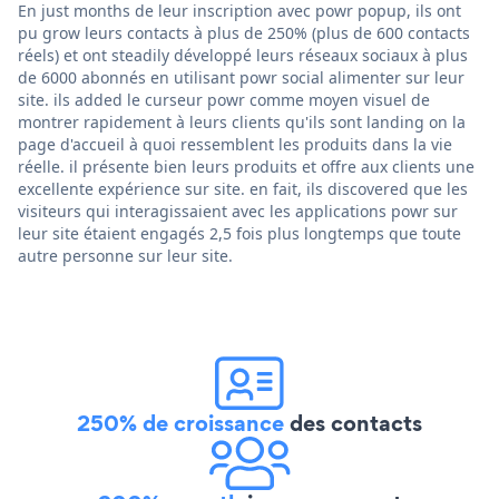
En just months de leur inscription avec powr popup, ils ont
pu grow leurs contacts à plus de 250% (plus de 600 contacts
réels) et ont steadily développé leurs réseaux sociaux à plus
de 6000 abonnés en utilisant powr social alimenter sur leur
site. ils added le curseur powr comme moyen visuel de
montrer rapidement à leurs clients qu'ils sont landing on la
page d'accueil à quoi ressemblent les produits dans la vie
réelle. il présente bien leurs produits et offre aux clients une
excellente expérience sur site. en fait, ils discovered que les
visiteurs qui interagissaient avec les applications powr sur
leur site étaient engagés 2,5 fois plus longtemps que toute
autre personne sur leur site.
250% de croissance
des contacts