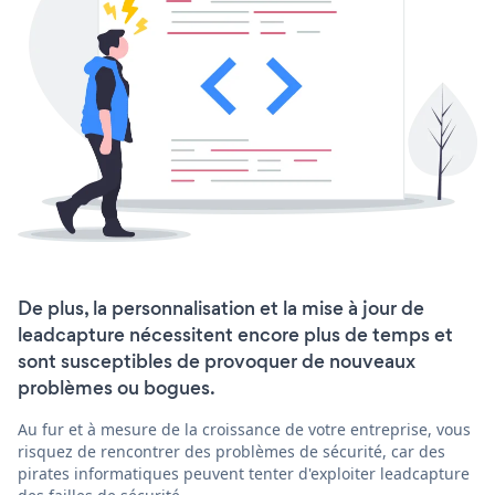
De plus, la personnalisation et la mise à jour de
leadcapture nécessitent encore plus de temps et
sont susceptibles de provoquer de nouveaux
problèmes ou bogues.
Au fur et à mesure de la croissance de votre entreprise, vous
risquez de rencontrer des problèmes de sécurité, car des
pirates informatiques peuvent tenter d'exploiter leadcapture