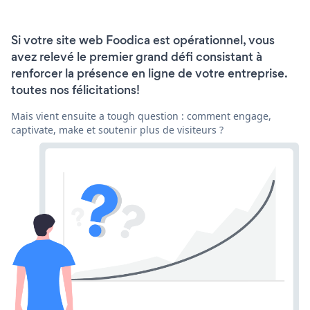
Si votre site web Foodica est opérationnel, vous
avez relevé le premier grand défi consistant à
renforcer la présence en ligne de votre entreprise.
toutes nos félicitations!
Mais vient ensuite a tough question : comment engage,
captivate, make et soutenir plus de visiteurs ?