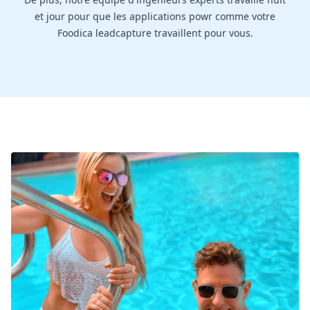
et jour pour que les applications powr comme votre
Foodica leadcapture travaillent pour vous.