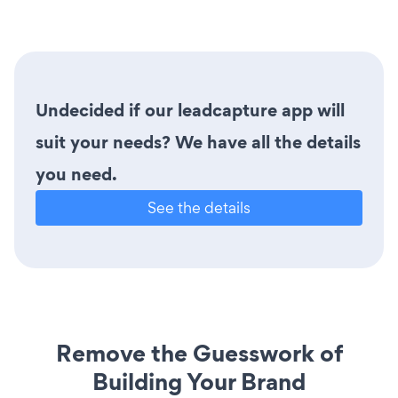
Undecided if our leadcapture app will
suit your needs? We have all the details
you need.
See the details
Remove the Guesswork of
Building Your Brand