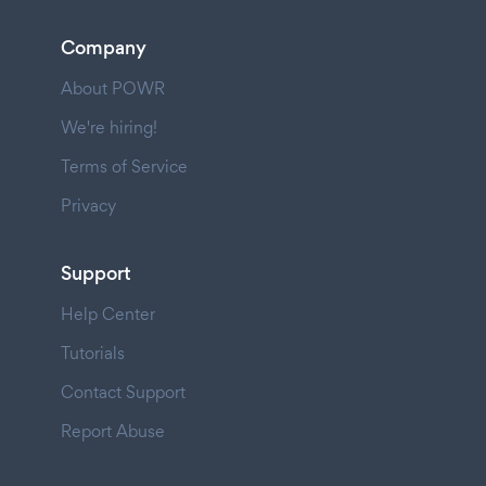
Company
About POWR
We're hiring!
Terms of Service
Privacy
Support
Help Center
Tutorials
Contact Support
Report Abuse