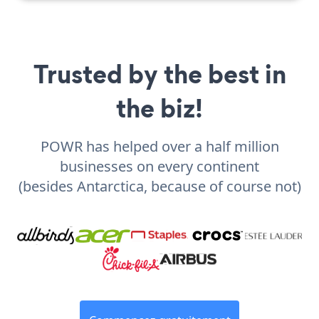
Trusted by the best in
the biz!
POWR has helped over a half million
businesses on every continent
(besides Antarctica, because of course not)