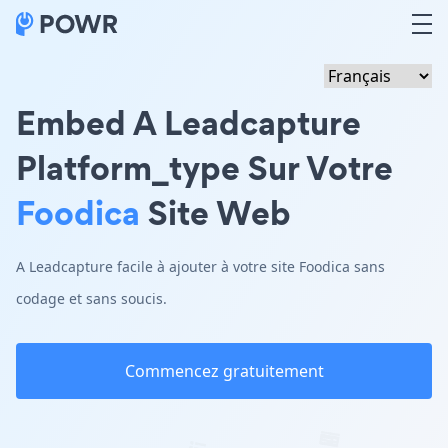
Embed A Leadcapture
Platform_type Sur Votre
Foodica
Site Web
A Leadcapture facile à ajouter à votre site Foodica sans
codage et sans soucis.
Commencez gratuitement