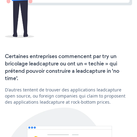
Certaines entreprises commencent par try un
bricolage leadcapture ou ont un « techie » qui
prétend pouvoir construire a leadcapture in 'no
time'.
D'autres tentent de trouver des applications leadcapture
open source, ou foreign companies qui claim to proposent
des applications leadcapture at rock-bottom prices.