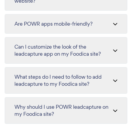
website?
Are POWR apps mobile-friendly?
Can I customize the look of the
leadcapture app on my Foodica site?
What steps do I need to follow to add
leadcapture to my Foodica site?
Why should I use POWR leadcapture on
my Foodica site?