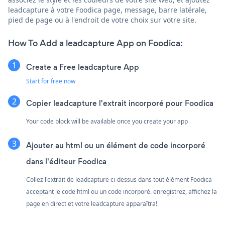
leadcapture à votre Foodica page, message, barre latérale,
pied de page ou à l'endroit de votre choix sur votre site.
How To Add a leadcapture App on Foodica:
Create a Free leadcapture App
Start for free now
Copier leadcapture l'extrait incorporé pour Foodica
Your code block will be available once you create your app
Ajouter au html ou un élément de code incorporé
dans l'éditeur Foodica
Collez l'extrait de leadcapture ci-dessus dans tout élément Foodica
acceptant le code html ou un code incorporé. enregistrez, affichez la
page en direct et votre leadcapture apparaîtra!