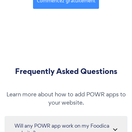
Commencez gratuitement
Frequently Asked Questions
Learn more about how to add POWR apps to
your website.
Will any POWR app work on my Foodica