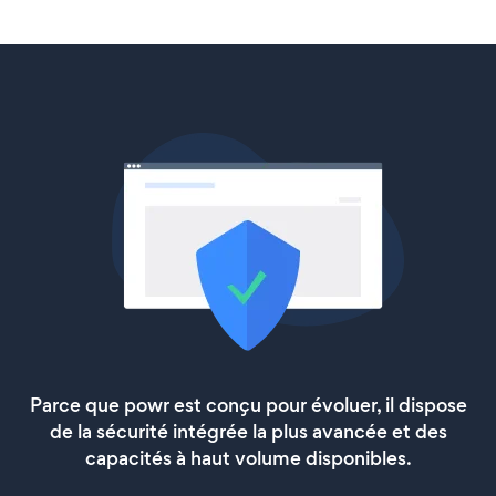
Parce que powr est conçu pour évoluer, il dispose
de la sécurité intégrée la plus avancée et des
capacités à haut volume disponibles.