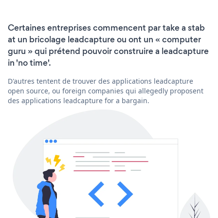
Certaines entreprises commencent par take a stab
at un bricolage leadcapture ou ont un « computer
guru » qui prétend pouvoir construire a leadcapture
in 'no time'.
D'autres tentent de trouver des applications leadcapture
open source, ou foreign companies qui allegedly proposent
des applications leadcapture for a bargain.