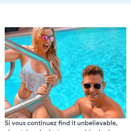
Si vous continuez find it unbelievable,