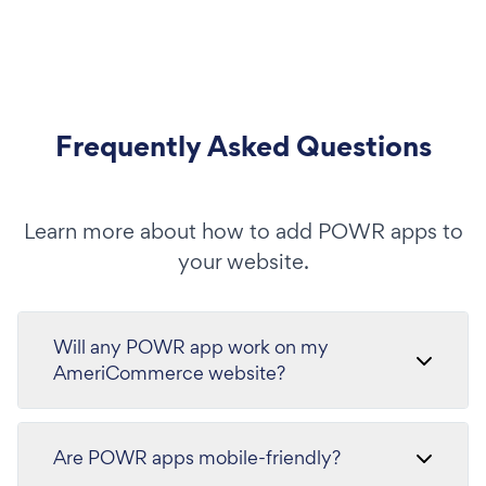
Frequently Asked Questions
Learn more about how to add POWR apps to
your website.
Will any POWR app work on my
AmeriCommerce website?
Are POWR apps mobile-friendly?