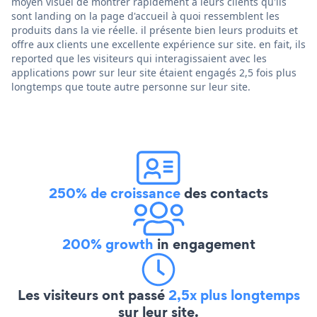
moyen visuel de montrer rapidement à leurs clients qu'ils
sont landing on la page d'accueil à quoi ressemblent les
produits dans la vie réelle. il présente bien leurs produits et
offre aux clients une excellente expérience sur site. en fait, ils
reported que les visiteurs qui interagissaient avec les
applications powr sur leur site étaient engagés 2,5 fois plus
longtemps que toute autre personne sur leur site.
250% de croissance
des contacts
200% growth
in engagement
Les visiteurs ont passé
2,5x plus longtemps
sur leur site.