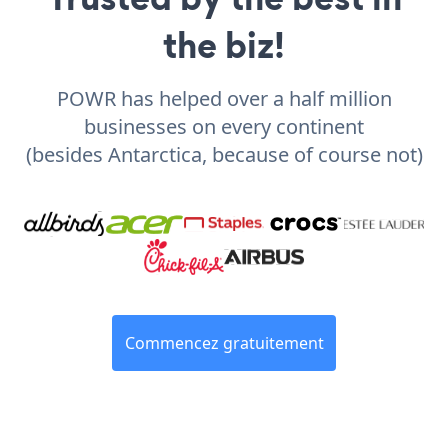
the biz!
POWR has helped over a half million
businesses on every continent
(besides Antarctica, because of course not)
Commencez gratuitement