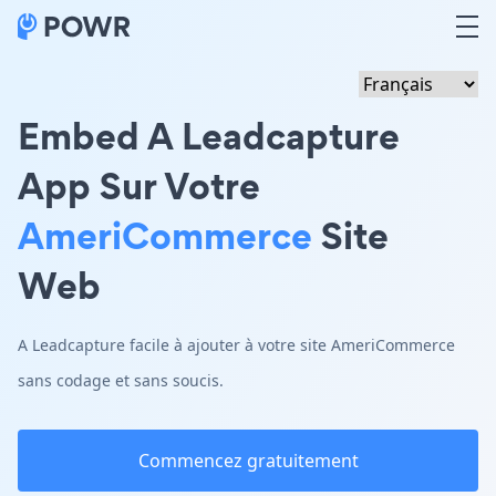
Embed A Leadcapture
App Sur Votre
AmeriCommerce
Site
Web
A Leadcapture facile à ajouter à votre site AmeriCommerce
sans codage et sans soucis.
Commencez gratuitement