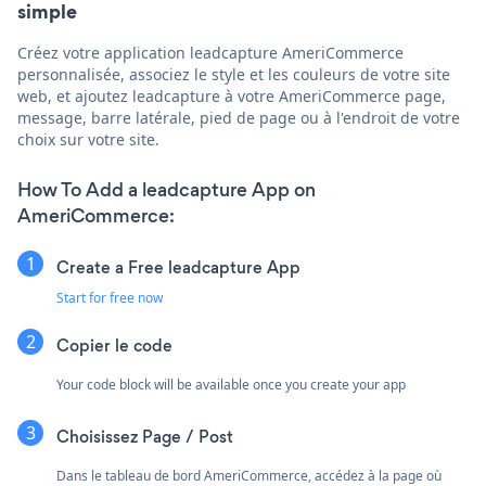
simple
Créez votre application leadcapture AmeriCommerce
personnalisée, associez le style et les couleurs de votre site
web, et ajoutez leadcapture à votre AmeriCommerce page,
message, barre latérale, pied de page ou à l'endroit de votre
choix sur votre site.
How To Add a leadcapture App on
AmeriCommerce:
Create a Free leadcapture App
Start for free now
Copier le code
Your code block will be available once you create your app
Choisissez Page / Post
Dans le tableau de bord AmeriCommerce, accédez à la page où