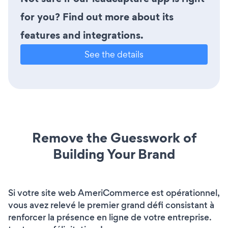
for you? Find out more about its
features and integrations.
See the details
Remove the Guesswork of
Building Your Brand
Si votre site web AmeriCommerce est opérationnel,
vous avez relevé le premier grand défi consistant à
renforcer la présence en ligne de votre entreprise.