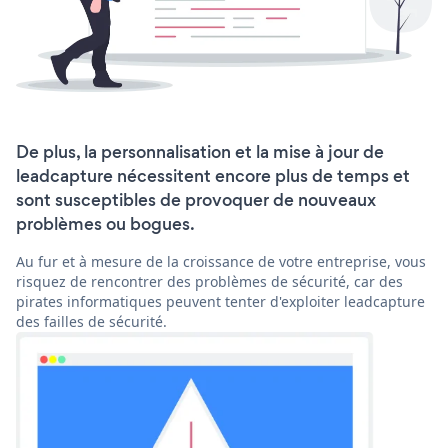
De plus, la personnalisation et la mise à jour de
leadcapture nécessitent encore plus de temps et
sont susceptibles de provoquer de nouveaux
problèmes ou bogues.
Au fur et à mesure de la croissance de votre entreprise, vous
risquez de rencontrer des problèmes de sécurité, car des
pirates informatiques peuvent tenter d'exploiter leadcapture
des failles de sécurité.