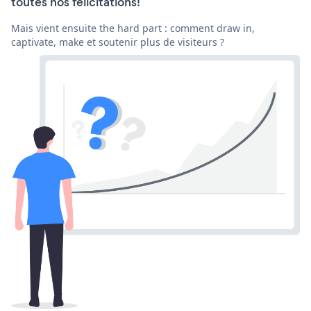
toutes nos félicitations!
Mais vient ensuite the hard part : comment draw in,
captivate, make et soutenir plus de visiteurs ?