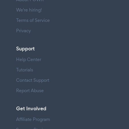
We're hiring!
Terms of Service
Privacy
Support
Help Center
Tutorials
Contact Support
Report Abuse
Get Involved
Affiliate Program