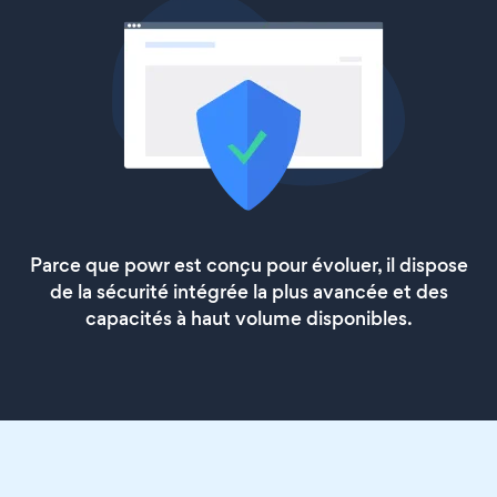
Parce que powr est conçu pour évoluer, il dispose
de la sécurité intégrée la plus avancée et des
capacités à haut volume disponibles.