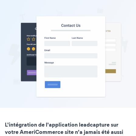
L'intégration de l'application leadcapture sur
votre AmeriCommerce site n'a jamais été aussi