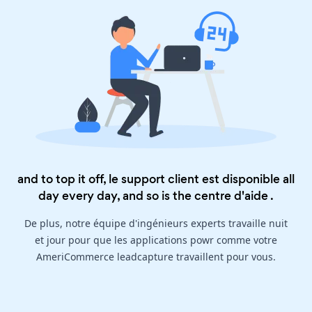
and to top it off, le support client est disponible all
day every day, and so is the
centre d'aide
.
De plus, notre équipe d'ingénieurs experts travaille nuit
et jour pour que les applications powr comme votre
AmeriCommerce leadcapture travaillent pour vous.