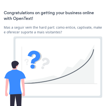
Congratulations on getting your business online
with OpenText!
Mas a seguir vem the hard part: como entice, captivate, make
e oferecer suporte a mais visitantes?