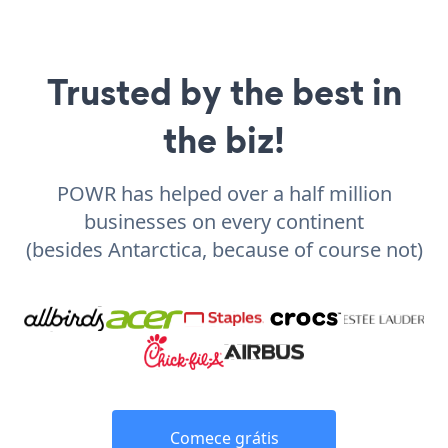
Trusted by the best in
the biz!
POWR has helped over a half million
businesses on every continent
(besides Antarctica, because of course not)
Comece grátis