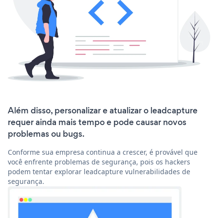
Além disso, personalizar e atualizar o leadcapture
requer ainda mais tempo e pode causar novos
problemas ou bugs.
Conforme sua empresa continua a crescer, é provável que
você enfrente problemas de segurança, pois os hackers
podem tentar explorar leadcapture vulnerabilidades de
segurança.