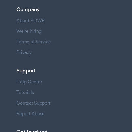
Company
About POWR
We're hiring!
Terms of Service
Privacy
Support
Help Center
Tutorials
Contact Support
Report Abuse