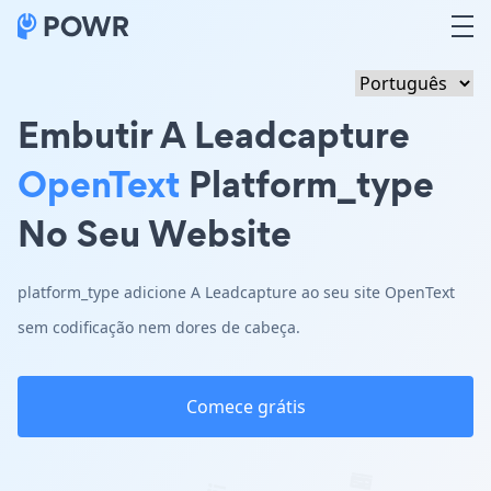
Embutir A Leadcapture
OpenText
Platform_type
No Seu Website
platform_type adicione A Leadcapture ao seu site OpenText
sem codificação nem dores de cabeça.
Comece grátis