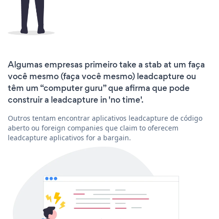
Algumas empresas primeiro take a stab at um faça
você mesmo (faça você mesmo) leadcapture ou
têm um “computer guru” que afirma que pode
construir a leadcapture in 'no time'.
Outros tentam encontrar aplicativos leadcapture de código
aberto ou foreign companies que claim to oferecem
leadcapture aplicativos for a bargain.