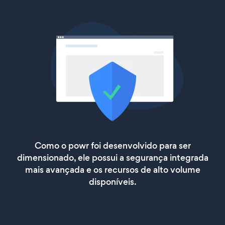
Como o powr foi desenvolvido para ser
dimensionado, ele possui a segurança integrada
mais avançada e os recursos de alto volume
disponíveis.