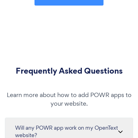
Frequently Asked Questions
Learn more about how to add POWR apps to
your website.
Will any POWR app work on my OpenText
website?