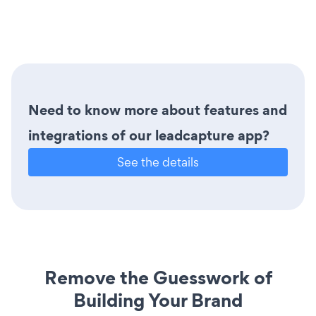
Need to know more about features and
integrations of our leadcapture app?
See the details
Remove the Guesswork of
Building Your Brand