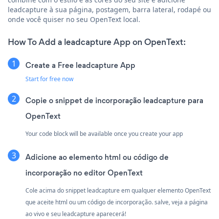
leadcapture à sua página, postagem, barra lateral, rodapé ou
onde você quiser no seu OpenText local.
How To Add a leadcapture App on OpenText:
Create a Free leadcapture App
Start for free now
Copie o snippet de incorporação leadcapture para
OpenText
Your code block will be available once you create your app
Adicione ao elemento html ou código de
incorporação no editor OpenText
Cole acima do snippet leadcapture em qualquer elemento OpenText
que aceite html ou um código de incorporação. salve, veja a página
ao vivo e seu leadcapture aparecerá!