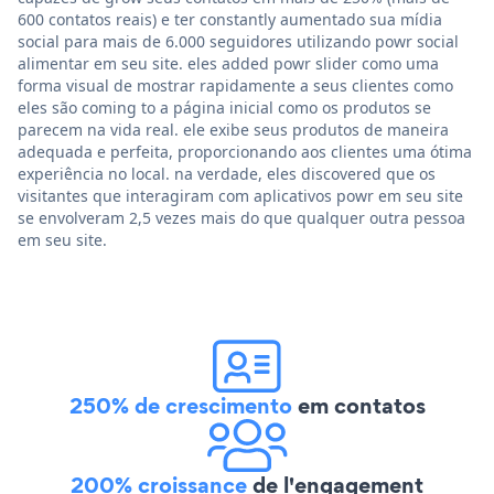
600 contatos reais) e ter constantly aumentado sua mídia
social para mais de 6.000 seguidores utilizando powr social
alimentar em seu site. eles added powr slider como uma
forma visual de mostrar rapidamente a seus clientes como
eles são coming to a página inicial como os produtos se
parecem na vida real. ele exibe seus produtos de maneira
adequada e perfeita, proporcionando aos clientes uma ótima
experiência no local. na verdade, eles discovered que os
visitantes que interagiram com aplicativos powr em seu site
se envolveram 2,5 vezes mais do que qualquer outra pessoa
em seu site.
250% de crescimento
em contatos
200% croissance
de l'engagement