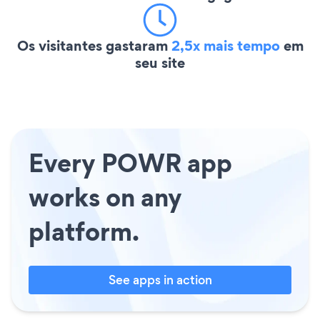
Os visitantes gastaram
2,5x mais tempo
em
seu site
Every POWR app
works on any
platform.
See apps in action