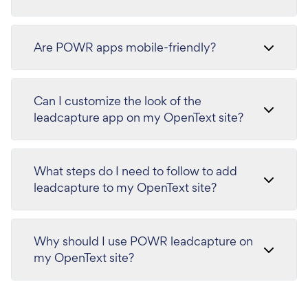
Are POWR apps mobile-friendly?
Can I customize the look of the
leadcapture app on my OpenText site?
What steps do I need to follow to add
leadcapture to my OpenText site?
Why should I use POWR leadcapture on
my OpenText site?