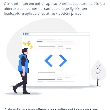
Otros intentan encontrar aplicaciones leadcapture de código
abierto o companies abroad que allegedly ofrecen
leadcapture aplicaciones at rock-bottom prices.