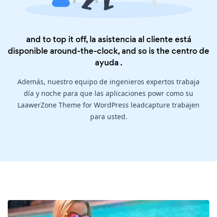
and to top it off, la asistencia al cliente está
disponible around-the-clock, and so is the
centro de
ayuda
.
Además, nuestro equipo de ingenieros expertos trabaja
día y noche para que las aplicaciones powr como su
LaawerZone Theme for WordPress leadcapture trabajen
para usted.