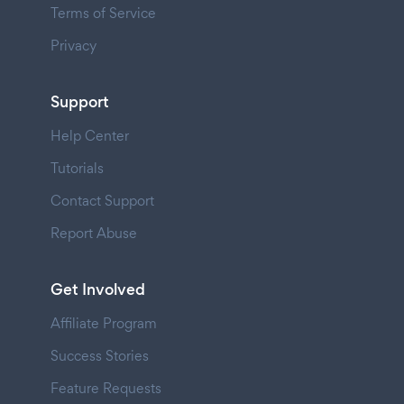
Terms of Service
Privacy
Support
Help Center
Tutorials
Contact Support
Report Abuse
Get Involved
Affiliate Program
Success Stories
Feature Requests