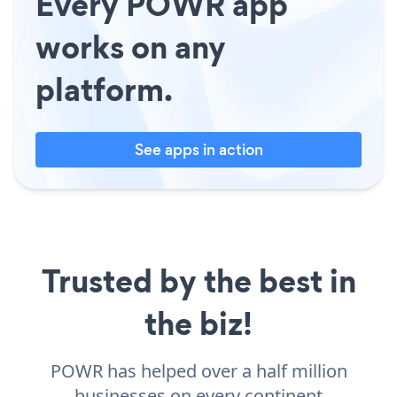
Every POWR app
works on any
platform.
See apps in action
Trusted by the best in
the biz!
POWR has helped over a half million
businesses on every continent