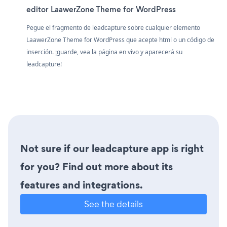
editor LaawerZone Theme for WordPress
Pegue el fragmento de leadcapture sobre cualquier elemento
LaawerZone Theme for WordPress que acepte html o un código de
inserción. ¡guarde, vea la página en vivo y aparecerá su
leadcapture!
Not sure if our leadcapture app is right
for you? Find out more about its
features and integrations.
See the details