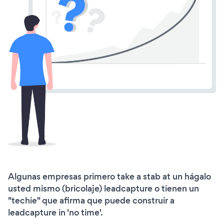
Algunas empresas primero take a stab at un hágalo
usted mismo (bricolaje) leadcapture o tienen un
"techie" que afirma que puede construir a
leadcapture in 'no time'.