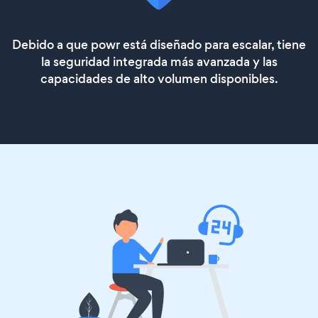
Debido a que powr está diseñado para escalar, tiene
la seguridad integrada más avanzada y las
capacidades de alto volumen disponibles.