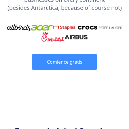
(besides Antarctica, because of course not)
Comience gratis