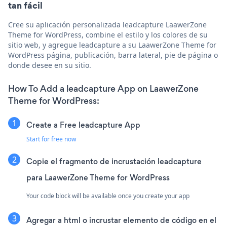
tan fácil
Cree su aplicación personalizada leadcapture LaawerZone
Theme for WordPress, combine el estilo y los colores de su
sitio web, y agregue leadcapture a su LaawerZone Theme for
WordPress página, publicación, barra lateral, pie de página o
donde desee en su sitio.
How To Add a leadcapture App on LaawerZone
Theme for WordPress:
Create a Free leadcapture App
Start for free now
Copie el fragmento de incrustación leadcapture
para LaawerZone Theme for WordPress
Your code block will be available once you create your app
Agregar a html o incrustar elemento de código en el