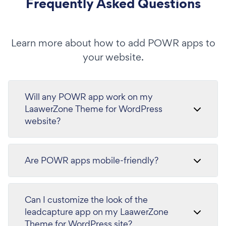
Frequently Asked Questions
Learn more about how to add POWR apps to
your website.
Will any POWR app work on my
LaawerZone Theme for WordPress
website?
Are POWR apps mobile-friendly?
Can I customize the look of the
leadcapture app on my LaawerZone
Theme for WordPress site?