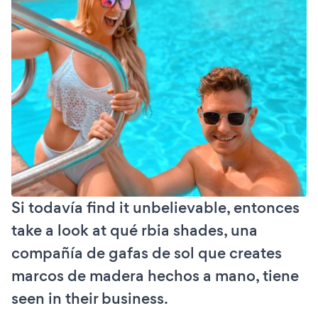
Si todavía find it unbelievable, entonces
take a look at qué rbia shades, una
compañía de gafas de sol que creates
marcos de madera hechos a mano, tiene
seen in their business.