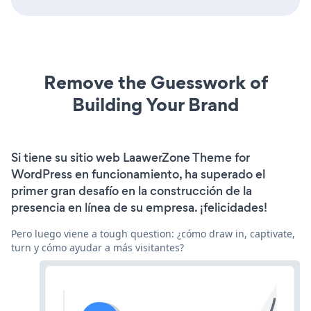
Remove the Guesswork of
Building Your Brand
Si tiene su sitio web LaawerZone Theme for
WordPress en funcionamiento, ha superado el
primer gran desafío en la construcción de la
presencia en línea de su empresa. ¡felicidades!
Pero luego viene a tough question: ¿cómo draw in, captivate,
turn y cómo ayudar a más visitantes?