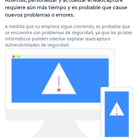
Además, personalizar y actualizar el leadcapture
requiere aún más tiempo y es probable que cause
nuevos problemas o errores.
A medida que su empresa sigue creciendo, es probable que
se encuentre con problemas de seguridad, ya que los piratas
informáticos pueden intentar explotar leadcapture
vulnerabilidades de seguridad.