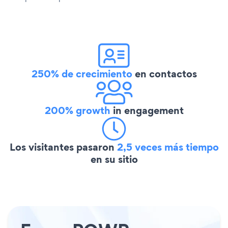
250% de crecimiento
en contactos
200% growth
in engagement
Los visitantes pasaron
2,5 veces más tiempo
en su sitio