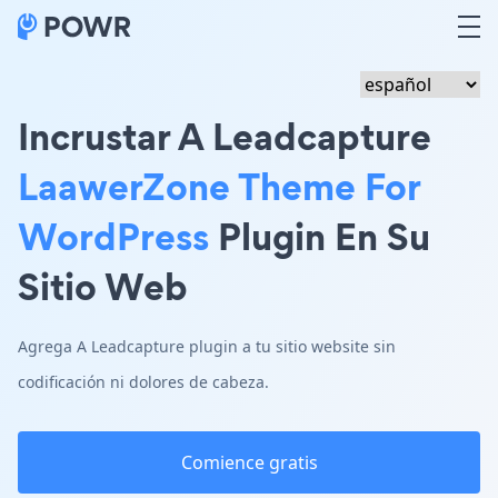
Incrustar A Leadcapture
LaawerZone Theme For
WordPress
Plugin En Su
Sitio Web
Agrega A Leadcapture plugin a tu sitio website sin
codificación ni dolores de cabeza.
Comience gratis