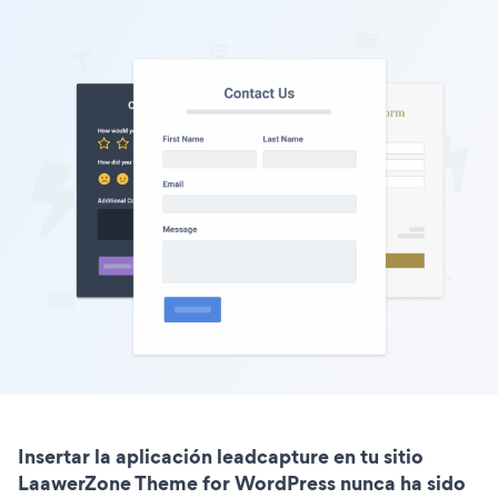
Insertar la aplicación leadcapture en tu sitio
LaawerZone Theme for WordPress nunca ha sido