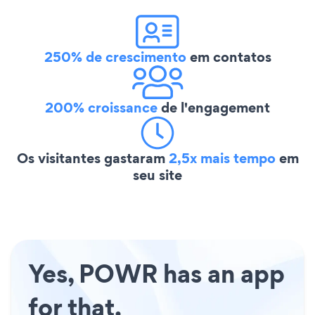
250% de crescimento
em contatos
200% croissance
de l'engagement
Os visitantes gastaram
2,5x mais tempo
em
seu site
Yes, POWR has an app
for that.