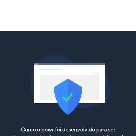
Como o powr foi desenvolvido para ser