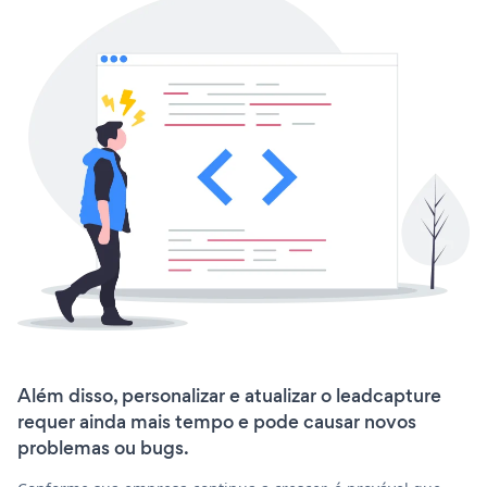
Além disso, personalizar e atualizar o leadcapture
requer ainda mais tempo e pode causar novos
problemas ou bugs.