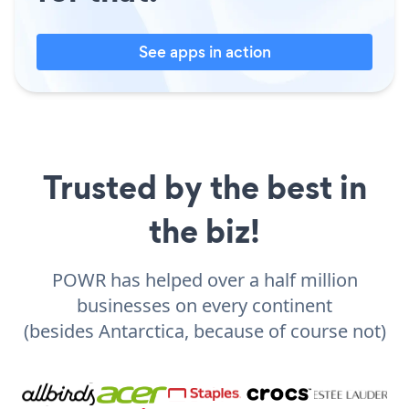
See apps in action
Trusted by the best in
the biz!
POWR has helped over a half million
businesses on every continent
(besides Antarctica, because of course not)