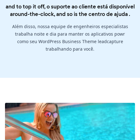
and to top it off, o suporte ao cliente está disponível
around-the-clock, and so is the
centro de ajuda
.
Além disso, nossa equipe de engenheiros especialistas
trabalha noite e dia para manter os aplicativos powr
como seu WordPress Business Theme leadcapture
trabalhando para você.