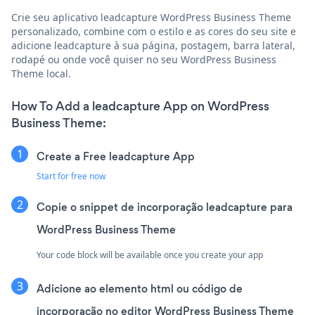
Crie seu aplicativo leadcapture WordPress Business Theme
personalizado, combine com o estilo e as cores do seu site e
adicione leadcapture à sua página, postagem, barra lateral,
rodapé ou onde você quiser no seu WordPress Business
Theme local.
How To Add a leadcapture App on WordPress
Business Theme:
Create a Free leadcapture App
Start for free now
Copie o snippet de incorporação leadcapture para
WordPress Business Theme
Your code block will be available once you create your app
Adicione ao elemento html ou código de
incorporação no editor WordPress Business Theme