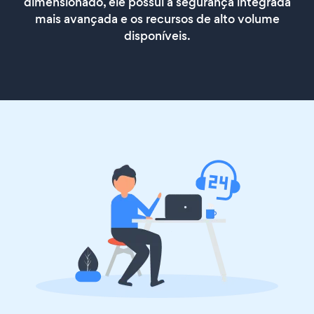
dimensionado, ele possui a segurança integrada
mais avançada e os recursos de alto volume
disponíveis.