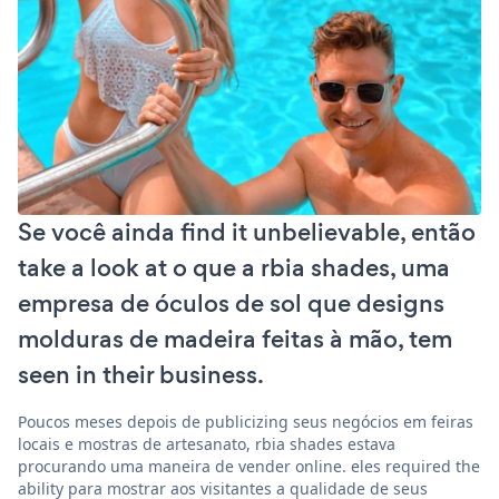
Se você ainda find it unbelievable, então
take a look at o que a rbia shades, uma
empresa de óculos de sol que designs
molduras de madeira feitas à mão, tem
seen in their business.
Poucos meses depois de publicizing seus negócios em feiras
locais e mostras de artesanato, rbia shades estava
procurando uma maneira de vender online. eles required the
ability para mostrar aos visitantes a qualidade de seus