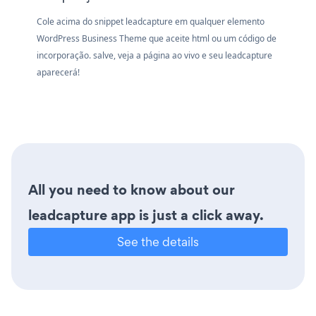
Cole acima do snippet leadcapture em qualquer elemento
WordPress Business Theme que aceite html ou um código de
incorporação. salve, veja a página ao vivo e seu leadcapture
aparecerá!
All you need to know about our
leadcapture app is just a click away.
See the details