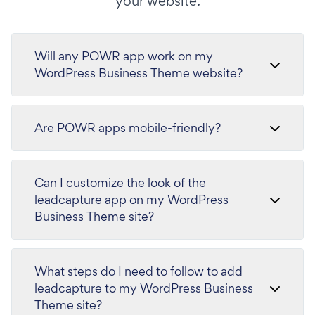
your website.
Will any POWR app work on my
WordPress Business Theme website?
Are POWR apps mobile-friendly?
Can I customize the look of the
leadcapture app on my WordPress
Business Theme site?
What steps do I need to follow to add
leadcapture to my WordPress Business
Theme site?