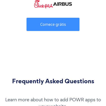
Comece grátis
Frequently Asked Questions
Learn more about how to add POWR apps to