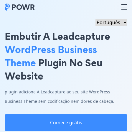
Embutir A Leadcapture
WordPress Business
Theme
Plugin No Seu
Website
plugin adicione A Leadcapture ao seu site WordPress
Business Theme sem codificação nem dores de cabeça.
Comece grátis