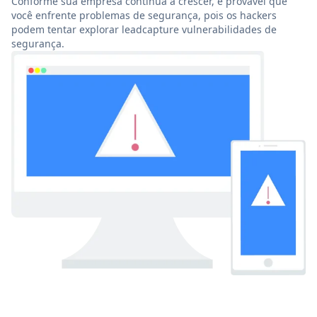
Conforme sua empresa continua a crescer, é provável que
você enfrente problemas de segurança, pois os hackers
podem tentar explorar leadcapture vulnerabilidades de
segurança.