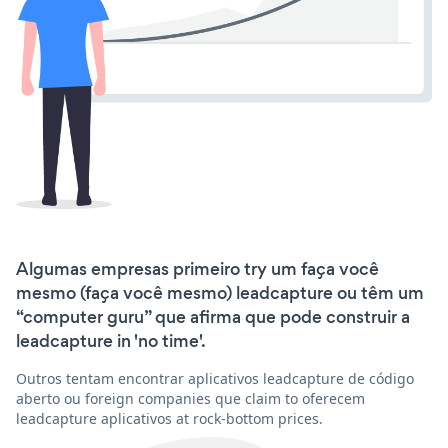
Algumas empresas primeiro try um faça você
mesmo (faça você mesmo) leadcapture ou têm um
“computer guru” que afirma que pode construir a
leadcapture in 'no time'.
Outros tentam encontrar aplicativos leadcapture de código
aberto ou foreign companies que claim to oferecem
leadcapture aplicativos at rock-bottom prices.