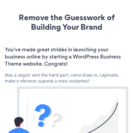
Remove the Guesswork of
Building Your Brand
You've made great strides in launching your
business online by starting a WordPress Business
Theme website. Congrats!
Mas a seguir vem the hard part: como draw in, captivate,
make e oferecer suporte a mais visitantes?