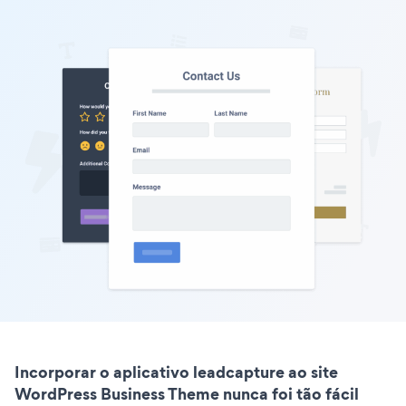
Incorporar o aplicativo leadcapture ao site
WordPress Business Theme nunca foi tão fácil