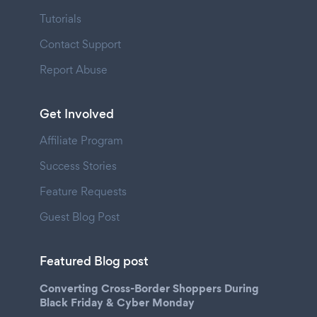
Tutorials
Contact Support
Report Abuse
Get Involved
Affiliate Program
Success Stories
Feature Requests
Guest Blog Post
Featured Blog post
Converting Cross-Border Shoppers During
Black Friday & Cyber Monday