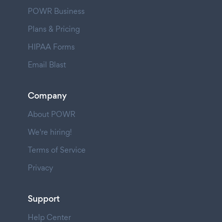
POWR Business
Plans & Pricing
HIPAA Forms
Email Blast
Company
About POWR
We're hiring!
Terms of Service
Privacy
Support
Help Center