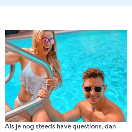
Als je nog steeds have questions, dan