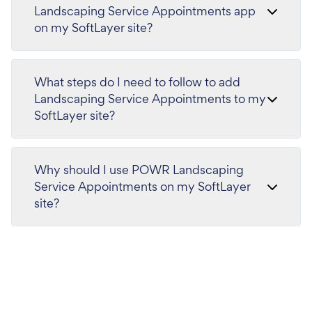
Landscaping Service Appointments app
on my SoftLayer site?
What steps do I need to follow to add
Landscaping Service Appointments to my
SoftLayer site?
Why should I use POWR Landscaping
Service Appointments on my SoftLayer
site?