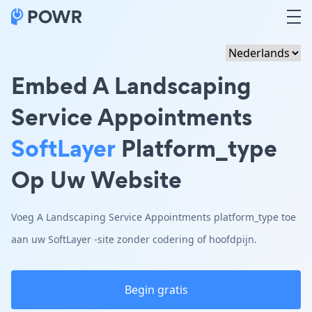
Embed A Landscaping
Service Appointments
SoftLayer
Platform_type
Op Uw Website
Voeg A Landscaping Service Appointments platform_type toe
aan uw SoftLayer -site zonder codering of hoofdpijn.
Begin gratis