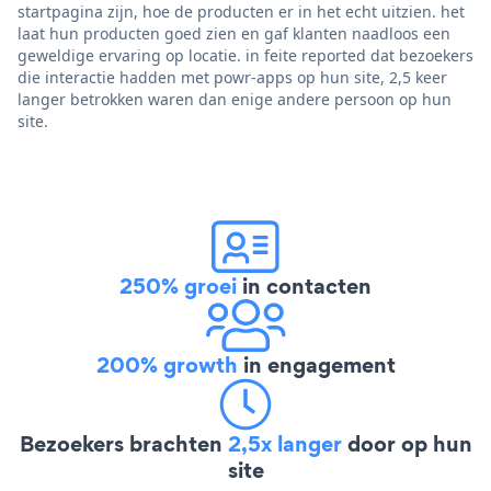
startpagina zijn, hoe de producten er in het echt uitzien. het
laat hun producten goed zien en gaf klanten naadloos een
geweldige ervaring op locatie. in feite reported dat bezoekers
die interactie hadden met powr-apps op hun site, 2,5 keer
langer betrokken waren dan enige andere persoon op hun
site.
250% groei
in contacten
200% growth
in engagement
Bezoekers brachten
2,5x langer
door op hun
site