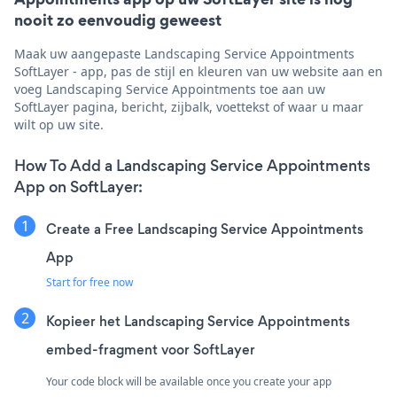
nooit zo eenvoudig geweest
Maak uw aangepaste Landscaping Service Appointments
SoftLayer - app, pas de stijl en kleuren van uw website aan en
voeg Landscaping Service Appointments toe aan uw
SoftLayer pagina, bericht, zijbalk, voettekst of waar u maar
wilt op uw site.
How To Add a Landscaping Service Appointments
App on SoftLayer:
Create a Free Landscaping Service Appointments
App
Start for free now
Kopieer het Landscaping Service Appointments
embed-fragment voor SoftLayer
Your code block will be available once you create your app