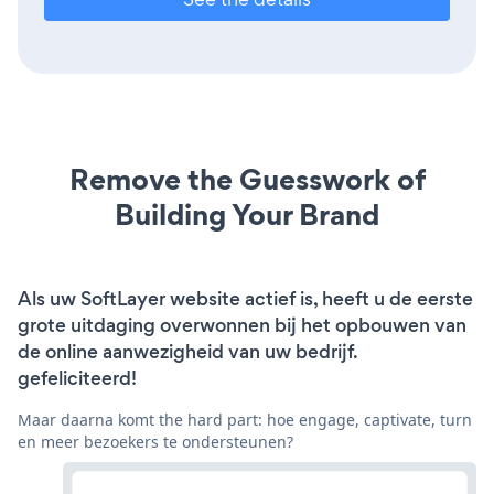
Remove the Guesswork of
Building Your Brand
Als uw SoftLayer website actief is, heeft u de eerste
grote uitdaging overwonnen bij het opbouwen van
de online aanwezigheid van uw bedrijf.
gefeliciteerd!
Maar daarna komt the hard part: hoe engage, captivate, turn
en meer bezoekers te ondersteunen?