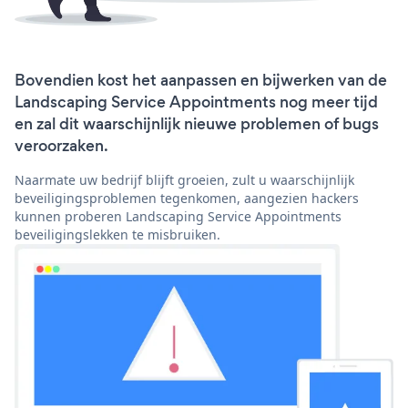
Bovendien kost het aanpassen en bijwerken van de
Landscaping Service Appointments nog meer tijd
en zal dit waarschijnlijk nieuwe problemen of bugs
veroorzaken.
Naarmate uw bedrijf blijft groeien, zult u waarschijnlijk
beveiligingsproblemen tegenkomen, aangezien hackers
kunnen proberen Landscaping Service Appointments
beveiligingslekken te misbruiken.