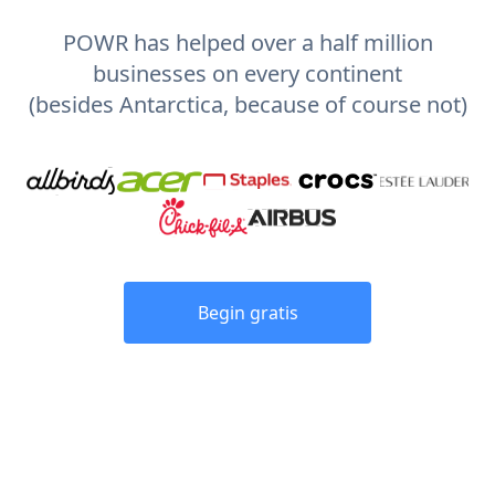
POWR has helped over a half million
businesses on every continent
(besides Antarctica, because of course not)
Begin gratis