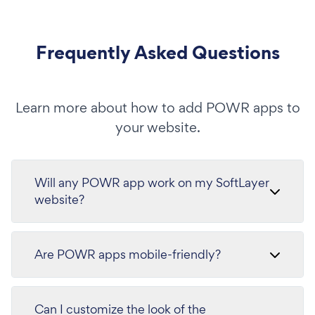
Frequently Asked Questions
Learn more about how to add POWR apps to
your website.
Will any POWR app work on my SoftLayer
website?
Are POWR apps mobile-friendly?
Can I customize the look of the