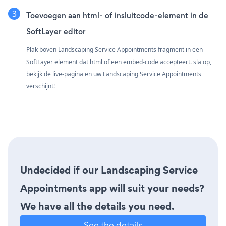
Toevoegen aan html- of insluitcode-element in de
SoftLayer editor
Plak boven Landscaping Service Appointments fragment in een
SoftLayer element dat html of een embed-code accepteert. sla op,
bekijk de live-pagina en uw Landscaping Service Appointments
verschijnt!
Undecided if our Landscaping Service
Appointments app will suit your needs?
We have all the details you need.
See the details