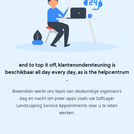
and to top it off, klantenondersteuning is
beschikbaar all day every day, as is the
helpcentrum
.
Bovendien werkt ons team van deskundige ingenieurs
dag en nacht om powr-apps zoals uw SoftLayer
Landscaping Service Appointments voor u te laten
werken.