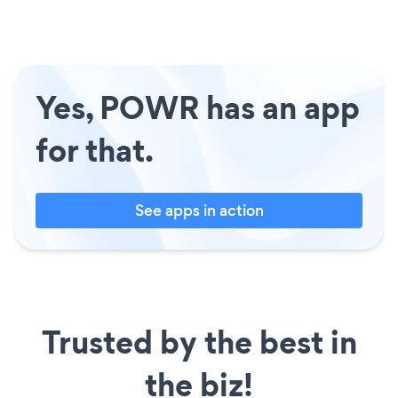
Yes, POWR has an app
for that.
See apps in action
Trusted by the best in
the biz!