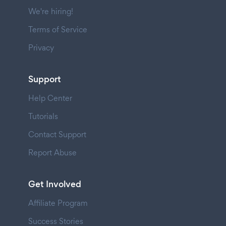
We're hiring!
Terms of Service
Privacy
Support
Help Center
Tutorials
Contact Support
Report Abuse
Get Involved
Affiliate Program
Success Stories