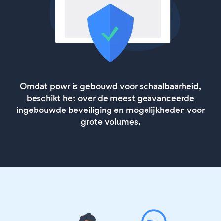
Omdat powr is gebouwd voor schaalbaarheid,
beschikt het over de meest geavanceerde
ingebouwde beveiliging en mogelijkheden voor
grote volumes.