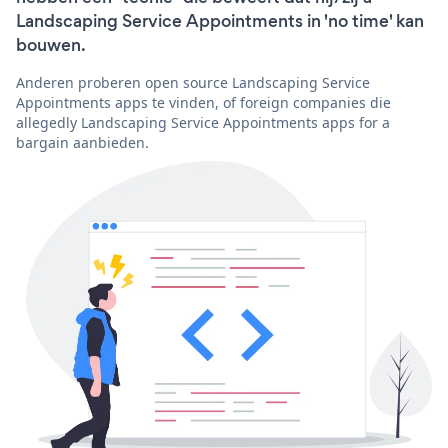
Landscaping Service Appointments in 'no time' kan
bouwen.
Anderen proberen open source Landscaping Service
Appointments apps te vinden, of foreign companies die
allegedly Landscaping Service Appointments apps for a
bargain aanbieden.