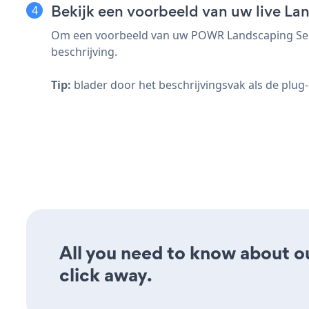
Bekijk een voorbeeld van uw live L
Om een voorbeeld van uw POWR Landscaping Servi
beschrijving.
Tip:
blader door het beschrijvingsvak als de plug-i
All you need to know about o
click away.