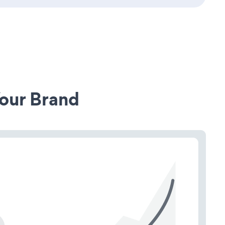
our Brand