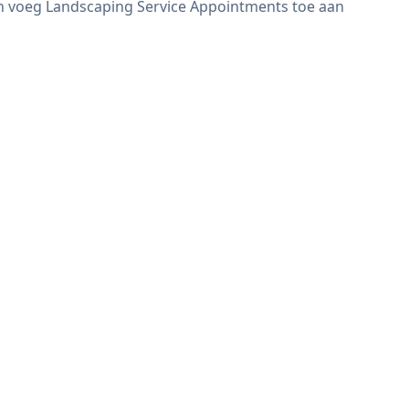
en voeg Landscaping Service Appointments toe aan