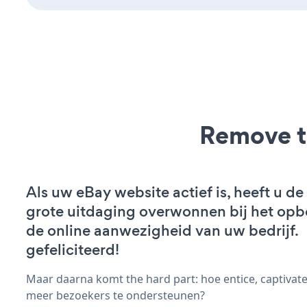
Remove t
Als uw eBay website actief is, heeft u de
grote uitdaging overwonnen bij het op
de online aanwezigheid van uw bedrijf.
gefeliciteerd!
Maar daarna komt the hard part: hoe entice, captivat
meer bezoekers te ondersteunen?