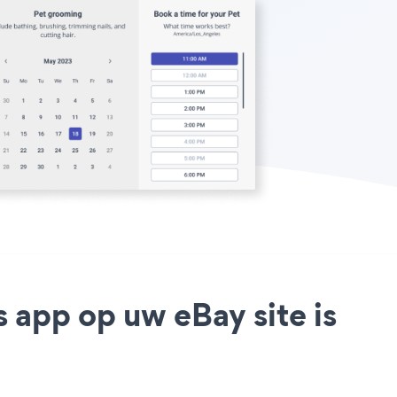
 app op uw eBay site is