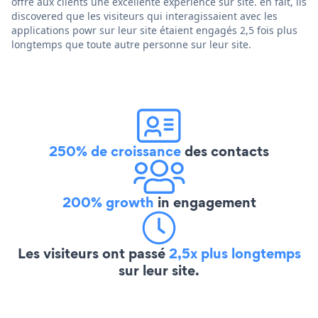
offre aux clients une excellente expérience sur site. en fait, ils
discovered que les visiteurs qui interagissaient avec les
applications powr sur leur site étaient engagés 2,5 fois plus
longtemps que toute autre personne sur leur site.
250% de croissance
des contacts
200% growth
in engagement
Les visiteurs ont passé
2,5x plus longtemps
sur leur site.