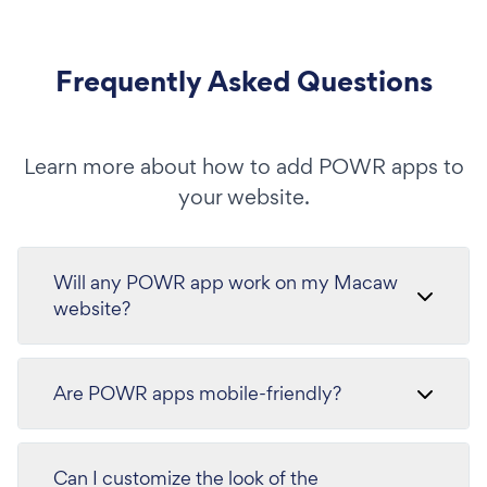
Frequently Asked Questions
Learn more about how to add POWR apps to
your website.
Will any POWR app work on my Macaw
website?
Are POWR apps mobile-friendly?
Can I customize the look of the