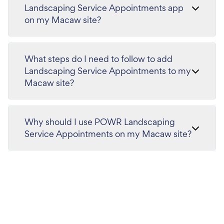
Landscaping Service Appointments app
on my Macaw site?
What steps do I need to follow to add
Landscaping Service Appointments to my
Macaw site?
Why should I use POWR Landscaping
Service Appointments on my Macaw site?