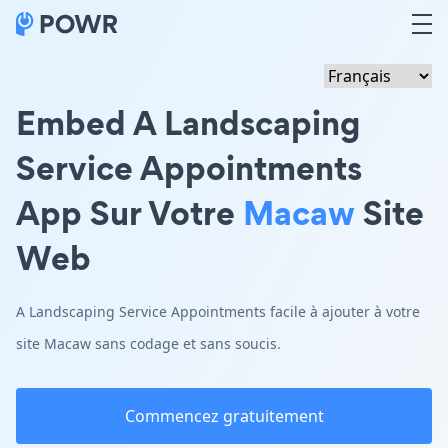
Embed A Landscaping
Service Appointments
App Sur Votre
Macaw
Site
Web
A Landscaping Service Appointments facile à ajouter à votre
site Macaw sans codage et sans soucis.
Commencez gratuitement