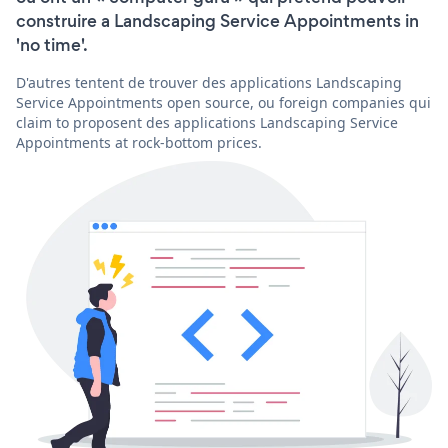
construire a Landscaping Service Appointments in
'no time'.
D'autres tentent de trouver des applications Landscaping
Service Appointments open source, ou foreign companies qui
claim to proposent des applications Landscaping Service
Appointments at rock-bottom prices.