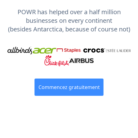
POWR has helped over a half million
businesses on every continent
(besides Antarctica, because of course not)
Commencez gratuitement