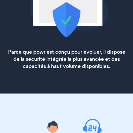
Parce que powr est conçu pour évoluer, il dispose
de la sécurité intégrée la plus avancée et des
capacités à haut volume disponibles.