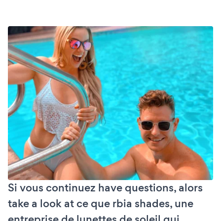
Si vous continuez have questions, alors
take a look at ce que rbia shades, une
entreprise de lunettes de soleil qui