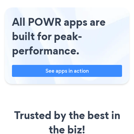
All POWR apps are
built for peak-
performance.
See apps in action
Trusted by the best in
the biz!