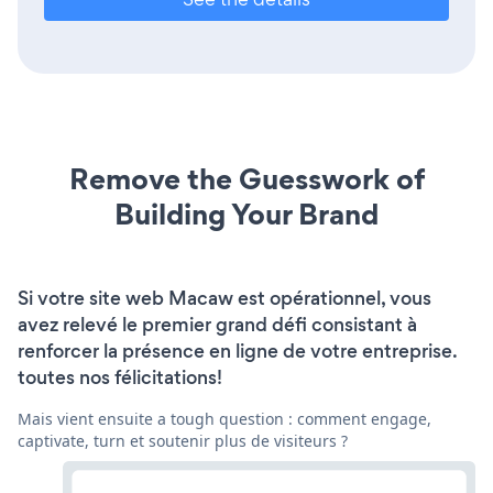
Remove the Guesswork of
Building Your Brand
Si votre site web Macaw est opérationnel, vous
avez relevé le premier grand défi consistant à
renforcer la présence en ligne de votre entreprise.
toutes nos félicitations!
Mais vient ensuite a tough question : comment engage,
captivate, turn et soutenir plus de visiteurs ?