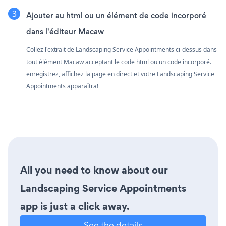
Ajouter au html ou un élément de code incorporé
dans l'éditeur Macaw
Collez l'extrait de Landscaping Service Appointments ci-dessus dans
tout élément Macaw acceptant le code html ou un code incorporé.
enregistrez, affichez la page en direct et votre Landscaping Service
Appointments apparaîtra!
All you need to know about our
Landscaping Service Appointments
app is just a click away.
See the details