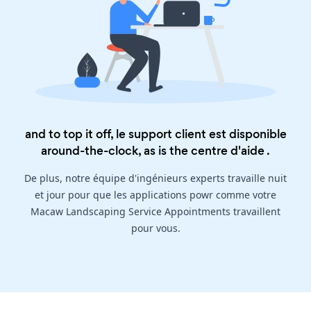
and to top it off, le support client est disponible
around-the-clock, as is the
centre d'aide
.
De plus, notre équipe d'ingénieurs experts travaille nuit
et jour pour que les applications powr comme votre
Macaw Landscaping Service Appointments travaillent
pour vous.