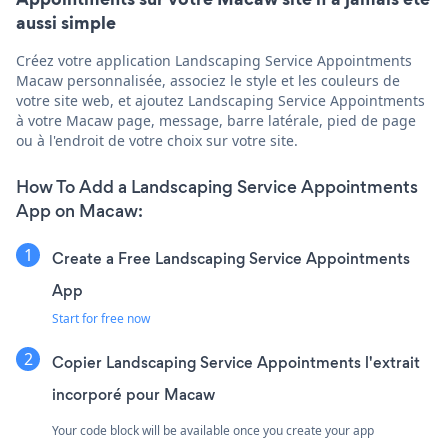
aussi simple
Créez votre application Landscaping Service Appointments
Macaw personnalisée, associez le style et les couleurs de
votre site web, et ajoutez Landscaping Service Appointments
à votre Macaw page, message, barre latérale, pied de page
ou à l'endroit de votre choix sur votre site.
How To Add a Landscaping Service Appointments
App on Macaw:
Create a Free Landscaping Service Appointments
App
Start for free now
Copier Landscaping Service Appointments l'extrait
incorporé pour Macaw
Your code block will be available once you create your app