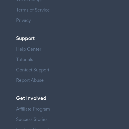
Terms of Service
Privacy
Support
Help Center
Tutorials
Contact Support
Report Abuse
Get Involved
Affiliate Program
Success Stories