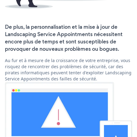
De plus, la personnalisation et la mise à jour de
Landscaping Service Appointments nécessitent
encore plus de temps et sont susceptibles de
provoquer de nouveaux problèmes ou bogues.
Au fur et à mesure de la croissance de votre entreprise, vous
risquez de rencontrer des problèmes de sécurité, car des
pirates informatiques peuvent tenter d'exploiter Landscaping
Service Appointments des failles de sécurité.