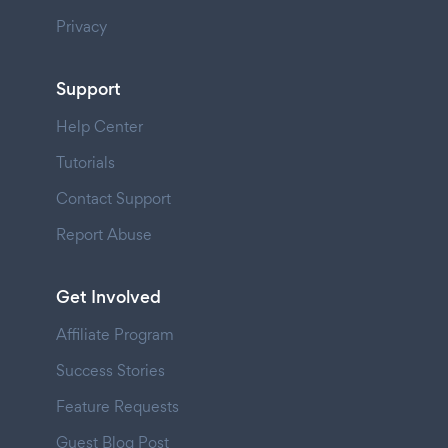
Privacy
Support
Help Center
Tutorials
Contact Support
Report Abuse
Get Involved
Affiliate Program
Success Stories
Feature Requests
Guest Blog Post