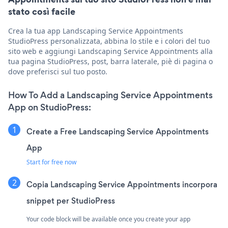
stato così facile
Crea la tua app Landscaping Service Appointments
StudioPress personalizzata, abbina lo stile e i colori del tuo
sito web e aggiungi Landscaping Service Appointments alla
tua pagina StudioPress, post, barra laterale, piè di pagina o
dove preferisci sul tuo posto.
How To Add a Landscaping Service Appointments
App on StudioPress:
Create a Free Landscaping Service Appointments
App
Start for free now
Copia Landscaping Service Appointments incorpora
snippet per StudioPress
Your code block will be available once you create your app