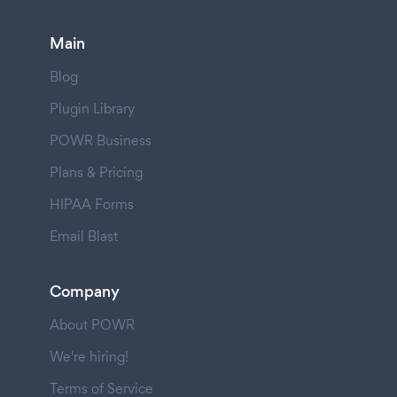
Main
Blog
Plugin Library
POWR Business
Plans & Pricing
HIPAA Forms
Email Blast
Company
About POWR
We're hiring!
Terms of Service