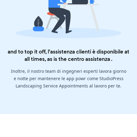
and to top it off, l'assistenza clienti è disponibile at
all times, as is the
centro assistenza
.
Inoltre, il nostro team di ingegneri esperti lavora giorno
e notte per mantenere le app powr come StudioPress
Landscaping Service Appointments al lavoro per te.