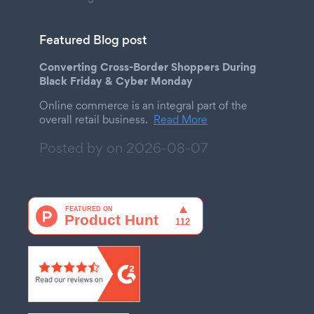
Featured Blog post
Converting Cross-Border Shoppers During
Black Friday & Cyber Monday
Online commerce is an integral part of the
overall retail business.
Read More
Posted by on
2026-08-07