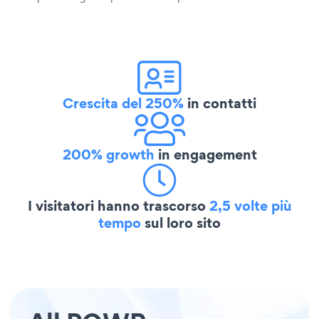
Crescita del 250%
in contatti
200% growth
in engagement
I visitatori hanno trascorso
2,5 volte più
tempo
sul loro sito