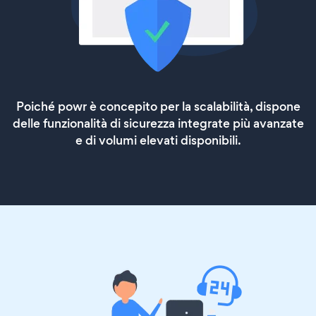
Poiché powr è concepito per la scalabilità, dispone
delle funzionalità di sicurezza integrate più avanzate
e di volumi elevati disponibili.