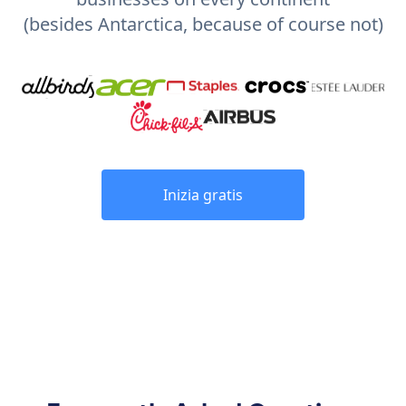
(besides Antarctica, because of course not)
Inizia gratis