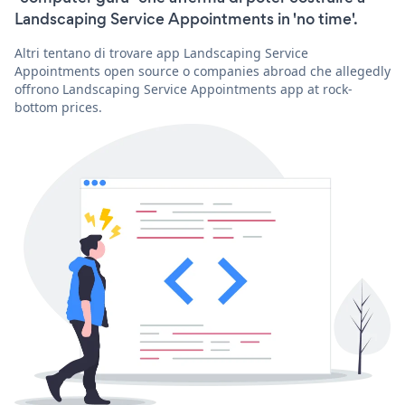
Landscaping Service Appointments in 'no time'.
Altri tentano di trovare app Landscaping Service
Appointments open source o companies abroad che allegedly
offrono Landscaping Service Appointments app at rock-
bottom prices.