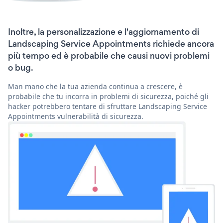
Inoltre, la personalizzazione e l'aggiornamento di
Landscaping Service Appointments richiede ancora
più tempo ed è probabile che causi nuovi problemi
o bug.
Man mano che la tua azienda continua a crescere, è
probabile che tu incorra in problemi di sicurezza, poiché gli
hacker potrebbero tentare di sfruttare Landscaping Service
Appointments vulnerabilità di sicurezza.