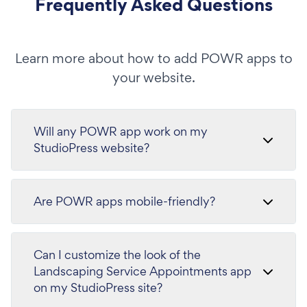
Frequently Asked Questions
Learn more about how to add POWR apps to
your website.
Will any POWR app work on my
StudioPress website?
Are POWR apps mobile-friendly?
Can I customize the look of the
Landscaping Service Appointments app
on my StudioPress site?