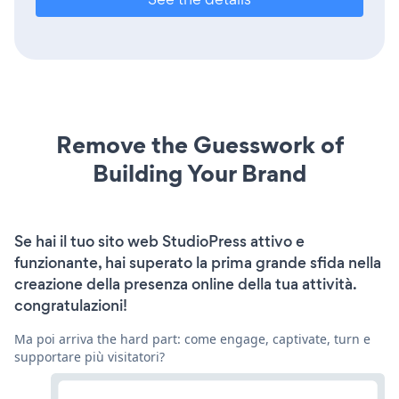
Remove the Guesswork of
Building Your Brand
Se hai il tuo sito web StudioPress attivo e
funzionante, hai superato la prima grande sfida nella
creazione della presenza online della tua attività.
congratulazioni!
Ma poi arriva the hard part: come engage, captivate, turn e
supportare più visitatori?