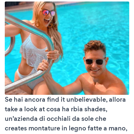
Se hai ancora find it unbelievable, allora
take a look at cosa ha rbia shades,
un'azienda di occhiali da sole che
creates montature in legno fatte a mano,