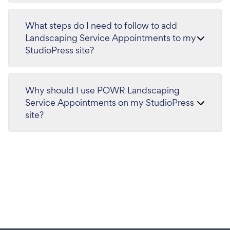
What steps do I need to follow to add
Landscaping Service Appointments to my
StudioPress site?
Why should I use POWR Landscaping
Service Appointments on my StudioPress
site?