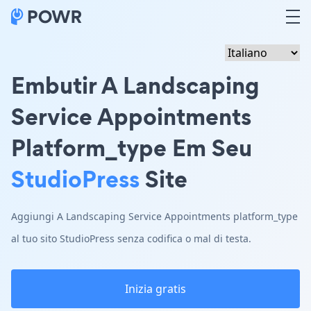
Embutir A Landscaping
Service Appointments
Platform_type Em Seu
StudioPress
Site
Aggiungi A Landscaping Service Appointments platform_type
al tuo sito StudioPress senza codifica o mal di testa.
Inizia gratis