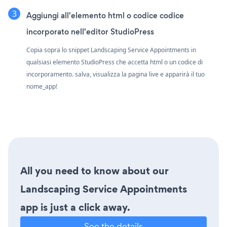
Aggiungi all'elemento html o codice codice
incorporato nell'editor StudioPress
Copia sopra lo snippet Landscaping Service Appointments in
qualsiasi elemento StudioPress che accetta html o un codice di
incorporamento. salva, visualizza la pagina live e apparirà il tuo
nome_app!
All you need to know about our
Landscaping Service Appointments
app is just a click away.
See the details