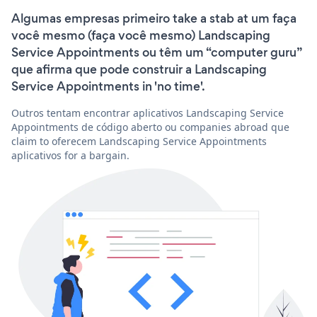
Algumas empresas primeiro take a stab at um faça
você mesmo (faça você mesmo) Landscaping
Service Appointments ou têm um “computer guru”
que afirma que pode construir a Landscaping
Service Appointments in 'no time'.
Outros tentam encontrar aplicativos Landscaping Service
Appointments de código aberto ou companies abroad que
claim to oferecem Landscaping Service Appointments
aplicativos for a bargain.