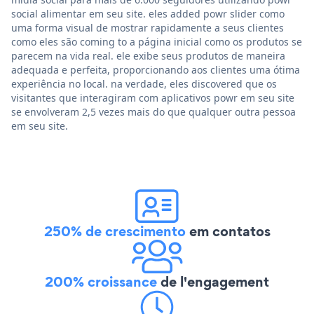
social alimentar em seu site. eles added powr slider como
uma forma visual de mostrar rapidamente a seus clientes
como eles são coming to a página inicial como os produtos se
parecem na vida real. ele exibe seus produtos de maneira
adequada e perfeita, proporcionando aos clientes uma ótima
experiência no local. na verdade, eles discovered que os
visitantes que interagiram com aplicativos powr em seu site
se envolveram 2,5 vezes mais do que qualquer outra pessoa
em seu site.
250% de crescimento
em contatos
200% croissance
de l'engagement