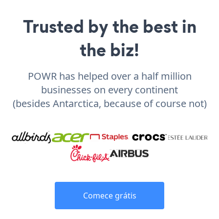
Trusted by the best in
the biz!
POWR has helped over a half million
businesses on every continent
(besides Antarctica, because of course not)
Comece grátis