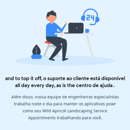
and to top it off, o suporte ao cliente está disponível
all day every day, as is the
centro de ajuda
.
Além disso, nossa equipe de engenheiros especialistas
trabalha noite e dia para manter os aplicativos powr
como seu Wild Apricot Landscaping Service
Appointments trabalhando para você.