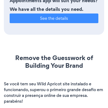
Appointments app will suit your needs?
We have all the details you need.
See the details
Remove the Guesswork of
Building Your Brand
Se você tem seu Wild Apricot site instalado e
funcionando, superou o primeiro grande desafio em
construir a presença online de sua empresa.
parabéns!