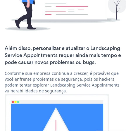
Além disso, personalizar e atualizar o Landscaping
Service Appointments requer ainda mais tempo e
pode causar novos problemas ou bugs.
Conforme sua empresa continua a crescer, é provável que
você enfrente problemas de segurança, pois os hackers
podem tentar explorar Landscaping Service Appointments
vulnerabilidades de segurança.