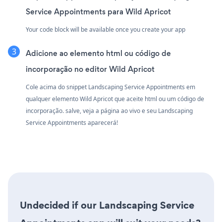
Service Appointments para Wild Apricot
Your code block will be available once you create your app
Adicione ao elemento html ou código de
incorporação no editor Wild Apricot
Cole acima do snippet Landscaping Service Appointments em
qualquer elemento Wild Apricot que aceite html ou um código de
incorporação. salve, veja a página ao vivo e seu Landscaping
Service Appointments aparecerá!
Undecided if our Landscaping Service