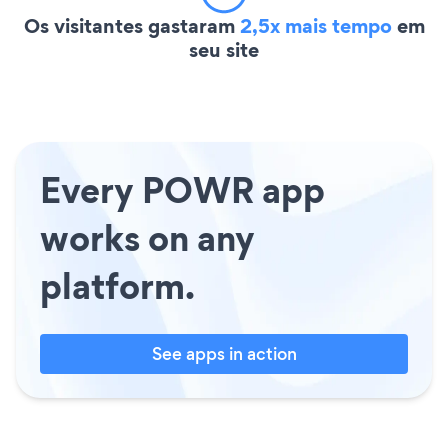
Os visitantes gastaram
2,5x mais tempo
em
seu site
Every POWR app
works on any
platform.
See apps in action