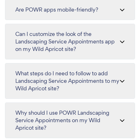
Are POWR apps mobile-friendly?
Can I customize the look of the
Landscaping Service Appointments app
on my Wild Apricot site?
What steps do I need to follow to add
Landscaping Service Appointments to my
Wild Apricot site?
Why should I use POWR Landscaping
Service Appointments on my Wild
Apricot site?