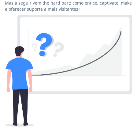
Mas a seguir vem the hard part: como entice, captivate, make
e oferecer suporte a mais visitantes?