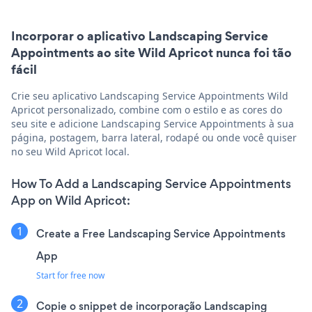
Incorporar o aplicativo Landscaping Service
Appointments ao site Wild Apricot nunca foi tão
fácil
Crie seu aplicativo Landscaping Service Appointments Wild
Apricot personalizado, combine com o estilo e as cores do
seu site e adicione Landscaping Service Appointments à sua
página, postagem, barra lateral, rodapé ou onde você quiser
no seu Wild Apricot local.
How To Add a Landscaping Service Appointments
App on Wild Apricot:
Create a Free Landscaping Service Appointments
App
Start for free now
Copie o snippet de incorporação Landscaping