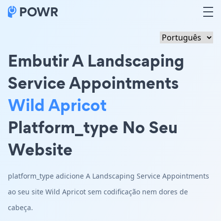
Embutir A Landscaping
Service Appointments
Wild Apricot
Platform_type No Seu
Website
platform_type adicione A Landscaping Service Appointments
ao seu site Wild Apricot sem codificação nem dores de
cabeça.