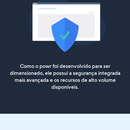
Como o powr foi desenvolvido para ser
dimensionado, ele possui a segurança integrada
mais avançada e os recursos de alto volume
disponíveis.