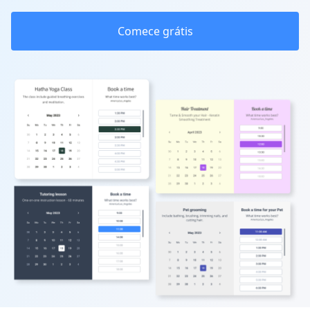
Comece grátis