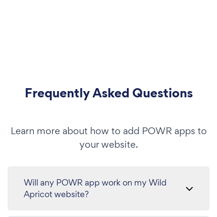
Frequently Asked Questions
Learn more about how to add POWR apps to
your website.
Will any POWR app work on my Wild
Apricot website?