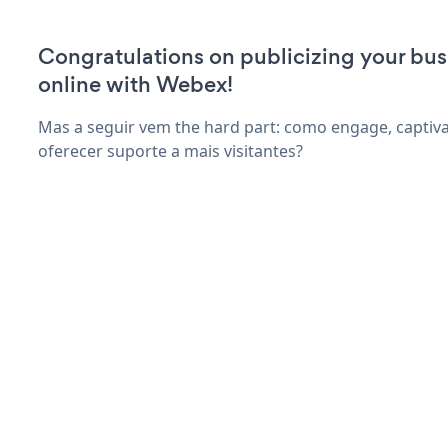
Congratulations on publicizing your bus
online with Webex!
Mas a seguir vem the hard part: como engage, captiva
oferecer suporte a mais visitantes?