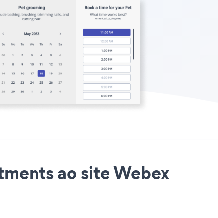
ntments ao site Webex