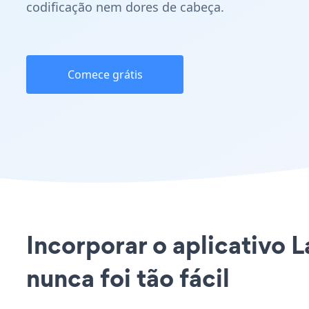
codificação nem dores de cabeça.
Comece grátis
Incorporar o aplicativo
nunca foi tão fácil