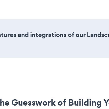
ures and integrations of our Landsc
he Guesswork of Building Y