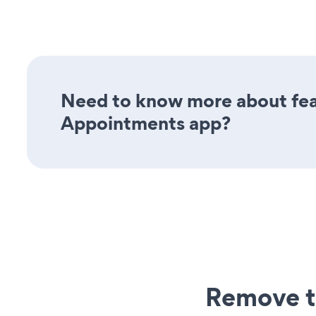
Need to know more about feat
Appointments app?
Remove t