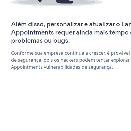
Além disso, personalizar e atualizar o L
Appointments requer ainda mais tempo 
problemas ou bugs.
Conforme sua empresa continua a crescer, é provável
de segurança, pois os hackers podem tentar explorar
Appointments vulnerabilidades de segurança.