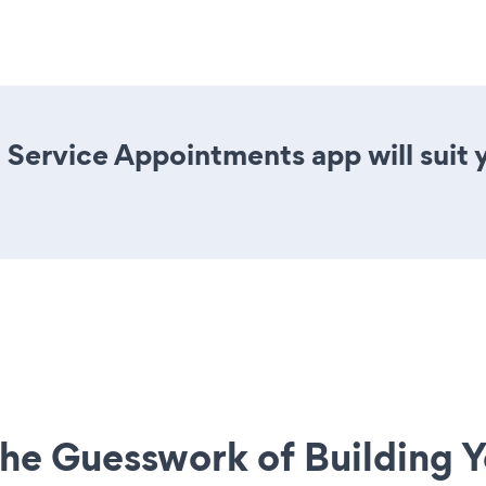
 Service Appointments app will suit
he Guesswork of Building Y