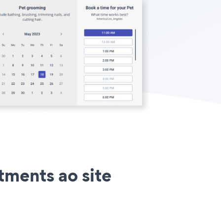
tments ao site