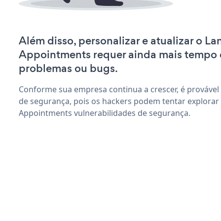
Além disso, personalizar e atualizar o L
Appointments requer ainda mais tempo 
problemas ou bugs.
Conforme sua empresa continua a crescer, é provável
de segurança, pois os hackers podem tentar explorar
Appointments vulnerabilidades de segurança.