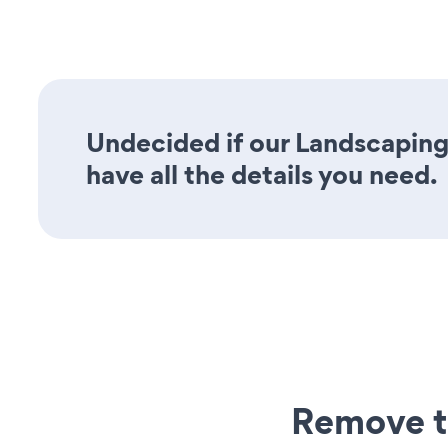
Undecided if our Landscaping
have all the details you need.
Remove t