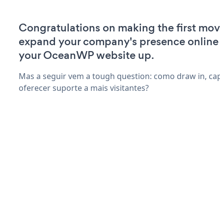
Congratulations on making the first mov
expand your company's presence online
your OceanWP website up.
Mas a seguir vem a tough question: como draw in, capt
oferecer suporte a mais visitantes?