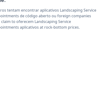
e'.
ros tentam encontrar aplicativos Landscaping Service
ointments de código aberto ou foreign companies
 claim to oferecem Landscaping Service
ointments aplicativos at rock-bottom prices.