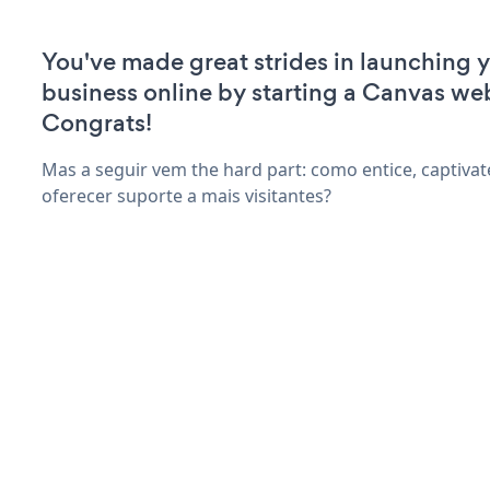
You've made great strides in launching 
business online by starting a Canvas web
Congrats!
Mas a seguir vem the hard part: como entice, captivat
oferecer suporte a mais visitantes?