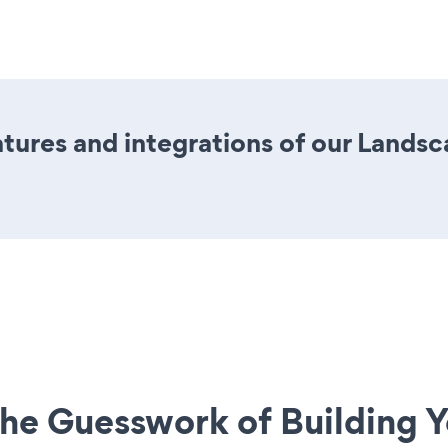
ures and integrations of our Landsc
he Guesswork of Building Y