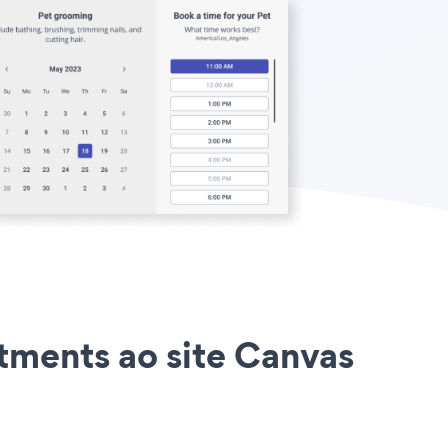
tments ao site Canvas