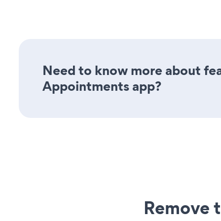
Need to know more about feat
Appointments app?
Remove t