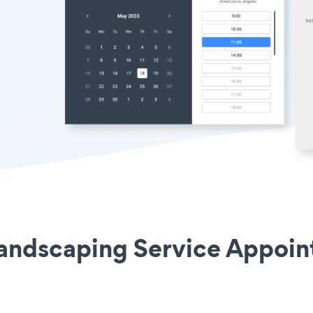
Landscaping Service Appoin