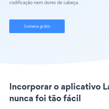
codificação nem dores de cabeça.
Comece grátis
Incorporar o aplicativo 
nunca foi tão fácil