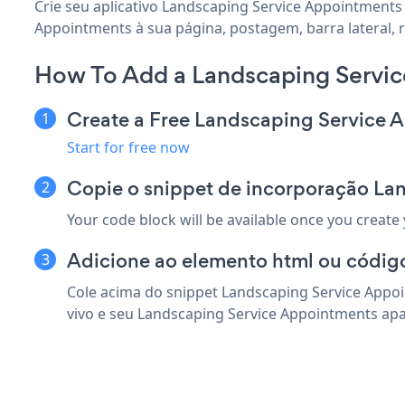
Crie seu aplicativo Landscaping Service Appointments 
Appointments à sua página, postagem, barra lateral, 
How To Add a Landscaping Servi
Create a Free Landscaping Service
Start for free now
Copie o snippet de incorporação La
Your code block will be available once you create
Adicione ao elemento html ou códig
Cole acima do snippet Landscaping Service Appoi
vivo e seu Landscaping Service Appointments apa