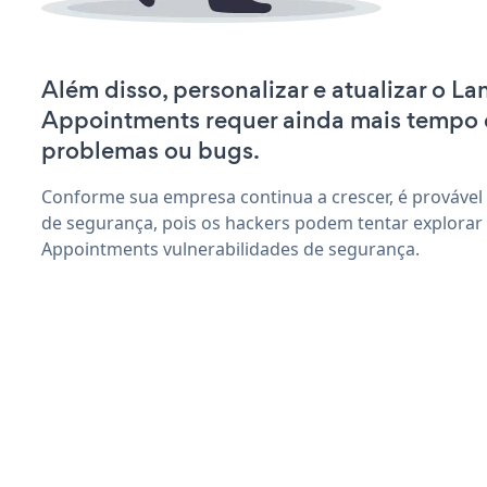
Além disso, personalizar e atualizar o L
Appointments requer ainda mais tempo 
problemas ou bugs.
Conforme sua empresa continua a crescer, é provável
de segurança, pois os hackers podem tentar explorar
Appointments vulnerabilidades de segurança.